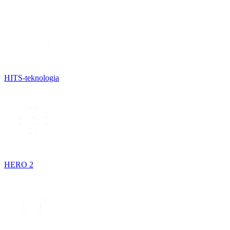
HITS-teknologia
HERO 2