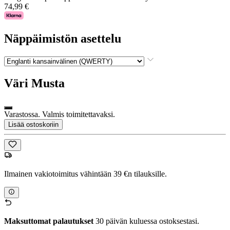
74,99 €
Näppäimistön asettelu
Väri
Musta
Varastossa. Valmis toimitettavaksi.
Lisää ostoskoriin
Ilmainen vakiotoimitus vähintään 39 €n tilauksille.
Maksuttomat palautukset
30 päivän kuluessa ostoksestasi.