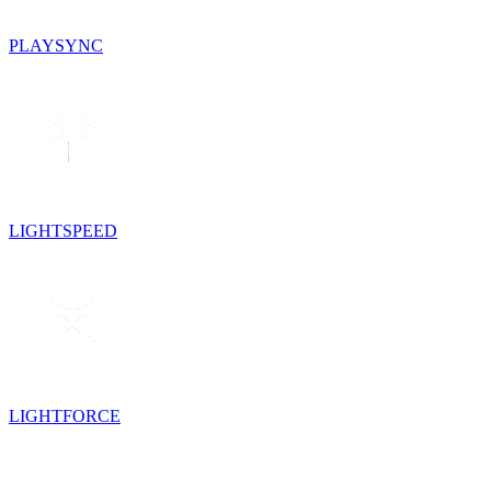
PLAYSYNC
LIGHTSPEED
LIGHTFORCE