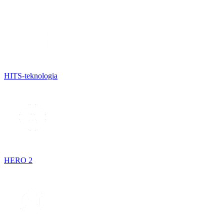
HITS-teknologia
HERO 2