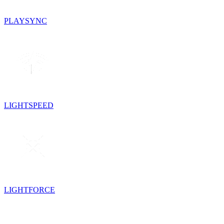
PLAYSYNC
LIGHTSPEED
LIGHTFORCE