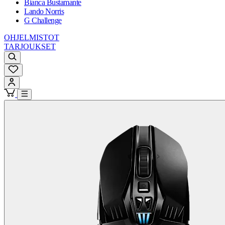
Bianca Bustamante
Lando Norris
G Challenge
OHJELMISTOT
TARJOUKSET