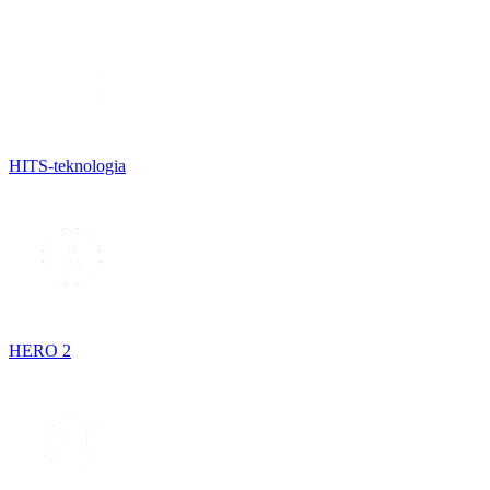
HITS-teknologia
HERO 2