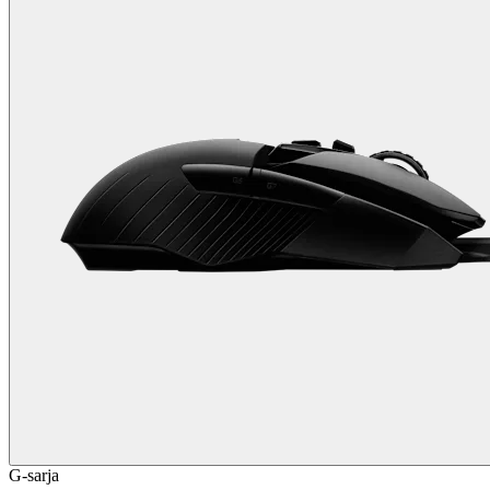
G-sarja