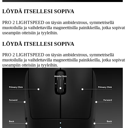
LÖYDÄ ITSELLESI SOPIVA
PRO 2 LIGHTSPEED on täysin ambidextrous, symmetrisellä
muotoilulla ja vaihdettavilla magneettisilla painikkeilla, jotka sopivat
useampiin otteisiin ja tyyleihin.
LÖYDÄ ITSELLESI SOPIVA
PRO 2 LIGHTSPEED on täysin ambidextrous, symmetrisellä
muotoilulla ja vaihdettavilla magneettisilla painikkeilla, jotka sopivat
useampiin otteisiin ja tyyleihin.