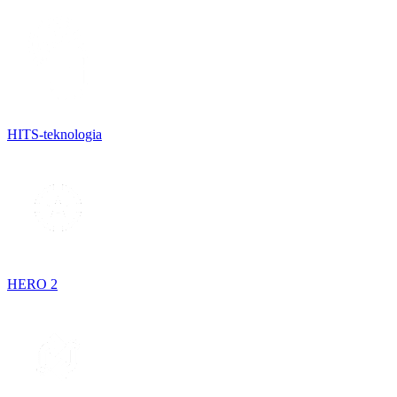
HITS-teknologia
HERO 2