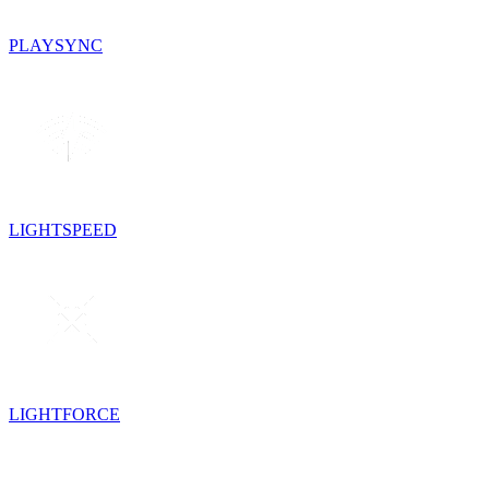
PLAYSYNC
LIGHTSPEED
LIGHTFORCE