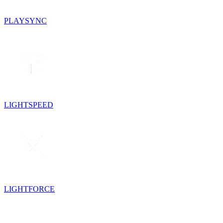
PLAYSYNC
LIGHTSPEED
LIGHTFORCE