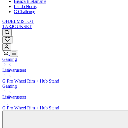
Bianca Bustamante
Lando Norris
G Challenge
OHJELMISTOT
TARJOUKSET
Gaming
Lisävarusteet
G Pro Wheel Rim + Hub Stand
Gaming
Lisävarusteet
G Pro Wheel Rim + Hub Stand