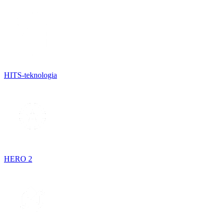
HITS-teknologia
HERO 2