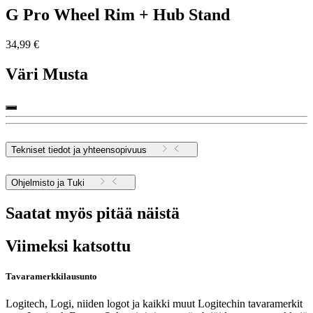
G Pro Wheel Rim + Hub Stand
34,99 €
Väri
Musta
Tekniset tiedot ja yhteensopivuus
Ohjelmisto ja Tuki
Saatat myös pitää näistä
Viimeksi katsottu
Tavaramerkkilausunto
Logitech, Logi, niiden logot ja kaikki muut Logitechin tavaramerkit