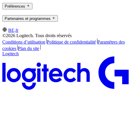
Préférences
Partenaires et programmes
BE,fr
©2026 Logitech. Tous droits réservés
Conditions d’utilisation
Politique de confidentialité
Paramètres des
cookies
Plan du site
Logitech