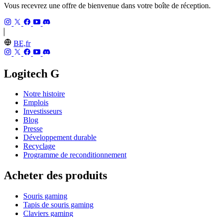
Vous recevrez une offre de bienvenue dans votre boîte de réception.
BE,fr
Logitech G
Notre histoire
Emplois
Investisseurs
Blog
Presse
Développement durable
Recyclage
Programme de reconditionnement
Acheter des produits
Souris gaming
Tapis de souris gaming
Claviers gaming