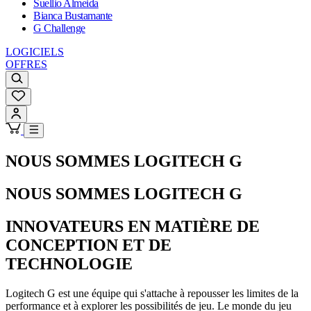
Suellio Almeida
Bianca Bustamante
G Challenge
LOGICIELS
OFFRES
NOUS SOMMES LOGITECH G
NOUS SOMMES LOGITECH G
INNOVATEURS EN MATIÈRE DE
CONCEPTION ET DE
TECHNOLOGIE
Logitech G est une équipe qui s'attache à repousser les limites de la
performance et à explorer les possibilités de jeu. Le monde du jeu