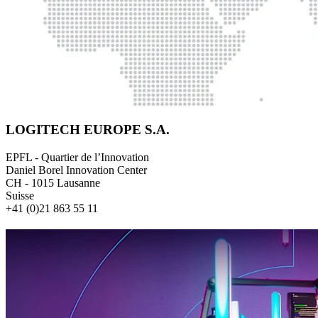
LOGITECH EUROPE S.A.
EPFL - Quartier de l’Innovation
Daniel Borel Innovation Center
CH - 1015 Lausanne
Suisse
+41 (0)21 863 55 11