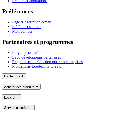
Retours et annulations
Préférences
Page d'inscription e-mail
Préférences e-mail
Mon compte
Partenaires et programmes
Programme d'affiliation
Labo développeurs partenaires
Programme de réduction pour les entreprises
Programme Logitech G Creator
Logitech G
Acheter des produits
Logiciel
Service clientèle