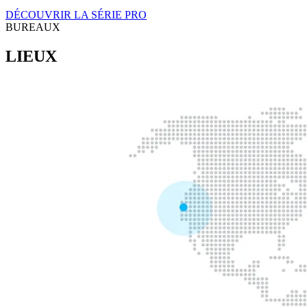
DÉCOUVRIR LA SÉRIE PRO
BUREAUX
LIEUX