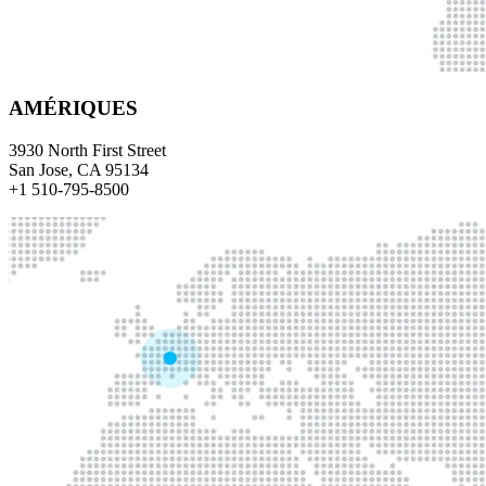
AMÉRIQUES
3930 North First Street
San Jose, CA 95134
+1 510-795-8500