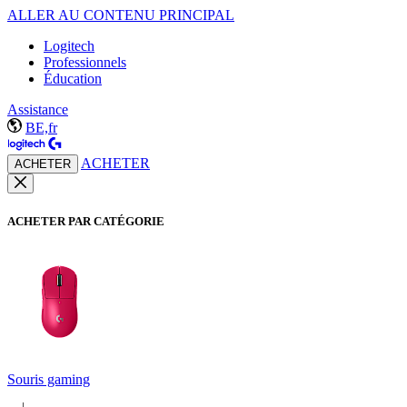
ALLER AU CONTENU PRINCIPAL
Logitech
Professionnels
Éducation
Assistance
BE,fr
ACHETER
ACHETER
ACHETER PAR CATÉGORIE
Souris gaming