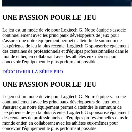
UNE PASSION POUR LE JEU
Le jeu est un mode de vie pour Logitech G. Notre équipe s'associe
continuellement avec les principaux développeurs de jeux pour
s'assurer que notre équipement permet d'atteindre le summum de
l'expérience de jeu la plus récente. Logitech G sponsorise également
des centaines de professionnels et d'équipes professionnelles dans le
monde entier, en collaborant avec les athlètes eux-mêmes pour
concevoir l'équipement le plus performant possible.
DÉCOUVRIR LA SÉRIE PRO
UNE PASSION POUR LE JEU
Le jeu est un mode de vie pour Logitech G. Notre équipe s'associe
continuellement avec les principaux développeurs de jeux pour
s'assurer que notre équipement permet d'atteindre le summum de
l'expérience de jeu la plus récente. Logitech G sponsorise également
des centaines de professionnels et d'équipes professionnelles dans le
monde entier, en collaborant avec les athlètes eux-mêmes pour
concevoir l'équipement le plus performant possible.