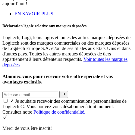
aujourd’hui !
EN SAVOIR PLUS
Déclaration légale relative aux marques déposées
Logitech, Logi, leurs logos et toutes les autres marques déposées de
Logitech sont des marques commerciales ou des marques déposées
de Logitech Europe S.A. et/ou de ses filiales aux États-Unis et dans
d'autres pays. Toutes les autres marques déposées de tiers
appartiennent à leurs détenteurs respectifs.
Voir toutes les marques
déposées
Abonnez-vous pour recevoir votre offre spéciale et vos
avantages exclusifs.
Je souhaite recevoir des communications personnalisées de
Logitech G. Vous pouvez vous désabonner à tout moment.
Consultez notre
Politique de confidentialité.
Merci de vous être inscrit!