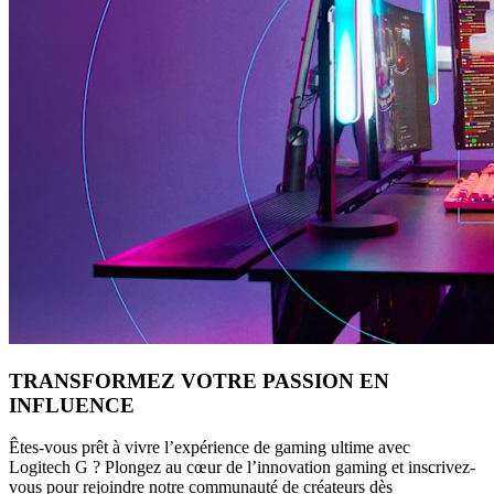
TRANSFORMEZ VOTRE PASSION EN
INFLUENCE
Êtes-vous prêt à vivre l’expérience de gaming ultime avec
Logitech G ? Plongez au cœur de l’innovation gaming et inscrivez-
vous pour rejoindre notre communauté de créateurs dès