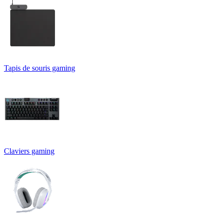
Tapis de souris gaming
Claviers gaming