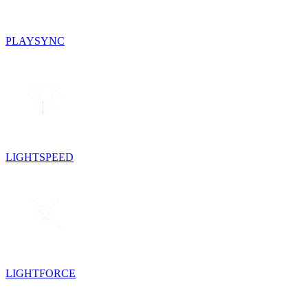
PLAYSYNC
LIGHTSPEED
LIGHTFORCE