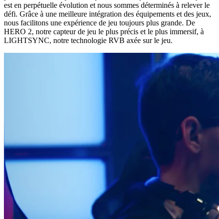
est en perpétuelle évolution et nous sommes déterminés à relever le
défi. Grâce à une meilleure intégration des équipements et des jeux,
nous facilitons une expérience de jeu toujours plus grande. De
HERO 2, notre capteur de jeu le plus précis et le plus immersif, à
LIGHTSYNC, notre technologie RVB axée sur le jeu.