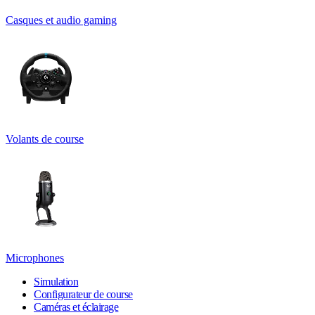
Casques et audio gaming
Volants de course
Microphones
Simulation
Configurateur de course
Caméras et éclairage