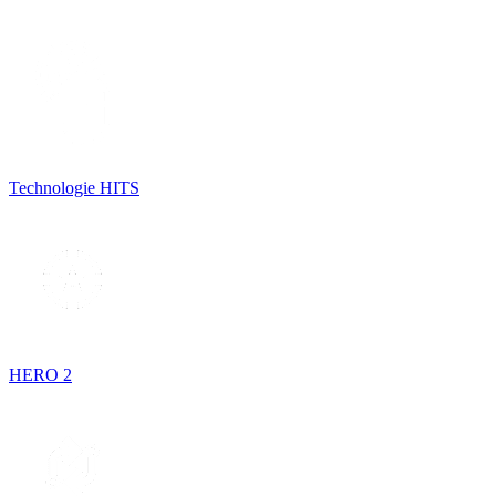
Technologie HITS
HERO 2