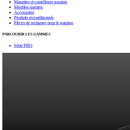
Manettes et contrôleurs gaming
Meubles gaming
Accessoires
Produits reconditionnés
Pièces de rechange pour le gaming
PARCOURIR LES GAMMES
Série PRO