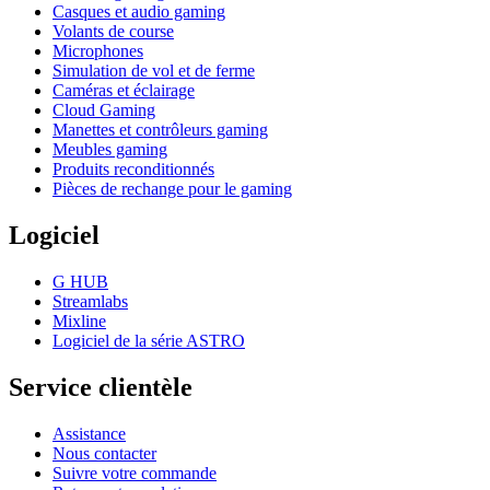
Casques et audio gaming
Volants de course
Microphones
Simulation de vol et de ferme
Caméras et éclairage
Cloud Gaming
Manettes et contrôleurs gaming
Meubles gaming
Produits reconditionnés
Pièces de rechange pour le gaming
Logiciel
G HUB
Streamlabs
Mixline
Logiciel de la série ASTRO
Service clientèle
Assistance
Nous contacter
Suivre votre commande