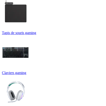
Tapis de souris gaming
Claviers gaming