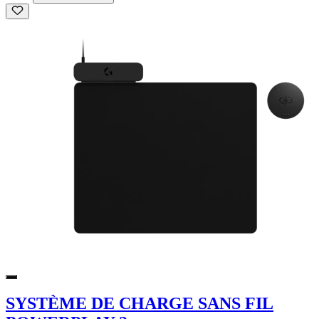
SYSTÈME DE CHARGE SANS FIL