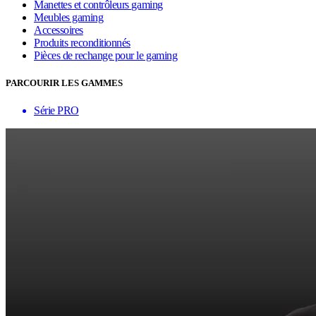
Manettes et contrôleurs gaming
Meubles gaming
Accessoires
Produits reconditionnés
Pièces de rechange pour le gaming
PARCOURIR LES GAMMES
Série PRO