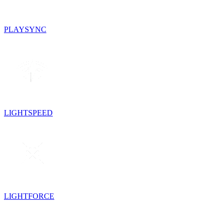
PLAYSYNC
LIGHTSPEED
LIGHTFORCE