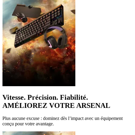
Vitesse. Précision. Fiabilité.
AMÉLIOREZ VOTRE ARSENAL
Plus aucune excuse : dominez dès l’impact avec un équipement
conçu pour votre avantage.