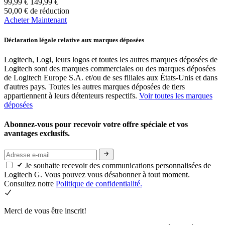
99,99 €
149,99 €
50,00 € de réduction
Acheter Maintenant
Déclaration légale relative aux marques déposées
Logitech, Logi, leurs logos et toutes les autres marques déposées de
Logitech sont des marques commerciales ou des marques déposées
de Logitech Europe S.A. et/ou de ses filiales aux États-Unis et dans
d'autres pays. Toutes les autres marques déposées de tiers
appartiennent à leurs détenteurs respectifs.
Voir toutes les marques
déposées
Abonnez-vous pour recevoir votre offre spéciale et vos
avantages exclusifs.
Je souhaite recevoir des communications personnalisées de
Logitech G. Vous pouvez vous désabonner à tout moment.
Consultez notre
Politique de confidentialité.
Merci de vous être inscrit!