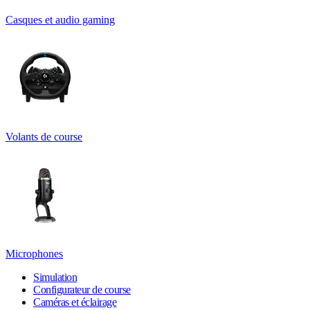
Casques et audio gaming
Volants de course
Microphones
Simulation
Configurateur de course
Caméras et éclairage