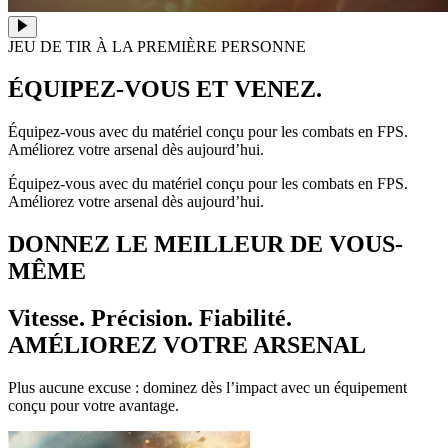
JEU DE TIR À LA PREMIÈRE PERSONNE
ÉQUIPEZ-VOUS ET VENEZ.
Équipez-vous avec du matériel conçu pour les combats en FPS.
Améliorez votre arsenal dès aujourd’hui.
Équipez-vous avec du matériel conçu pour les combats en FPS.
Améliorez votre arsenal dès aujourd’hui.
DONNEZ LE MEILLEUR DE VOUS-
MÊME
Vitesse. Précision. Fiabilité.
AMÉLIOREZ VOTRE ARSENAL
Plus aucune excuse : dominez dès l’impact avec un équipement
conçu pour votre avantage.