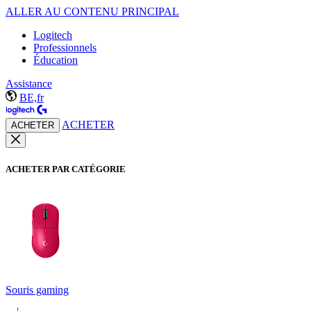
ALLER AU CONTENU PRINCIPAL
Logitech
Professionnels
Éducation
Assistance
BE,fr
ACHETER
ACHETER
ACHETER PAR CATÉGORIE
Souris gaming