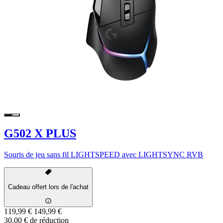
G502 X PLUS
Souris de jeu sans fil LIGHTSPEED avec LIGHTSYNC RVB
Cadeau offert lors de l'achat
119,99 €
149,99 €
30,00 € de réduction