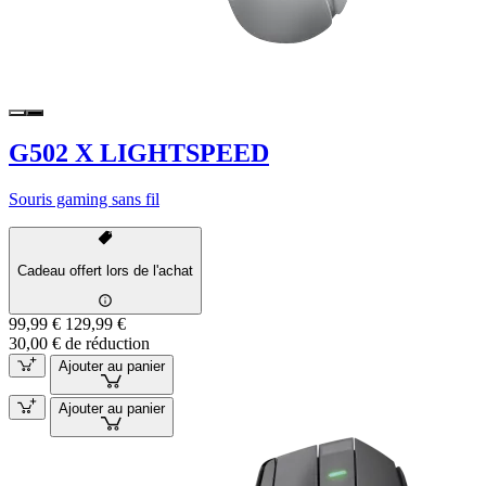
G502 X LIGHTSPEED
Souris gaming sans fil
Cadeau offert lors de l'achat
99,99 €
129,99 €
30,00 € de réduction
Ajouter au panier
Ajouter au panier