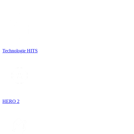
Technologie HITS
HERO 2