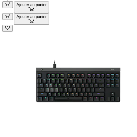
Ajouter au panier
Ajouter au panier