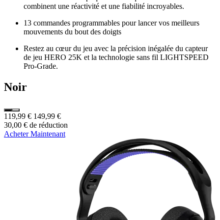
combinent une réactivité et une fiabilité incroyables.
13 commandes programmables pour lancer vos meilleurs
mouvements du bout des doigts
Restez au cœur du jeu avec la précision inégalée du capteur
de jeu HERO 25K et la technologie sans fil LIGHTSPEED
Pro-Grade.
Noir
119,99 €
149,99 €
30,00 € de réduction
Acheter Maintenant