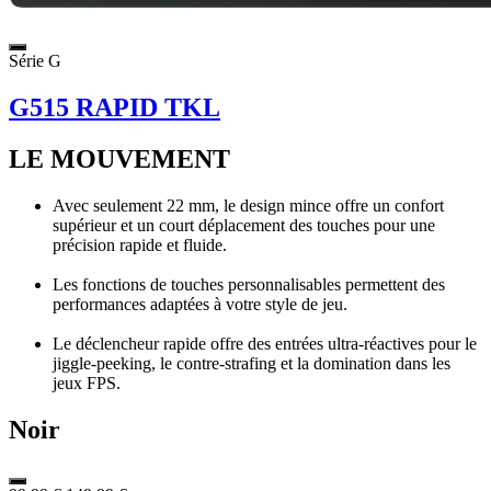
Série G
G515 RAPID TKL
LE MOUVEMENT
Avec seulement 22 mm, le design mince offre un confort
supérieur et un court déplacement des touches pour une
précision rapide et fluide.
Les fonctions de touches personnalisables permettent des
performances adaptées à votre style de jeu.
Le déclencheur rapide offre des entrées ultra-réactives pour le
jiggle-peeking, le contre-strafing et la domination dans les
jeux FPS.
Noir