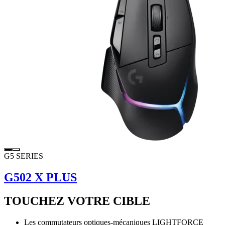
G5 SERIES
G502 X PLUS
TOUCHEZ VOTRE CIBLE
Les commutateurs optiques-mécaniques LIGHTFORCE