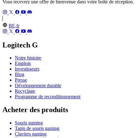
Vous recevrez une offre de bienvenue dans votre boîte de réception.
BE,fr
Logitech G
Notre histoire
Emplois
Investisseurs
Blog
Presse
Développement durable
Recyclage
Programme de reconditionnement
Acheter des produits
Souris gaming
Tapis de souris gaming
Claviers gaming