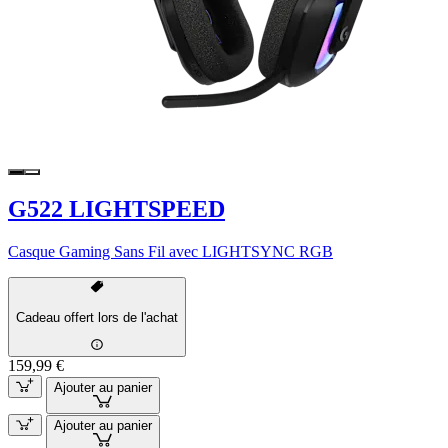
G522 LIGHTSPEED
Casque Gaming Sans Fil avec LIGHTSYNC RGB
Cadeau offert lors de l'achat
159,99 €
Ajouter au panier
Ajouter au panier