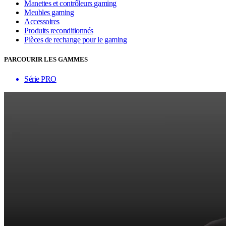
Manettes et contrôleurs gaming
Meubles gaming
Accessoires
Produits reconditionnés
Pièces de rechange pour le gaming
PARCOURIR LES GAMMES
Série PRO