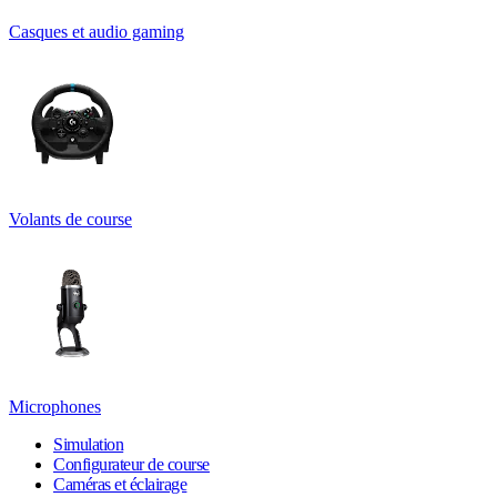
Casques et audio gaming
Volants de course
Microphones
Simulation
Configurateur de course
Caméras et éclairage