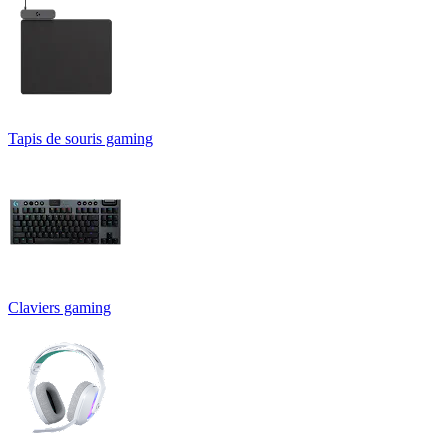
Tapis de souris gaming
Claviers gaming