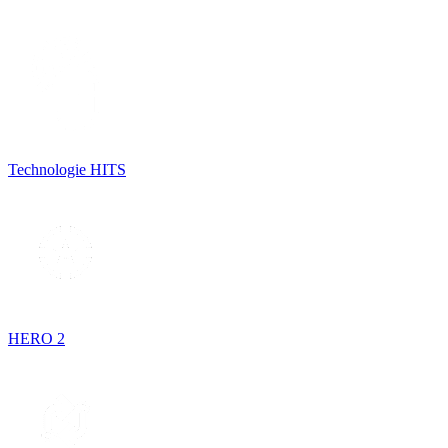
Technologie HITS
HERO 2