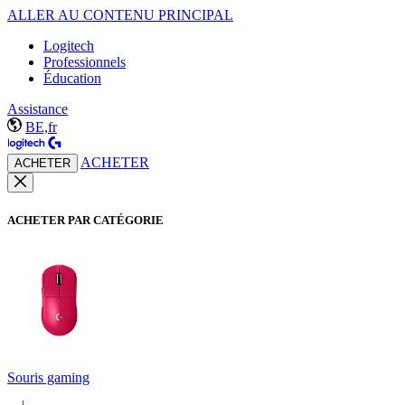
ALLER AU CONTENU PRINCIPAL
Logitech
Professionnels
Éducation
Assistance
BE,fr
ACHETER
ACHETER
ACHETER PAR CATÉGORIE
Souris gaming