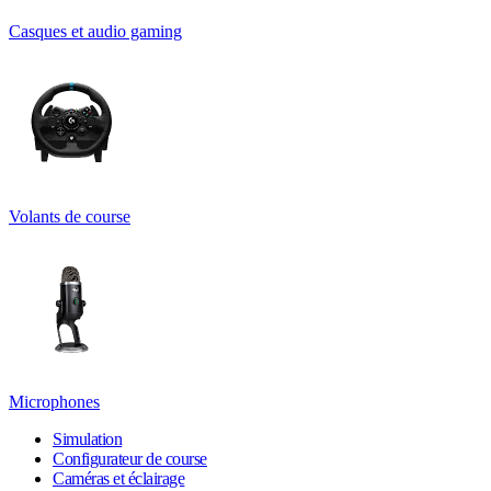
Casques et audio gaming
Volants de course
Microphones
Simulation
Configurateur de course
Caméras et éclairage