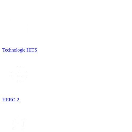
Technologie HITS
HERO 2