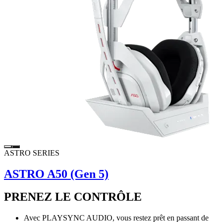
ASTRO SERIES
ASTRO A50 (Gen 5)
PRENEZ LE CONTRÔLE
Avec PLAYSYNC AUDIO, vous restez prêt en passant de