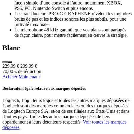
façon simple d’une console à l’autre, notamment XBOX,
PS5, PC, Nintendo Switch et plus encore.
Les transducteurs PRO-G GRAPHENE révèlent les moindres
bruits de pas et les indices sonores les plus subtils, pour une
furtivité maximale.
Le microphone 48 kHz garantit que vos plans sont partagés
de façon claire, pour mettre facilement en œuvre la stratégie.
Blanc
229,99 €
299,99 €
70,00 € de réduction
Acheter Maintenant
Déclaration légale relative aux marques déposées
Logitech, Logi, leurs logos et toutes les autres marques déposées de
Logitech sont des marques commerciales ou des marques déposées
de Logitech Europe S.A. et/ou de ses filiales aux États-Unis et dans
d'autres pays. Toutes les autres marques déposées de tiers
appartiennent à leurs détenteurs respectifs.
Voir toutes les marques
déposées