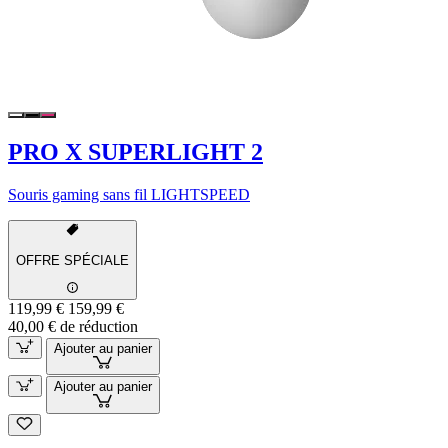
PRO X SUPERLIGHT 2
Souris gaming sans fil LIGHTSPEED
OFFRE SPÉCIALE
119,99 €
159,99 €
40,00 € de réduction
Ajouter au panier
Ajouter au panier