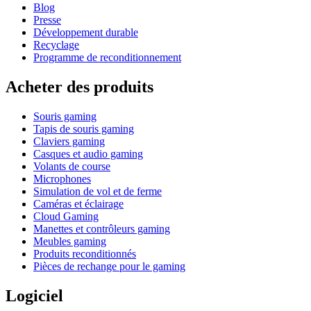
Blog
Presse
Développement durable
Recyclage
Programme de reconditionnement
Acheter des produits
Souris gaming
Tapis de souris gaming
Claviers gaming
Casques et audio gaming
Volants de course
Microphones
Simulation de vol et de ferme
Caméras et éclairage
Cloud Gaming
Manettes et contrôleurs gaming
Meubles gaming
Produits reconditionnés
Pièces de rechange pour le gaming
Logiciel