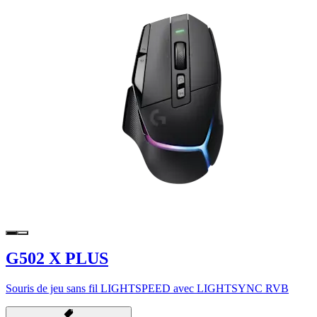
G502 X PLUS
Souris de jeu sans fil LIGHTSPEED avec LIGHTSYNC RVB