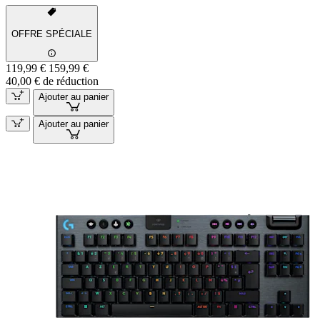
OFFRE SPÉCIALE
119,99 €
159,99 €
40,00 € de réduction
Ajouter au panier
Ajouter au panier