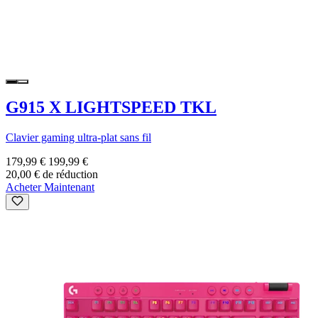
G915 X LIGHTSPEED TKL
Clavier gaming ultra-plat sans fil
179,99 €
199,99 €
20,00 € de réduction
Acheter Maintenant