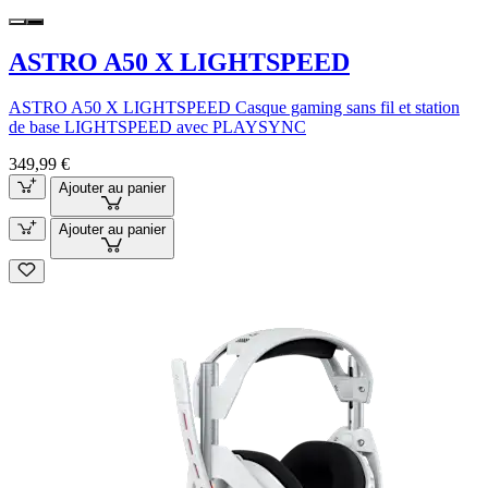
ASTRO A50 X LIGHTSPEED
ASTRO A50 X LIGHTSPEED Casque gaming sans fil et station
de base LIGHTSPEED avec PLAYSYNC
349,99 €
Ajouter au panier
Ajouter au panier