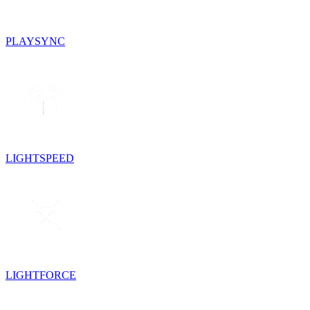
PLAYSYNC
LIGHTSPEED
LIGHTFORCE