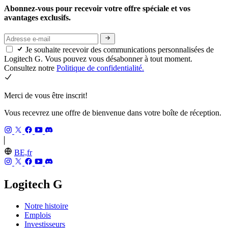
Abonnez-vous pour recevoir votre offre spéciale et vos
avantages exclusifs.
Je souhaite recevoir des communications personnalisées de
Logitech G. Vous pouvez vous désabonner à tout moment.
Consultez notre
Politique de confidentialité.
Merci de vous être inscrit!
Vous recevrez une offre de bienvenue dans votre boîte de réception.
BE,fr
Logitech G
Notre histoire
Emplois
Investisseurs