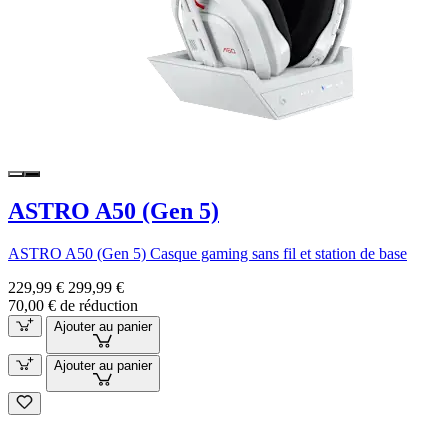
ASTRO A50 (Gen 5)
ASTRO A50 (Gen 5) Casque gaming sans fil et station de base
229,99 €
299,99 €
70,00 € de réduction
Ajouter au panier
Ajouter au panier