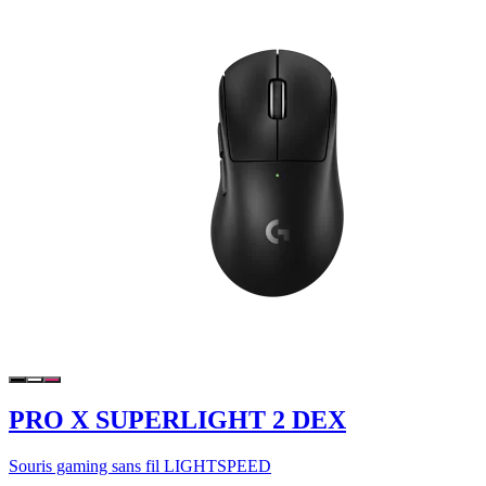
PRO X SUPERLIGHT 2 DEX
Souris gaming sans fil LIGHTSPEED