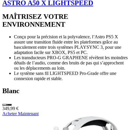
ASTRO A50 X LIGHTSPEED
MAÎTRISEZ VOTRE
ENVIRONNEMENT
Conçu pour la précision et la polyvalence, l’Astro PS5 X
assure une transition fluide entre les plateformes grâce au
basculement entre trois systèmes PLAYSYNC 3, pour une
adaptation facile sur XBOX, PS5 et PC.
Les transducteurs PRO-G GRAPHENE révèlent les moindres
détails de l’audio, comme des bruits de pas qui s’approchent
ou les déplacements au loin.
Le système sans fil LIGHTSPEED Pro-Grade offre une
connexion rapide et stable.
Blanc
349,99 €
Acheter Maintenant