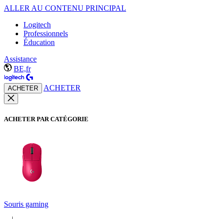
ALLER AU CONTENU PRINCIPAL
Logitech
Professionnels
Éducation
Assistance
BE,fr
ACHETER
ACHETER
ACHETER PAR CATÉGORIE
Souris gaming