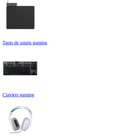
Tapis de souris gaming
Claviers gaming