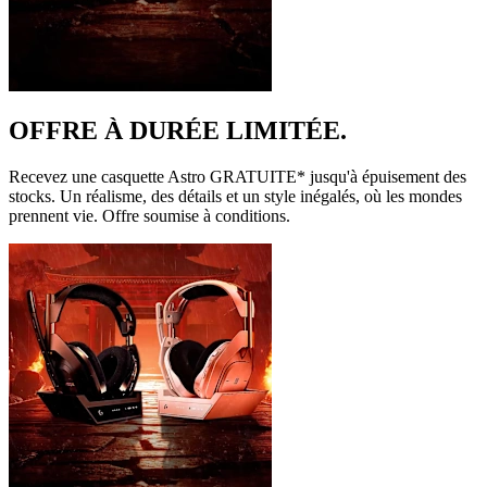
OFFRE À DURÉE LIMITÉE.
Recevez une casquette Astro GRATUITE* jusqu'à épuisement des
stocks. Un réalisme, des détails et un style inégalés, où les mondes
prennent vie. Offre soumise à conditions.