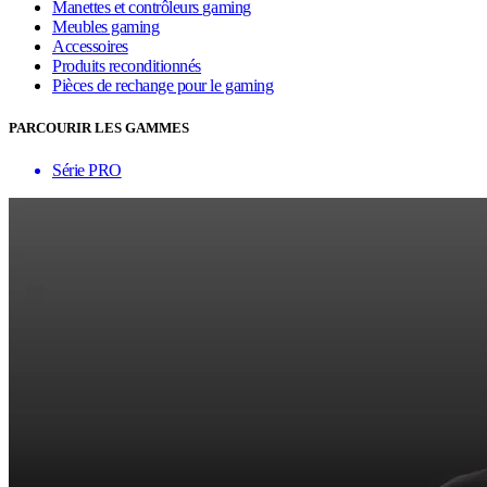
Manettes et contrôleurs gaming
Meubles gaming
Accessoires
Produits reconditionnés
Pièces de rechange pour le gaming
PARCOURIR LES GAMMES
Série PRO