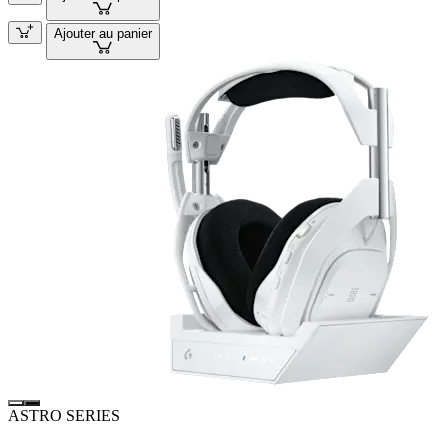
Ajouter au panier
ASTRO SERIES