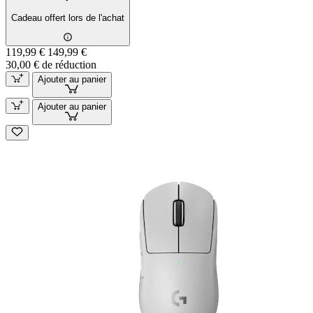
Cadeau offert lors de l'achat
119,99 €
149,99 €
30,00 € de réduction
Ajouter au panier
Ajouter au panier