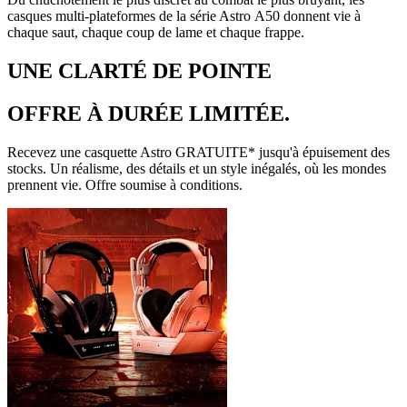
casques multi-plateformes de la série Astro A50 donnent vie à
chaque saut, chaque coup de lame et chaque frappe.
UNE CLARTÉ DE POINTE
OFFRE À DURÉE LIMITÉE.
Recevez une casquette Astro GRATUITE* jusqu'à épuisement des
stocks. Un réalisme, des détails et un style inégalés, où les mondes
prennent vie. Offre soumise à conditions.