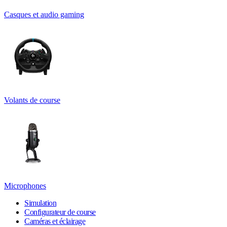
Casques et audio gaming
Volants de course
Microphones
Simulation
Configurateur de course
Caméras et éclairage