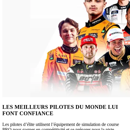
LES MEILLEURS PILOTES DU MONDE LUI
FONT CONFIANCE
Les pilotes d’élite utilisent l’équipement de simulation de course
PRO pour gagner en compétitivité et se préparer pour la piste.