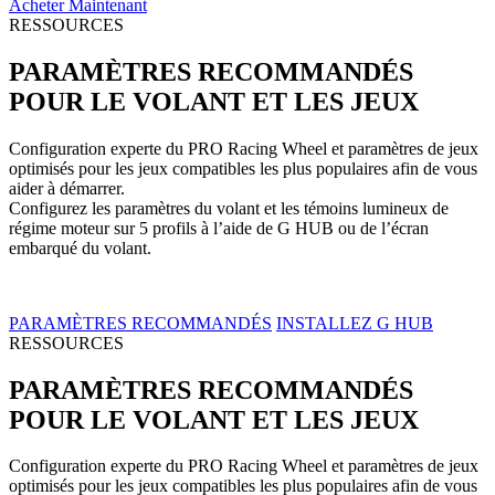
Acheter Maintenant
RESSOURCES
PARAMÈTRES RECOMMANDÉS
POUR LE VOLANT ET LES JEUX
Configuration experte du PRO Racing Wheel et paramètres de jeux
optimisés pour les jeux compatibles les plus populaires afin de vous
aider à démarrer.
Configurez les paramètres du volant et les témoins lumineux de
régime moteur sur 5 profils à l’aide de G HUB ou de l’écran
embarqué du volant.
PARAMÈTRES RECOMMANDÉS
INSTALLEZ G HUB
RESSOURCES
PARAMÈTRES RECOMMANDÉS
POUR LE VOLANT ET LES JEUX
Configuration experte du PRO Racing Wheel et paramètres de jeux
optimisés pour les jeux compatibles les plus populaires afin de vous