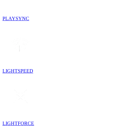
PLAYSYNC
LIGHTSPEED
LIGHTFORCE