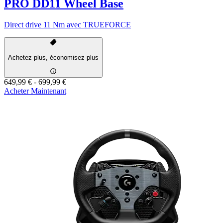
PRO DD11 Wheel Base
Direct drive 11 Nm avec TRUEFORCE
Achetez plus, économisez plus
649,99 €
-
699,99 €
Acheter Maintenant