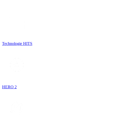
Technologie HITS
HERO 2