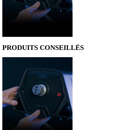
PRODUITS CONSEILLÉS