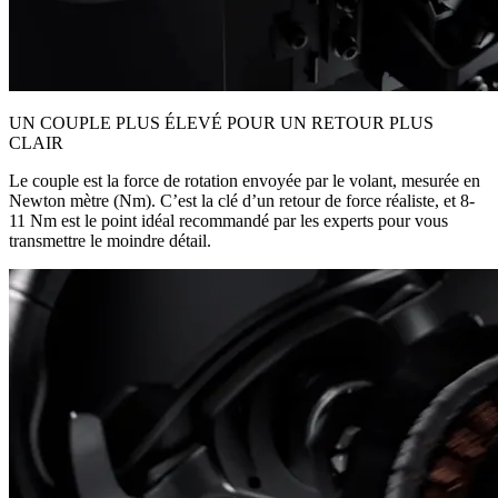
UN COUPLE PLUS ÉLEVÉ POUR UN RETOUR PLUS
CLAIR
Le couple est la force de rotation envoyée par le volant, mesurée en
Newton mètre (Nm). C’est la clé d’un retour de force réaliste, et 8-
11 Nm est le point idéal recommandé par les experts pour vous
transmettre le moindre détail.