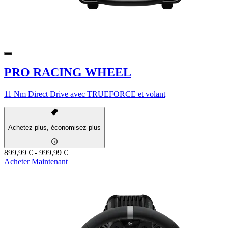
PRO RACING WHEEL
11 Nm Direct Drive avec TRUEFORCE et volant
Achetez plus, économisez plus
899,99 €
-
999,99 €
Acheter Maintenant