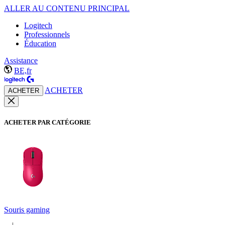
ALLER AU CONTENU PRINCIPAL
Logitech
Professionnels
Éducation
Assistance
BE,fr
ACHETER
ACHETER
ACHETER PAR CATÉGORIE
Souris gaming