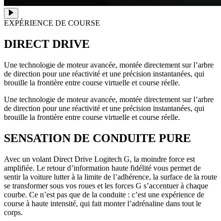
EXPÉRIENCE DE COURSE
DIRECT DRIVE
Une technologie de moteur avancée, montée directement sur l’arbre
de direction pour une réactivité et une précision instantanées, qui
brouille la frontière entre course virtuelle et course réelle.
Une technologie de moteur avancée, montée directement sur l’arbre
de direction pour une réactivité et une précision instantanées, qui
brouille la frontière entre course virtuelle et course réelle.
SENSATION DE CONDUITE PURE
Avec un volant Direct Drive Logitech G, la moindre force est
amplifiée. Le retour d’information haute fidélité vous permet de
sentir la voiture lutter à la limite de l’adhérence, la surface de la route
se transformer sous vos roues et les forces G s’accentuer à chaque
courbe. Ce n’est pas que de la conduite : c’est une expérience de
course à haute intensité, qui fait monter l’adrénaline dans tout le
corps.