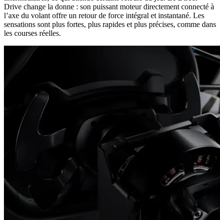
Drive change la donne : son puissant moteur directement connecté à
l’axe du volant offre un retour de force intégral et instantané. Les
sensations sont plus fortes, plus rapides et plus précises, comme dans
les courses réelles.