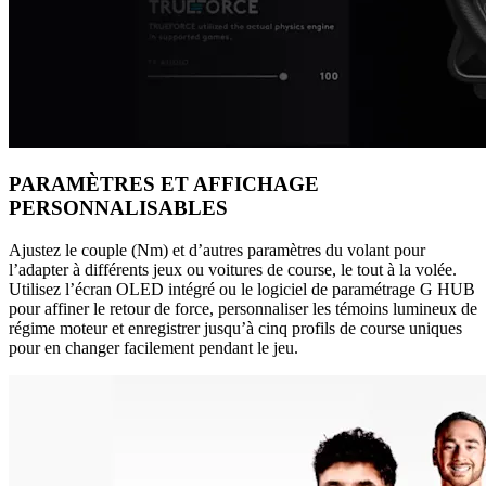
PARAMÈTRES ET AFFICHAGE
PERSONNALISABLES
Ajustez le couple (Nm) et d’autres paramètres du volant pour
l’adapter à différents jeux ou voitures de course, le tout à la volée.
Utilisez l’écran OLED intégré ou le logiciel de paramétrage G HUB
pour affiner le retour de force, personnaliser les témoins lumineux de
régime moteur et enregistrer jusqu’à cinq profils de course uniques
pour en changer facilement pendant le jeu.