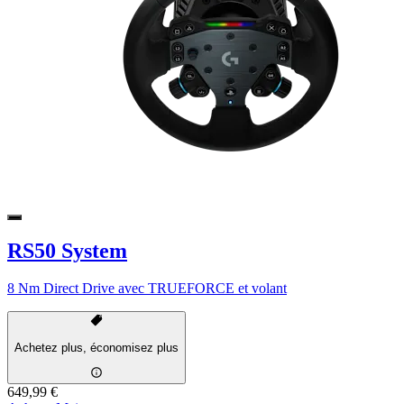
RS50 System
8 Nm Direct Drive avec TRUEFORCE et volant
Achetez plus, économisez plus
649,99 €