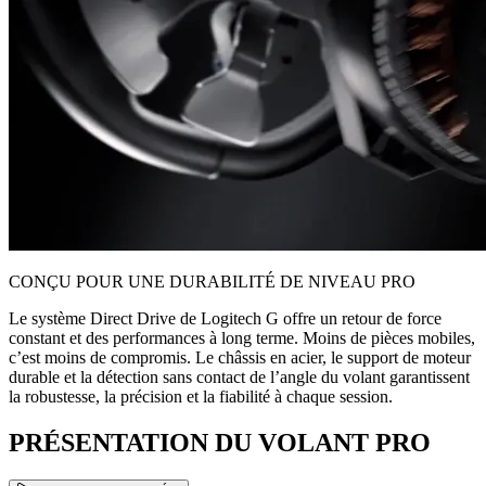
CONÇU POUR UNE DURABILITÉ DE NIVEAU PRO
Le système Direct Drive de Logitech G offre un retour de force
constant et des performances à long terme. Moins de pièces mobiles,
c’est moins de compromis. Le châssis en acier, le support de moteur
durable et la détection sans contact de l’angle du volant garantissent
la robustesse, la précision et la fiabilité à chaque session.
PRÉSENTATION DU VOLANT PRO