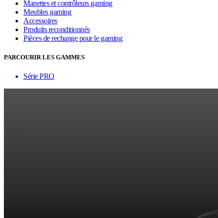
Manettes et contrôleurs gaming
Meubles gaming
Accessoires
Produits reconditionnés
Pièces de rechange pour le gaming
PARCOURIR LES GAMMES
Série PRO