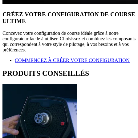
CRÉEZ VOTRE CONFIGURATION DE COURSE
ULTIME
Concevez votre configuration de course idéale grâce à notre
configurateur facile à utiliser. Choisissez et combinez les composants
qui correspondent à votre style de pilotage, à vos besoins et à vos
préférences.
COMMENCEZ À CRÉER VOTRE CONFIGURATION
PRODUITS CONSEILLÉS