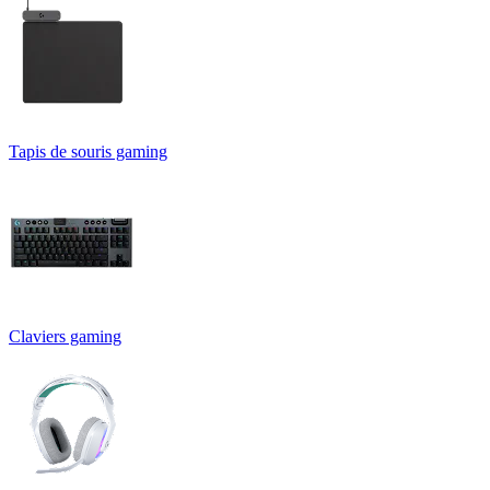
Tapis de souris gaming
Claviers gaming