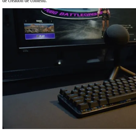
de création de contenu.