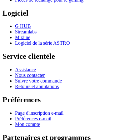
Logiciel
G HUB
Streamlabs
Mixline
Logiciel de la série ASTRO
Service clientèle
Assistance
Nous contacter
Suivre votre commande
Retours et annulations
Préférences
Page d'inscription e-mail
Préférences e-mail
Mon compte
Partenaires et programmes