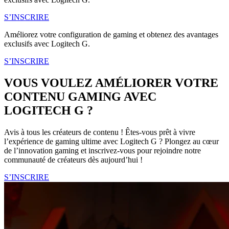
S’INSCRIRE
Améliorez votre configuration de gaming et obtenez des avantages
exclusifs avec Logitech G.
S’INSCRIRE
VOUS VOULEZ AMÉLIORER VOTRE
CONTENU GAMING AVEC
LOGITECH G ?
Avis à tous les créateurs de contenu ! Êtes-vous prêt à vivre
l’expérience de gaming ultime avec Logitech G ? Plongez au cœur
de l’innovation gaming et inscrivez-vous pour rejoindre notre
communauté de créateurs dès aujourd’hui !
S’INSCRIRE