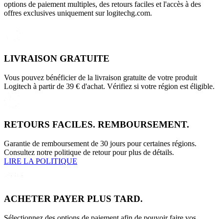
options de paiement multiples, des retours faciles et l'accès à des
offres exclusives uniquement sur logitechg.com.
LIVRAISON GRATUITE
Vous pouvez bénéficier de la livraison gratuite de votre produit
Logitech à partir de 39 € d'achat. Vérifiez si votre région est éligible.
RETOURS FACILES. REMBOURSEMENT.
Garantie de remboursement de 30 jours pour certaines régions.
Consultez notre politique de retour pour plus de détails.
LIRE LA POLITIQUE
ACHETER PAYER PLUS TARD.
Sélectionnez des options de paiement afin de pouvoir faire vos