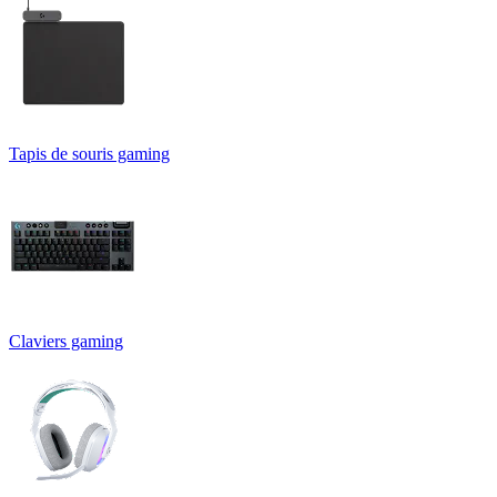
Tapis de souris gaming
Claviers gaming