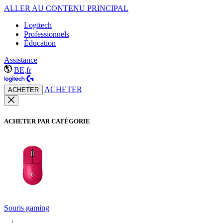
ALLER AU CONTENU PRINCIPAL
Logitech
Professionnels
Éducation
Assistance
BE,fr
ACHETER
ACHETER
ACHETER PAR CATÉGORIE
Souris gaming