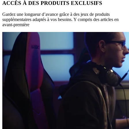
ACCÈS À DES PRODUITS EXCLUSIFS
Gardez une longueur d’avance grâce à des jeux de produits
supplémentaires adaptés à vos besoins. Y compris des articles en
avant-première