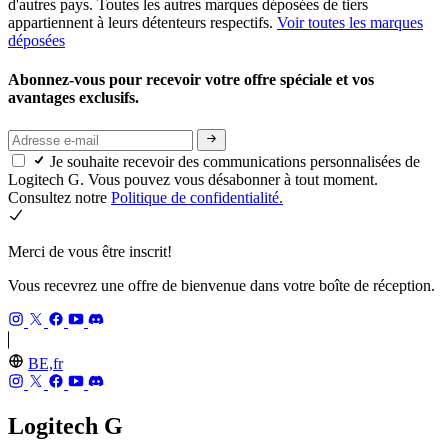
d'autres pays. Toutes les autres marques déposées de tiers
appartiennent à leurs détenteurs respectifs.
Voir toutes les marques
déposées
Abonnez-vous pour recevoir votre offre spéciale et vos
avantages exclusifs.
Je souhaite recevoir des communications personnalisées de
Logitech G. Vous pouvez vous désabonner à tout moment.
Consultez notre
Politique de confidentialité.
Merci de vous être inscrit!
Vous recevrez une offre de bienvenue dans votre boîte de réception.
BE,fr
Logitech G