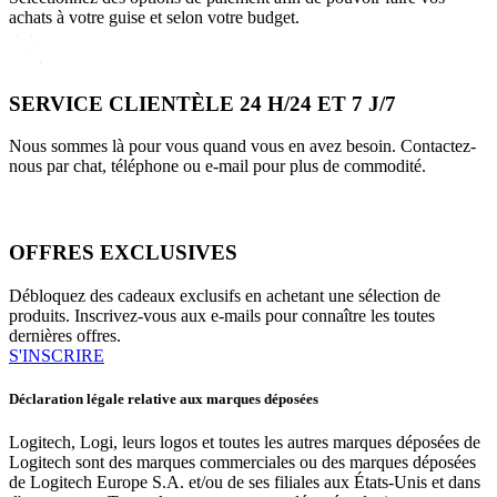
achats à votre guise et selon votre budget.
SERVICE CLIENTÈLE 24 H/24 ET 7 J/7
Nous sommes là pour vous quand vous en avez besoin. Contactez-
nous par chat, téléphone ou e-mail pour plus de commodité.
OFFRES EXCLUSIVES
Débloquez des cadeaux exclusifs en achetant une sélection de
produits. Inscrivez-vous aux e-mails pour connaître les toutes
dernières offres.
S'INSCRIRE
Déclaration légale relative aux marques déposées
Logitech, Logi, leurs logos et toutes les autres marques déposées de
Logitech sont des marques commerciales ou des marques déposées
de Logitech Europe S.A. et/ou de ses filiales aux États-Unis et dans