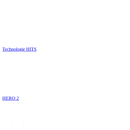
Technologie HITS
HERO 2