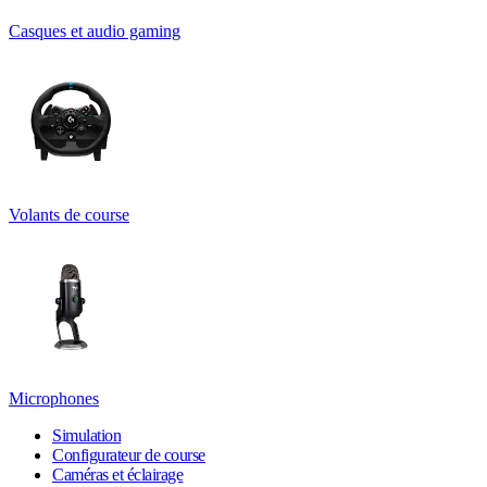
Casques et audio gaming
Volants de course
Microphones
Simulation
Configurateur de course
Caméras et éclairage