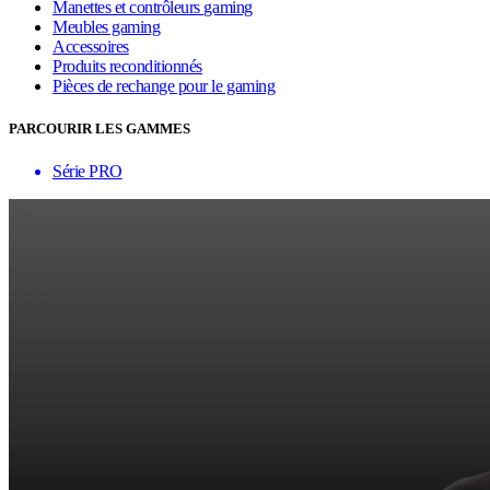
Manettes et contrôleurs gaming
Meubles gaming
Accessoires
Produits reconditionnés
Pièces de rechange pour le gaming
PARCOURIR LES GAMMES
Série PRO