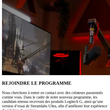
REJOINDRE LE PROGRAMME
Nous cherchons à entrer en contact avec des créateurs passionnés
comme vous. Dans le cadre de notre nouveau programme, les
candidats retenus recevront des produits Logitech G, ainsi qu’une
version d’essai de Streamlabs Ultra, afin d’améliorer leur expérience