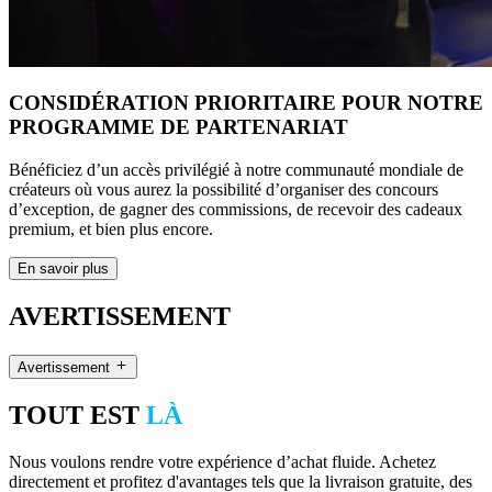
CONSIDÉRATION PRIORITAIRE POUR NOTRE
PROGRAMME DE PARTENARIAT
Bénéficiez d’un accès privilégié à notre communauté mondiale de
créateurs où vous aurez la possibilité d’organiser des concours
d’exception, de gagner des commissions, de recevoir des cadeaux
premium, et bien plus encore.
En savoir plus
AVERTISSEMENT
Avertissement
TOUT EST
LÀ
Nous voulons rendre votre expérience d’achat fluide. Achetez
directement et profitez d'avantages tels que la livraison gratuite, des