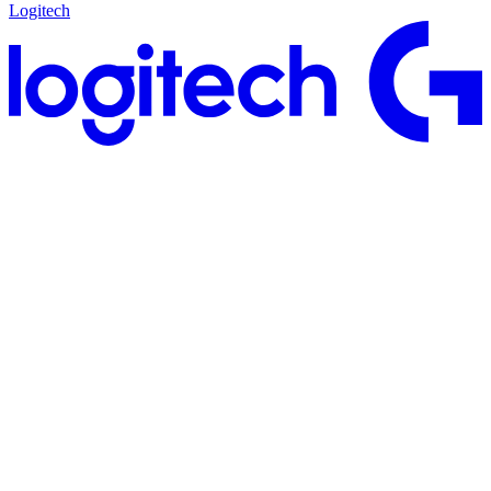
Logitech