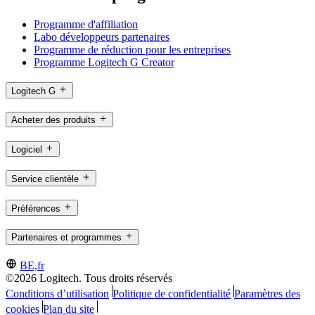
Programme d'affiliation
Labo développeurs partenaires
Programme de réduction pour les entreprises
Programme Logitech G Creator
Logitech G
Acheter des produits
Logiciel
Service clientèle
Préférences
Partenaires et programmes
BE,fr
©2026 Logitech. Tous droits réservés
Conditions d’utilisation
Politique de confidentialité
Paramètres des
cookies
Plan du site