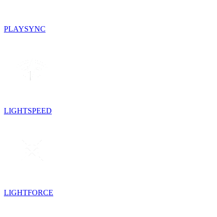
PLAYSYNC
LIGHTSPEED
LIGHTFORCE