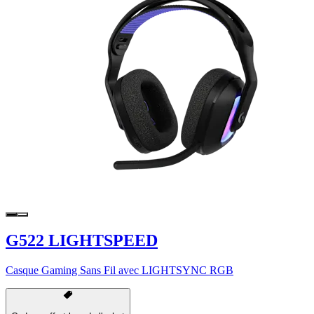
G522 LIGHTSPEED
Casque Gaming Sans Fil avec LIGHTSYNC RGB