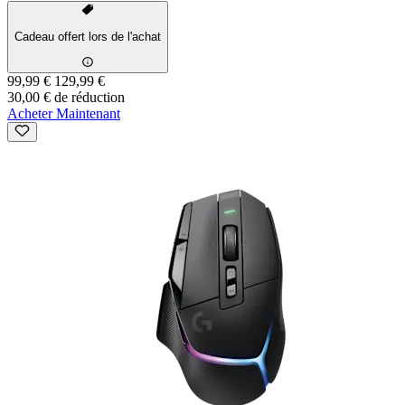
Cadeau offert lors de l'achat
99,99 €
129,99 €
30,00 € de réduction
Acheter Maintenant