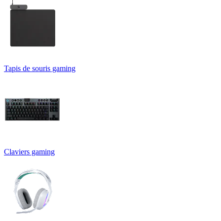
Tapis de souris gaming
Claviers gaming