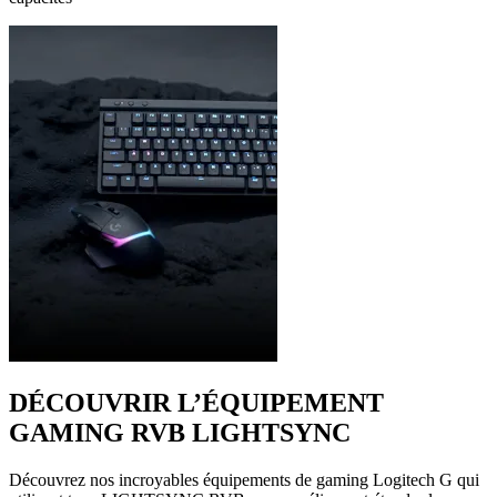
DÉCOUVRIR L’ÉQUIPEMENT
GAMING RVB LIGHTSYNC
Découvrez nos incroyables équipements de gaming Logitech G qui