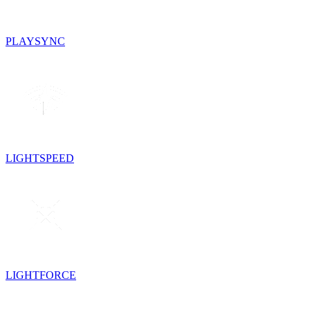
PLAYSYNC
LIGHTSPEED
LIGHTFORCE