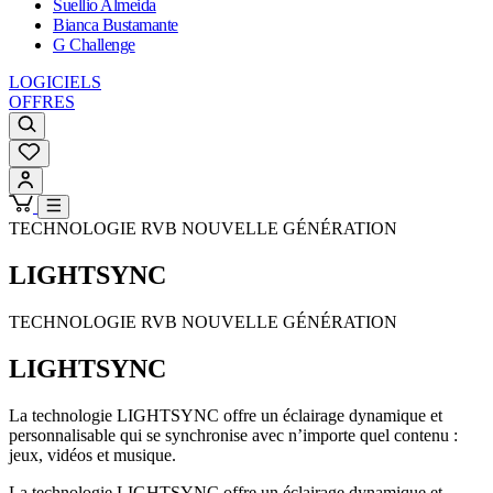
Suellio Almeida
Bianca Bustamante
G Challenge
LOGICIELS
OFFRES
TECHNOLOGIE RVB NOUVELLE GÉNÉRATION
LIGHTSYNC
TECHNOLOGIE RVB NOUVELLE GÉNÉRATION
LIGHTSYNC
La technologie LIGHTSYNC offre un éclairage dynamique et
personnalisable qui se synchronise avec n’importe quel contenu :
jeux, vidéos et musique.
La technologie LIGHTSYNC offre un éclairage dynamique et