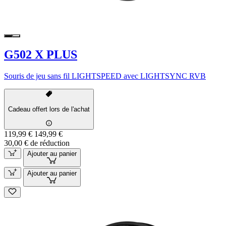
G502 X PLUS
Souris de jeu sans fil LIGHTSPEED avec LIGHTSYNC RVB
Cadeau offert lors de l'achat
119,99 €
149,99 €
30,00 € de réduction
Ajouter au panier
Ajouter au panier