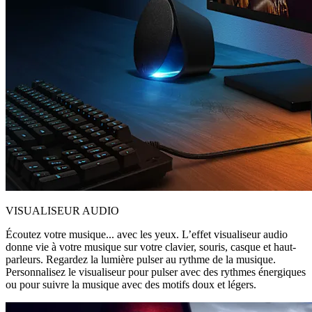
VISUALISEUR AUDIO
Écoutez votre musique... avec les yeux. L’effet visualiseur audio
donne vie à votre musique sur votre clavier, souris, casque et haut-
parleurs. Regardez la lumière pulser au rythme de la musique.
Personnalisez le visualiseur pour pulser avec des rythmes énergiques
ou pour suivre la musique avec des motifs doux et légers.