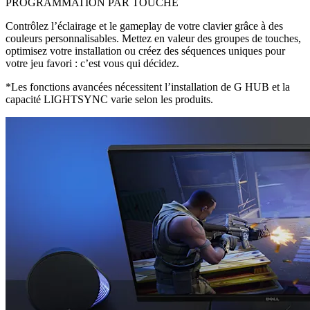
PROGRAMMATION PAR TOUCHE
Contrôlez l’éclairage et le gameplay de votre clavier grâce à des
couleurs personnalisables. Mettez en valeur des groupes de touches,
optimisez votre installation ou créez des séquences uniques pour
votre jeu favori : c’est vous qui décidez.
*Les fonctions avancées nécessitent l’installation de G HUB et la
capacité LIGHTSYNC varie selon les produits.