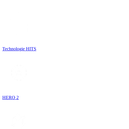
Technologie HITS
HERO 2