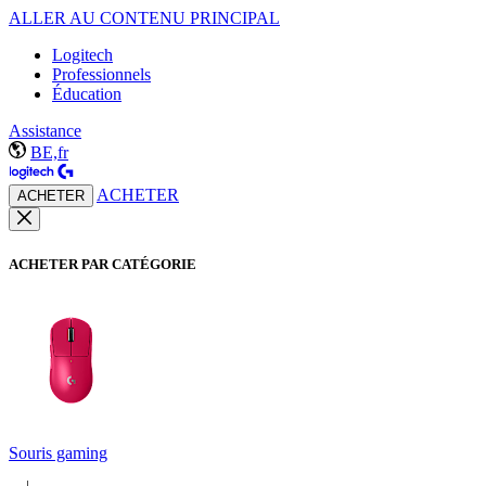
ALLER AU CONTENU PRINCIPAL
Logitech
Professionnels
Éducation
Assistance
BE,fr
ACHETER
ACHETER
ACHETER PAR CATÉGORIE
Souris gaming