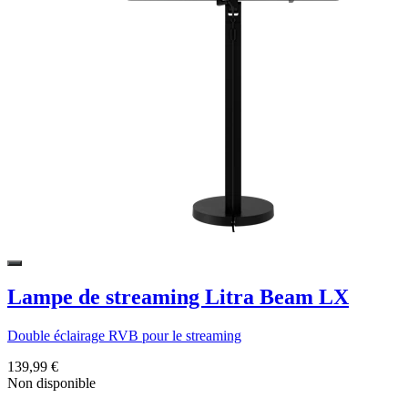
Lampe de streaming Litra Beam LX
Double éclairage RVB pour le streaming
139,99 €
Non disponible