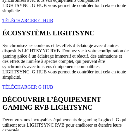
synchronisés avec tous vos équipements compatibles
LIGHTSYNC. G HUB vous permet de contrôler tout cela en toute
simplicité.
TÉLÉCHARGER G HUB
ÉCOSYSTÈME LIGHTSYNC
Synchronisez les couleurs et les effets d’éclairage avec d’autres
dispositifs LIGHTSYNC RVB. Donnez vie à votre configuration de
gaming grâce à un éclairage immersif et réactif, des animations et
des effets de lumière à spectre complet, qui peuvent être
synchronisés avec tous vos équipements compatibles
LIGHTSYNC. G HUB vous permet de contrôler tout cela en toute
simplicité.
TÉLÉCHARGER G HUB
DÉCOUVRIR L’ÉQUIPEMENT
GAMING RVB LIGHTSYNC
Découvrez nos incroyables équipements de gaming Logitech G qui
utilisent tous LIGHTSYNC RVB pour améliorer et étendre leurs
capacités