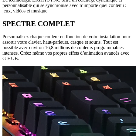
personnalisable qui se synchronise avec n’importe quel contenu :
jeux, vidéos et musique.
SPECTRE COMPLET
Personnalisez chaque couleur en fonction de votre installation pour
assortir votre clavier, haut-parleurs, casque et souris. Tout est
possible avec environ 16,8 millions de couleurs programmables
intenses. Créez même vos propres effets d’animation avancés avec
G HUB.