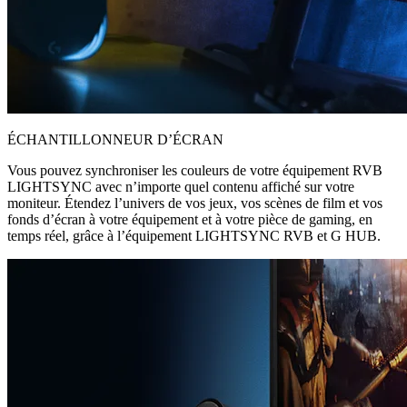
ÉCHANTILLONNEUR D’ÉCRAN
Vous pouvez synchroniser les couleurs de votre équipement RVB
LIGHTSYNC avec n’importe quel contenu affiché sur votre
moniteur. Étendez l’univers de vos jeux, vos scènes de film et vos
fonds d’écran à votre équipement et à votre pièce de gaming, en
temps réel, grâce à l’équipement LIGHTSYNC RVB et G HUB.