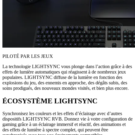
PILOTÉ PAR LES JEUX
La technologie LIGHTSYNC vous plonge dans l’action grâce à des
effets de lumière automatiques qui réagissent à de nombreux jeux
populaires. LIGHTSYNC diffuse de la lumière en fonction des
explosions du jeu, des ennemis en approche, des dégâts subis, des
soins prodigués, des nouveaux mondes visités, et bien plus encore.
ÉCOSYSTÈME LIGHTSYNC
Synchronisez les couleurs et les effets d’éclairage avec d’autres
dispositifs LIGHTSYNC RVB. Donnez vie à votre configuration de
gaming grâce à un éclairage immersif et réactif, des animations et
des effets de lumière à spectre complet, qui peuvent être