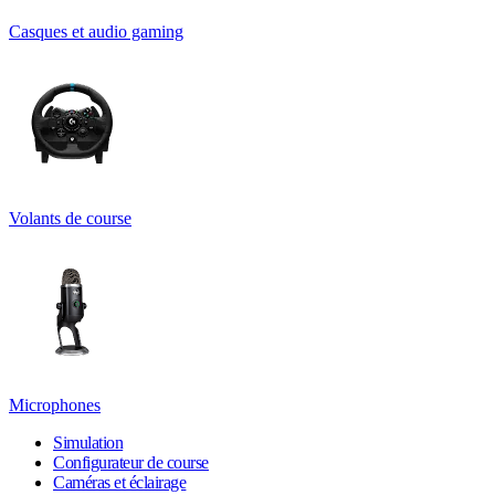
Casques et audio gaming
Volants de course
Microphones
Simulation
Configurateur de course
Caméras et éclairage