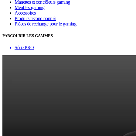
Manettes et contrôleurs gaming
Meubles gaming
Accessoires
Produits reconditionnés
Pièces de rechange pour le gaming
PARCOURIR LES GAMMES
Série PRO