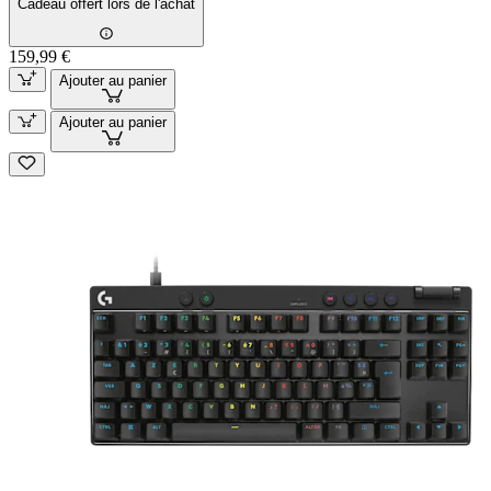
Cadeau offert lors de l'achat
159,99 €
Ajouter au panier
Ajouter au panier