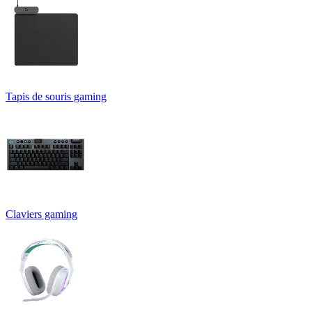
Tapis de souris gaming
Claviers gaming