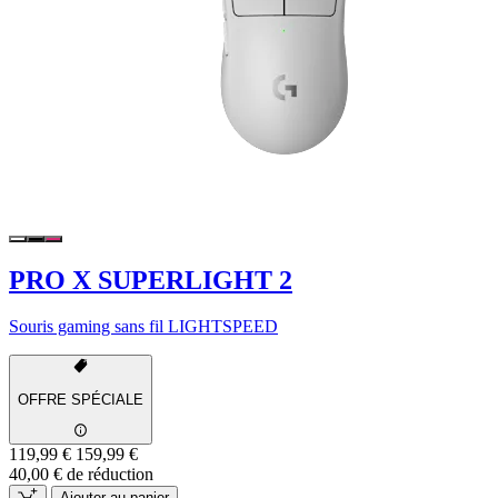
PRO X SUPERLIGHT 2
Souris gaming sans fil LIGHTSPEED
OFFRE SPÉCIALE
119,99 €
159,99 €
40,00 € de réduction
Ajouter au panier