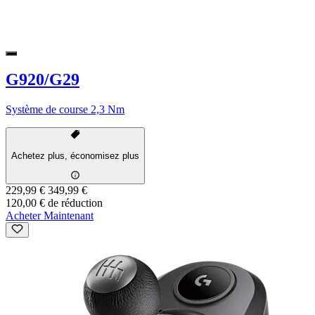
G920/G29
Système de course 2,3 Nm
Achetez plus, économisez plus
229,99 €
349,99 €
120,00 € de réduction
Acheter Maintenant