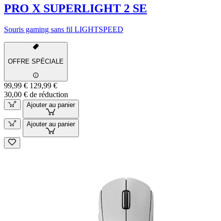
PRO X SUPERLIGHT 2 SE
Souris gaming sans fil LIGHTSPEED
OFFRE SPÉCIALE
99,99 €
129,99 €
30,00 € de réduction
Ajouter au panier
Ajouter au panier