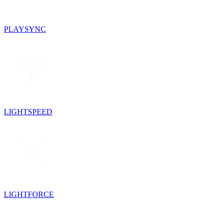
PLAYSYNC
LIGHTSPEED
LIGHTFORCE