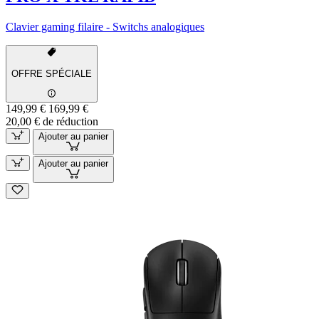
Clavier gaming filaire - Switchs analogiques
OFFRE SPÉCIALE
149,99 €
169,99 €
20,00 € de réduction
Ajouter au panier
Ajouter au panier