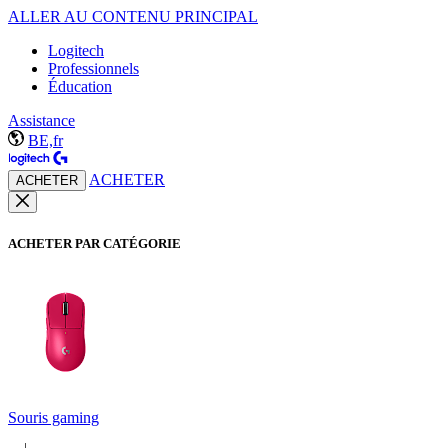
ALLER AU CONTENU PRINCIPAL
Logitech
Professionnels
Éducation
Assistance
BE,fr
ACHETER
ACHETER
ACHETER PAR CATÉGORIE
Souris gaming