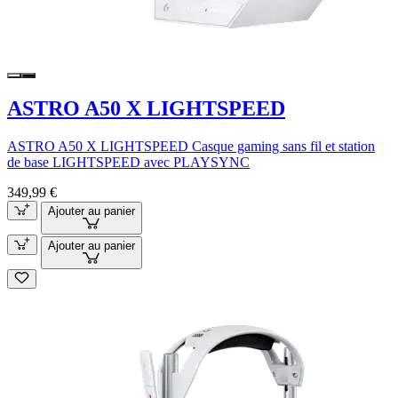
ASTRO A50 X LIGHTSPEED
ASTRO A50 X LIGHTSPEED Casque gaming sans fil et station
de base LIGHTSPEED avec PLAYSYNC
349,99 €
Ajouter au panier
Ajouter au panier