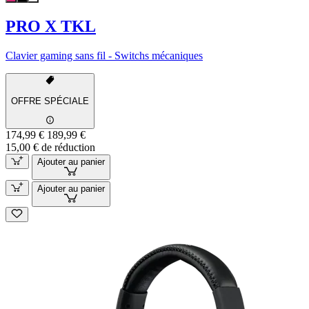
PRO X TKL
Clavier gaming sans fil - Switchs mécaniques
OFFRE SPÉCIALE
174,99 €
189,99 €
15,00 € de réduction
Ajouter au panier
Ajouter au panier