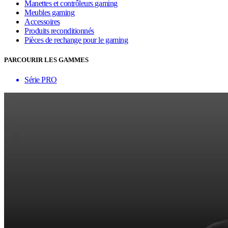
Manettes et contrôleurs gaming
Meubles gaming
Accessoires
Produits reconditionnés
Pièces de rechange pour le gaming
PARCOURIR LES GAMMES
Série PRO