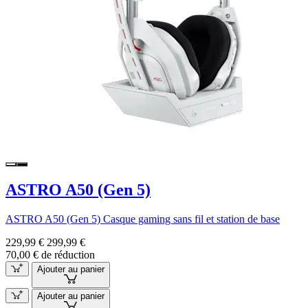
ASTRO A50 (Gen 5)
ASTRO A50 (Gen 5) Casque gaming sans fil et station de base
229,99 €
299,99 €
70,00 € de réduction
Ajouter au panier
Ajouter au panier