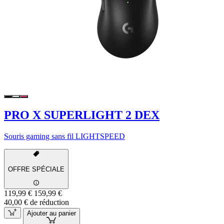
PRO X SUPERLIGHT 2 DEX
Souris gaming sans fil LIGHTSPEED
OFFRE SPÉCIALE
119,99 €
159,99 €
40,00 € de réduction
Ajouter au panier