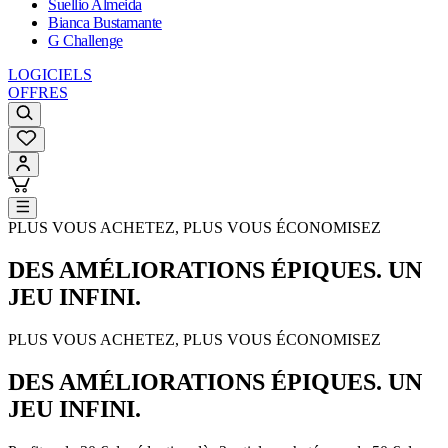
Suellio Almeida
Bianca Bustamante
G Challenge
LOGICIELS
OFFRES
PLUS VOUS ACHETEZ, PLUS VOUS ÉCONOMISEZ
DES AMÉLIORATIONS ÉPIQUES. UN
JEU INFINI.
PLUS VOUS ACHETEZ, PLUS VOUS ÉCONOMISEZ
DES AMÉLIORATIONS ÉPIQUES. UN
JEU INFINI.