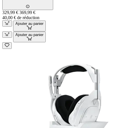
329,99 €
369,99 €
40,00 € de réduction
Ajouter au panier
Ajouter au panier