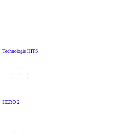
Technologie HITS
HERO 2