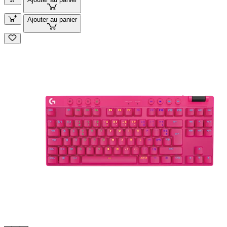
Ajouter au panier