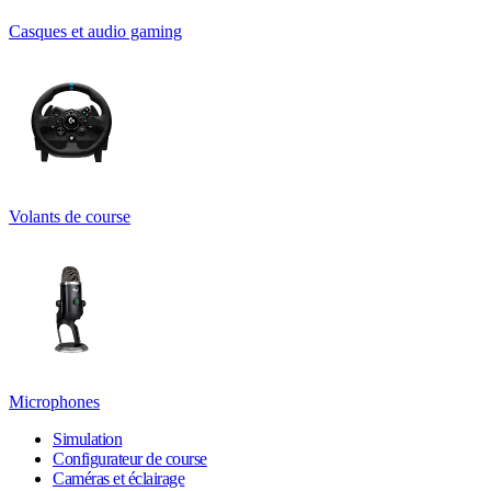
Casques et audio gaming
Volants de course
Microphones
Simulation
Configurateur de course
Caméras et éclairage