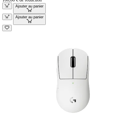
Ajouter au panier
Ajouter au panier