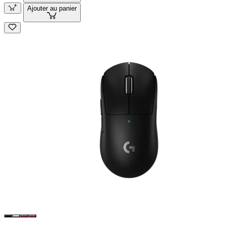
Ajouter au panier