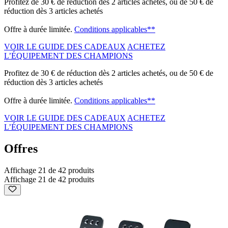
Profitez de 30 € de réduction dès 2 articles achetés, ou de 50 € de
réduction dès 3 articles achetés
Offre à durée limitée.
Conditions applicables**
VOIR LE GUIDE DES CADEAUX
ACHETEZ
L’ÉQUIPEMENT DES CHAMPIONS
Profitez de 30 € de réduction dès 2 articles achetés, ou de 50 € de
réduction dès 3 articles achetés
Offre à durée limitée.
Conditions applicables**
VOIR LE GUIDE DES CADEAUX
ACHETEZ
L’ÉQUIPEMENT DES CHAMPIONS
Offres
Affichage 21 de 42 produits
Affichage 21 de 42 produits