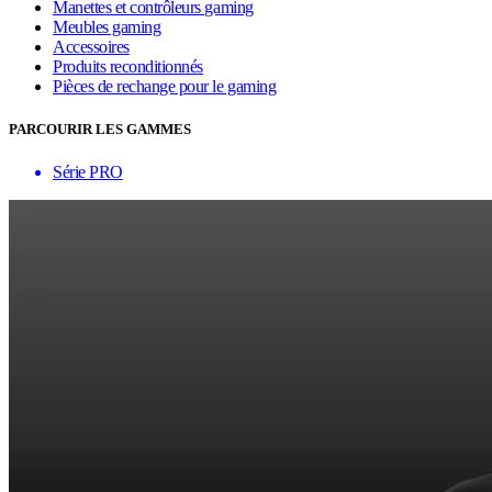
Manettes et contrôleurs gaming
Meubles gaming
Accessoires
Produits reconditionnés
Pièces de rechange pour le gaming
PARCOURIR LES GAMMES
Série PRO