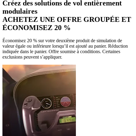
Créez des solutions de vol entièrement
modulaires
ACHETEZ UNE OFFRE GROUPÉE ET
ÉCONOMISEZ 20 %
Économisez 20 % sur votre deuxième produit de simulation de
valeur égale ou inférieure lorsqu’il est ajouté au panier. Réduction
indiquée dans le panier. Offre soumise à conditions. Certaines
exclusions peuvent s’appliquer.