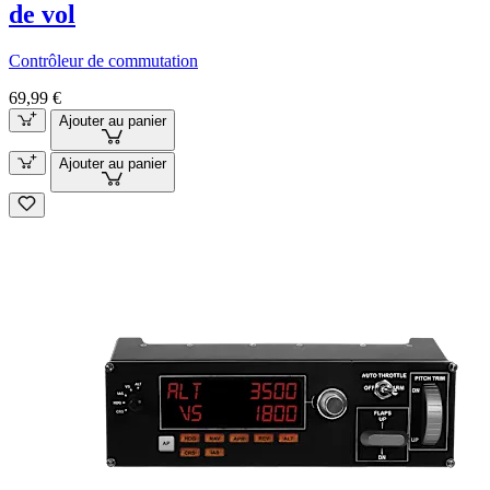
de vol
Contrôleur de commutation
69,99 €
Ajouter au panier
Ajouter au panier