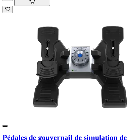
Pédales de gouvernail de simulation de