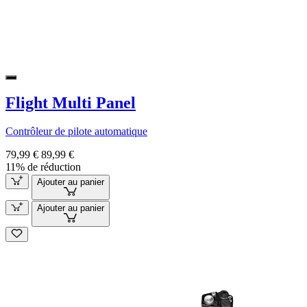
Flight Multi Panel
Contrôleur de pilote automatique
79,99 €
89,99 €
11% de réduction
Ajouter au panier
Ajouter au panier