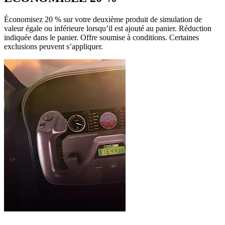
Économisez 20 % sur votre deuxième produit de simulation de
valeur égale ou inférieure lorsqu’il est ajouté au panier. Réduction
indiquée dans le panier. Offre soumise à conditions. Certaines
exclusions peuvent s’appliquer.