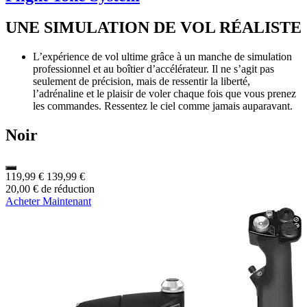
UNE SIMULATION DE VOL RÉALISTE
L’expérience de vol ultime grâce à un manche de simulation
professionnel et au boîtier d’accélérateur. Il ne s’agit pas
seulement de précision, mais de ressentir la liberté,
l’adrénaline et le plaisir de voler chaque fois que vous prenez
les commandes. Ressentez le ciel comme jamais auparavant.
Noir
119,99 €
139,99 €
20,00 € de réduction
Acheter Maintenant