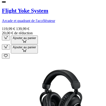
Flight Yoke System
Arcade et quadrant de l'accélérateur
119,99 €
139,99 €
20,00 € de réduction
Ajouter au panier
Ajouter au panier