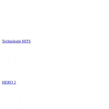
Technologie HITS
HERO 2