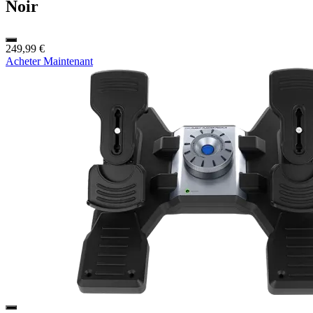
Noir
249,99 €
Acheter Maintenant