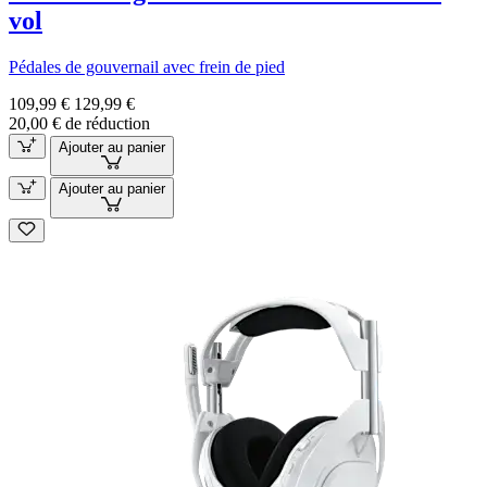
vol
Pédales de gouvernail avec frein de pied
109,99 €
129,99 €
20,00 € de réduction
Ajouter au panier
Ajouter au panier