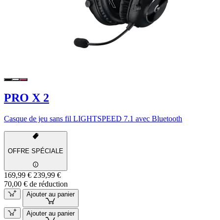
PRO X 2
Casque de jeu sans fil LIGHTSPEED 7.1 avec Bluetooth
OFFRE SPÉCIALE
169,99 €
239,99 €
70,00 € de réduction
Ajouter au panier
Ajouter au panier