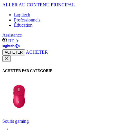
ALLER AU CONTENU PRINCIPAL
Logitech
Professionnels
Éducation
Assistance
BE,fr
ACHETER
ACHETER
ACHETER PAR CATÉGORIE
Souris gaming