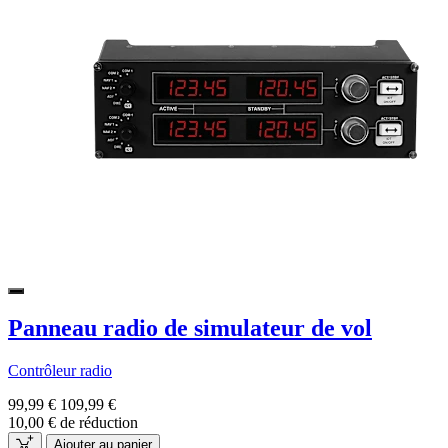
Panneau radio de simulateur de vol
Contrôleur radio
99,99 €
109,99 €
10,00 € de réduction
Ajouter au panier