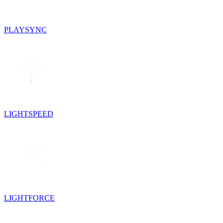
PLAYSYNC
LIGHTSPEED
LIGHTFORCE