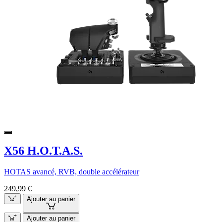
X56 H.O.T.A.S.
HOTAS avancé, RVB, double accélérateur
249,99 €
Ajouter au panier
Ajouter au panier