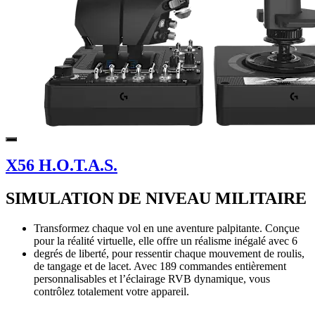
X56 H.O.T.A.S.
SIMULATION DE NIVEAU MILITAIRE
Transformez chaque vol en une aventure palpitante. Conçue
pour la réalité virtuelle, elle offre un réalisme inégalé avec 6
degrés de liberté, pour ressentir chaque mouvement de roulis,
de tangage et de lacet. Avec 189 commandes entièrement
personnalisables et l’éclairage RVB dynamique, vous
contrôlez totalement votre appareil.