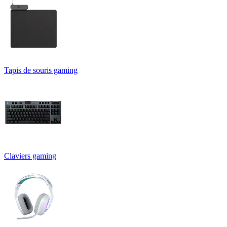
Tapis de souris gaming
Claviers gaming