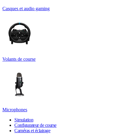
Casques et audio gaming
Volants de course
Microphones
Simulation
Configurateur de course
Caméras et éclairage