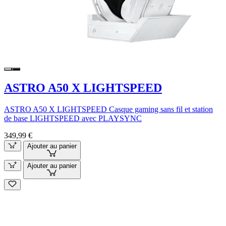
ASTRO A50 X LIGHTSPEED
ASTRO A50 X LIGHTSPEED Casque gaming sans fil et station
de base LIGHTSPEED avec PLAYSYNC
349,99 €
Ajouter au panier
Ajouter au panier