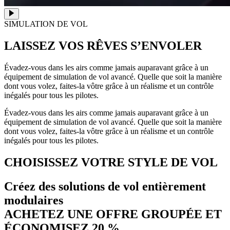
SIMULATION DE VOL
LAISSEZ VOS RÊVES
S’ENVOLER
Évadez-vous dans les airs comme jamais auparavant grâce à un
équipement de simulation de vol avancé. Quelle que soit la manière
dont vous volez, faites-la vôtre grâce à un réalisme et un contrôle
inégalés pour tous les pilotes.
Évadez-vous dans les airs comme jamais auparavant grâce à un
équipement de simulation de vol avancé. Quelle que soit la manière
dont vous volez, faites-la vôtre grâce à un réalisme et un contrôle
inégalés pour tous les pilotes.
CHOISISSEZ VOTRE STYLE DE VOL
Créez des solutions de vol entièrement
modulaires
ACHETEZ UNE OFFRE GROUPÉE ET
ÉCONOMISEZ 20 %