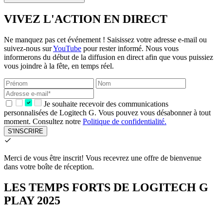
VIVEZ L'ACTION EN DIRECT
Ne manquez pas cet événement ! Saisissez votre adresse e-mail ou
suivez-nous sur
YouTube
pour rester informé. Nous vous
informerons du début de la diffusion en direct afin que vous puissiez
vous joindre à la fête, en temps réel.
Je souhaite recevoir des communications
personnalisées de Logitech G. Vous pouvez vous désabonner à tout
moment. Consultez notre
Politique de confidentialité.
S'INSCRIRE
Merci de vous être inscrit!
Vous recevrez une offre de bienvenue
dans votre boîte de réception.
LES TEMPS FORTS DE LOGITECH G
PLAY 2025