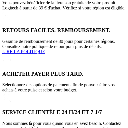
Vous pouvez bénéficier de la livraison gratuite de votre produit
Logitech à partir de 39 € d'achat. Vérifiez si votre région est éligible.
RETOURS FACILES. REMBOURSEMENT.
Garantie de remboursement de 30 jours pour certaines régions.
Consultez notre politique de retour pour plus de détails.
LIRE LA POLITIQUE
ACHETER PAYER PLUS TARD.
Sélectionnez des options de paiement afin de pouvoir faire vos
achats à votre guise et selon votre budget.
SERVICE CLIENTÈLE 24 H/24 ET 7 J/7
Nous sommes là pour vous quand vous en avez besoin. Contactez-