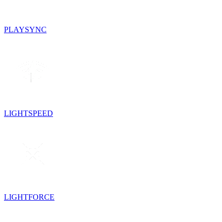
PLAYSYNC
LIGHTSPEED
LIGHTFORCE