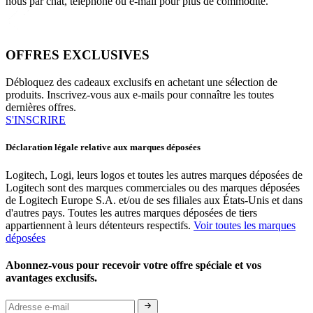
nous par chat, téléphone ou e-mail pour plus de commodité.
OFFRES EXCLUSIVES
Débloquez des cadeaux exclusifs en achetant une sélection de
produits. Inscrivez-vous aux e-mails pour connaître les toutes
dernières offres.
S'INSCRIRE
Déclaration légale relative aux marques déposées
Logitech, Logi, leurs logos et toutes les autres marques déposées de
Logitech sont des marques commerciales ou des marques déposées
de Logitech Europe S.A. et/ou de ses filiales aux États-Unis et dans
d'autres pays. Toutes les autres marques déposées de tiers
appartiennent à leurs détenteurs respectifs.
Voir toutes les marques
déposées
Abonnez-vous pour recevoir votre offre spéciale et vos
avantages exclusifs.