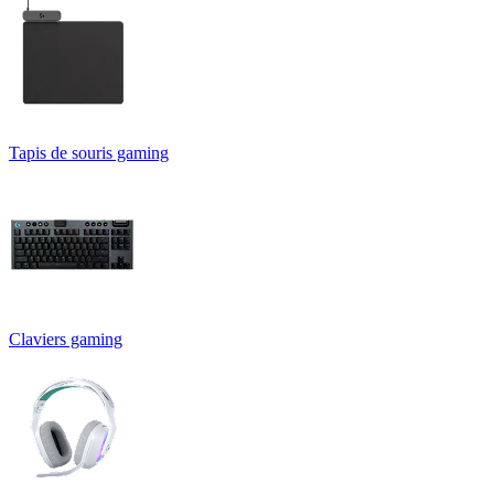
Tapis de souris gaming
Claviers gaming