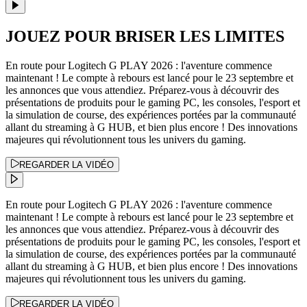
JOUEZ POUR BRISER LES LIMITES
En route pour Logitech G PLAY 2026 : l'aventure commence
maintenant ! Le compte à rebours est lancé pour le 23 septembre et
les annonces que vous attendiez. Préparez-vous à découvrir des
présentations de produits pour le gaming PC, les consoles, l'esport et
la simulation de course, des expériences portées par la communauté
allant du streaming à G HUB, et bien plus encore ! Des innovations
majeures qui révolutionnent tous les univers du gaming.
REGARDER LA VIDÉO
En route pour Logitech G PLAY 2026 : l'aventure commence
maintenant ! Le compte à rebours est lancé pour le 23 septembre et
les annonces que vous attendiez. Préparez-vous à découvrir des
présentations de produits pour le gaming PC, les consoles, l'esport et
la simulation de course, des expériences portées par la communauté
allant du streaming à G HUB, et bien plus encore ! Des innovations
majeures qui révolutionnent tous les univers du gaming.
REGARDER LA VIDÉO