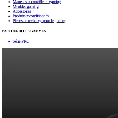
Manettes et contrôleurs gaming
Meubles gaming
Accessoires
Produits reconditionnés
Pièces de rechange pour le gaming
PARCOURIR LES GAMMES
Série PRO