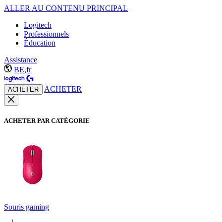
ALLER AU CONTENU PRINCIPAL
Logitech
Professionnels
Éducation
Assistance
BE,fr
ACHETER
ACHETER
ACHETER PAR CATÉGORIE
Souris gaming