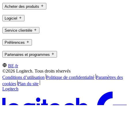
Acheter des produits
Logiciel
Service clientèle
Préférences
Partenaires et programmes
BE,fr
©2026 Logitech. Tous droits réservés
Conditions d’utilisation
Politique de confidentialité
Paramètres des
cookies
Plan du site
Logitech