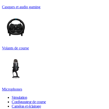
Casques et audio gaming
Volants de course
Microphones
Simulation
Configurateur de course
Caméras et éclairage