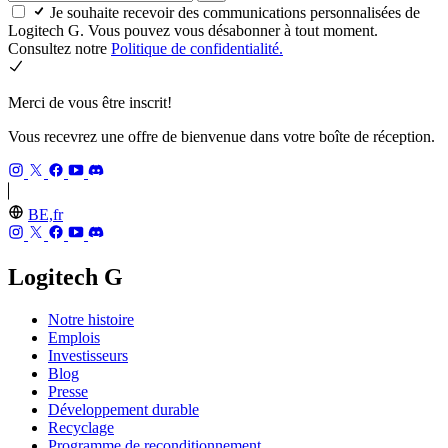
Je souhaite recevoir des communications personnalisées de
Logitech G. Vous pouvez vous désabonner à tout moment.
Consultez notre
Politique de confidentialité.
Merci de vous être inscrit!
Vous recevrez une offre de bienvenue dans votre boîte de réception.
BE,fr
Logitech G
Notre histoire
Emplois
Investisseurs
Blog
Presse
Développement durable
Recyclage
Programme de reconditionnement