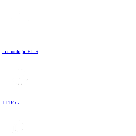
Technologie HITS
HERO 2