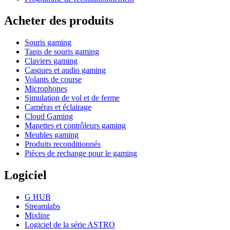
Acheter des produits
Souris gaming
Tapis de souris gaming
Claviers gaming
Casques et audio gaming
Volants de course
Microphones
Simulation de vol et de ferme
Caméras et éclairage
Cloud Gaming
Manettes et contrôleurs gaming
Meubles gaming
Produits reconditionnés
Pièces de rechange pour le gaming
Logiciel
G HUB
Streamlabs
Mixline
Logiciel de la série ASTRO