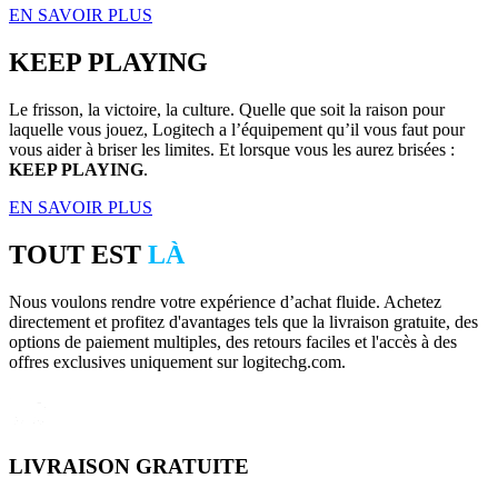
EN SAVOIR PLUS
KEEP PLAYING
Le frisson, la victoire, la culture. Quelle que soit la raison pour
laquelle vous jouez, Logitech a l’équipement qu’il vous faut pour
vous aider à briser les limites. Et lorsque vous les aurez brisées :
KEEP PLAYING
.
EN SAVOIR PLUS
TOUT EST
LÀ
Nous voulons rendre votre expérience d’achat fluide. Achetez
directement et profitez d'avantages tels que la livraison gratuite, des
options de paiement multiples, des retours faciles et l'accès à des
offres exclusives uniquement sur logitechg.com.
LIVRAISON GRATUITE