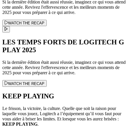
Si la dernière édition était aussi réussie, imaginez ce qui vous attend
cette année. Revivez l'effervescence et les meilleurs moments de
2025 pour vous préparer à ce qui arrive.
WATCH THE RECAP
LES TEMPS FORTS DE LOGITECH G
PLAY 2025
Si la dernière édition était aussi réussie, imaginez ce qui vous attend
cette année. Revivez l'effervescence et les meilleurs moments de
2025 pour vous préparer à ce qui arrive.
WATCH THE RECAP
KEEP PLAYING
Le frisson, la victoire, la culture. Quelle que soit la raison pour
laquelle vous jouez, Logitech a l’équipement qu’il vous faut pour
vous aider à briser les limites. Et lorsque vous les aurez brisées :
KEEP PLAYING
.