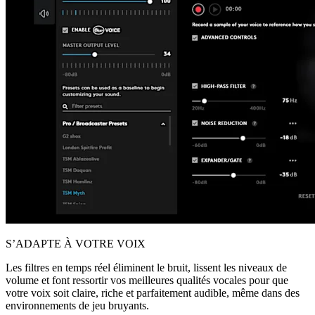
S’ADAPTE À VOTRE VOIX
Les filtres en temps réel éliminent le bruit, lissent les niveaux de
volume et font ressortir vos meilleures qualités vocales pour que
votre voix soit claire, riche et parfaitement audible, même dans des
environnements de jeu bruyants.