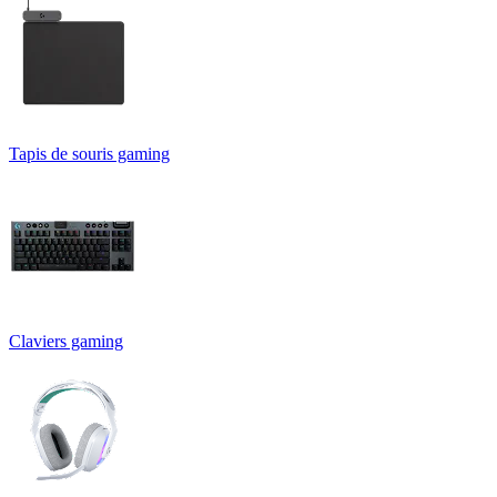
Tapis de souris gaming
Claviers gaming