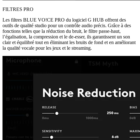
FILTRES PRO
Les filtres BLUE VO!CE PRO du logiciel G HUB offrent des
outils de qualité studio pour un contrôle audio précis. Grâce à des
fonctions telles que la réduction du bruit, le filtre passe-haut,
l’égalisation, la compression et le de-esser, ils garantissent un son
clair et équilibré tout en éliminant les bruits de fond et en améliorant
la qualité vocale pour les jeux et le streaming.