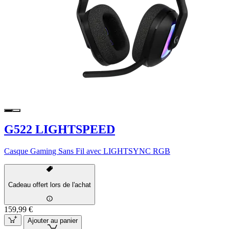
G522 LIGHTSPEED
Casque Gaming Sans Fil avec LIGHTSYNC RGB
Cadeau offert lors de l'achat
159,99 €
Ajouter au panier