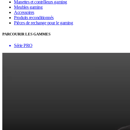
Manettes et contrôleurs gaming
Meubles gaming
Accessoires
Produits reconditionnés
Pièces de rechange pour le gaming
PARCOURIR LES GAMMES
Série PRO