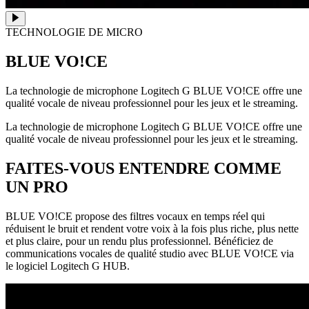
TECHNOLOGIE DE MICRO
BLUE VO!CE
La technologie de microphone Logitech G BLUE VO!CE offre une
qualité vocale de niveau professionnel pour les jeux et le streaming.
La technologie de microphone Logitech G BLUE VO!CE offre une
qualité vocale de niveau professionnel pour les jeux et le streaming.
FAITES-VOUS ENTENDRE COMME
UN PRO
BLUE VO!CE propose des filtres vocaux en temps réel qui
réduisent le bruit et rendent votre voix à la fois plus riche, plus nette
et plus claire, pour un rendu plus professionnel. Bénéficiez de
communications vocales de qualité studio avec BLUE VO!CE via
le logiciel Logitech G HUB.