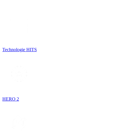
Technologie HITS
HERO 2