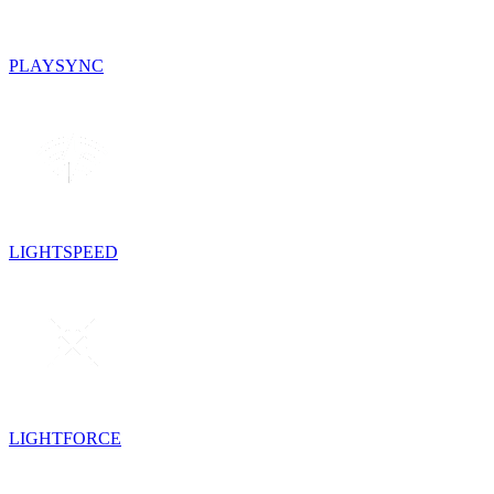
PLAYSYNC
LIGHTSPEED
LIGHTFORCE