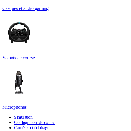
Casques et audio gaming
Volants de course
Microphones
Simulation
Configurateur de course
Caméras et éclairage