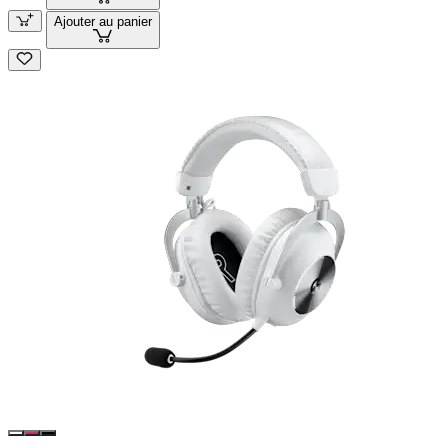
Ajouter au panier