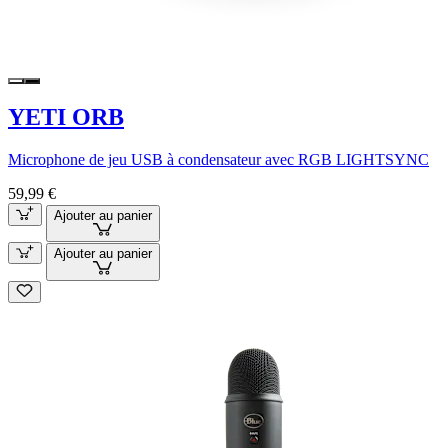
YETI ORB
Microphone de jeu USB à condensateur avec RGB LIGHTSYNC
59,99 €
Ajouter au panier
Ajouter au panier