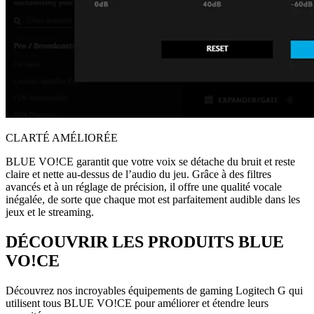
CLARTÉ AMÉLIORÉE
BLUE VO!CE garantit que votre voix se détache du bruit et reste
claire et nette au-dessus de l’audio du jeu. Grâce à des filtres
avancés et à un réglage de précision, il offre une qualité vocale
inégalée, de sorte que chaque mot est parfaitement audible dans les
jeux et le streaming.
DÉCOUVRIR LES PRODUITS BLUE
VO!CE
Découvrez nos incroyables équipements de gaming Logitech G qui
utilisent tous BLUE VO!CE pour améliorer et étendre leurs