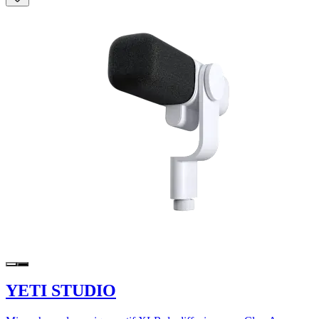
YETI STUDIO