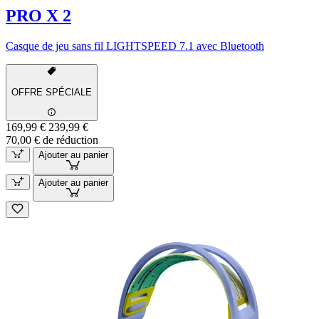
PRO X 2
Casque de jeu sans fil LIGHTSPEED 7.1 avec Bluetooth
OFFRE SPÉCIALE
169,99 €
239,99 €
70,00 € de réduction
Ajouter au panier
Ajouter au panier