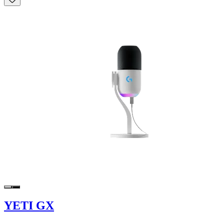
YETI GX