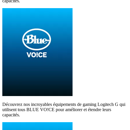
capacités.
Découvrez nos incroyables équipements de gaming Logitech G qui
utilisent tous BLUE VO!CE pour améliorer et étendre leurs
capacités.