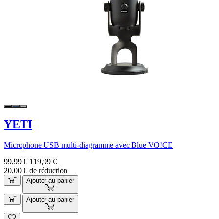
YETI
Microphone USB multi-diagramme avec Blue VO!CE
99,99 €
119,99 €
20,00 € de réduction
Ajouter au panier
Ajouter au panier