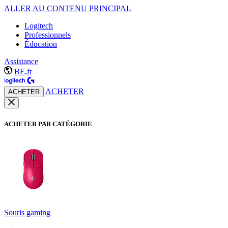
ALLER AU CONTENU PRINCIPAL
Logitech
Professionnels
Éducation
Assistance
BE,fr
ACHETER
ACHETER
ACHETER PAR CATÉGORIE
Souris gaming