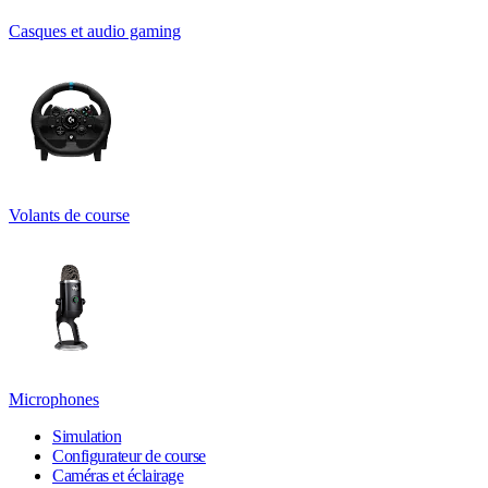
Casques et audio gaming
Volants de course
Microphones
Simulation
Configurateur de course
Caméras et éclairage