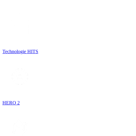
Technologie HITS
HERO 2