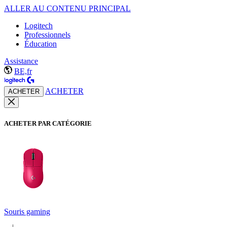
ALLER AU CONTENU PRINCIPAL
Logitech
Professionnels
Éducation
Assistance
BE,fr
ACHETER
ACHETER
ACHETER PAR CATÉGORIE
Souris gaming