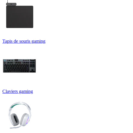
Tapis de souris gaming
Claviers gaming