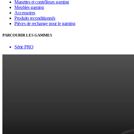
Manettes et contrôleurs gaming
Meubles gaming
Accessoires
Produits reconditionnés
Pièces de rechange pour le gaming
PARCOURIR LES GAMMES
Série PRO