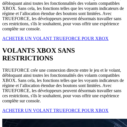
débloquant ainsi toutes les fonctionnalités des volants compatibles
XBOX. Sans cela, les fonctions telles que les voyants indicateurs de
régime et l’allocation étendue des boutons sont limitées. Avec
TRUEFORCE, les développeurs peuvent désormais travailler sans
ces restrictions, s'ils le souhaitent, pour vous offrir une expérience
complète sur console.
ACHETER UN VOLANT TRUEFORCE POUR XBOX
VOLANTS XBOX SANS
RESTRICTIONS
TRUEFORCE crée une connexion directe entre le jeu et le volant,
débloquant ainsi toutes les fonctionnalités des volants compatibles
XBOX. Sans cela, les fonctions telles que les voyants indicateurs de
régime et l’allocation étendue des boutons sont limitées. Avec
TRUEFORCE, les développeurs peuvent désormais travailler sans
ces restrictions, s'ils le souhaitent, pour vous offrir une expérience
complète sur console.
ACHETER UN VOLANT TRUEFORCE POUR XBOX