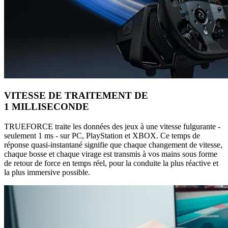
VITESSE DE TRAITEMENT DE
1 MILLISECONDE
TRUEFORCE traite les données des jeux à une vitesse fulgurante -
seulement 1 ms - sur PC, PlayStation et XBOX. Ce temps de
réponse quasi-instantané signifie que chaque changement de vitesse,
chaque bosse et chaque virage est transmis à vos mains sous forme
de retour de force en temps réel, pour la conduite la plus réactive et
la plus immersive possible.