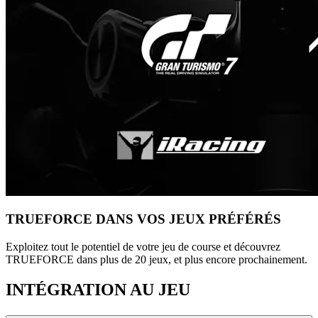
TRUEFORCE DANS VOS JEUX PRÉFÉRÉS
Exploitez tout le potentiel de votre jeu de course et découvrez
TRUEFORCE dans plus de 20 jeux, et plus encore prochainement.
INTÉGRATION AU JEU