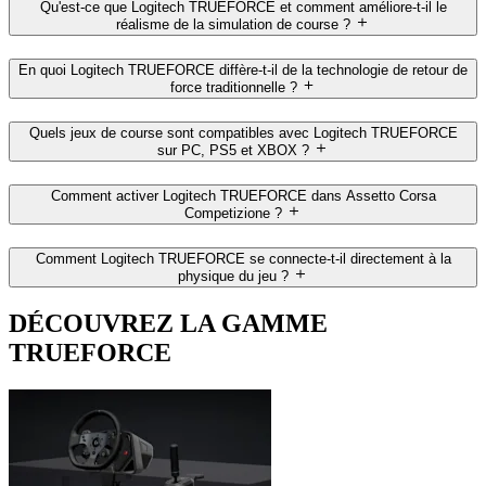
Qu'est-ce que Logitech TRUEFORCE et comment améliore-t-il le
réalisme de la simulation de course ?
En quoi Logitech TRUEFORCE diffère-t-il de la technologie de retour de
force traditionnelle ?
Quels jeux de course sont compatibles avec Logitech TRUEFORCE
sur PC, PS5 et XBOX ?
Comment activer Logitech TRUEFORCE dans Assetto Corsa
Competizione ?
Comment Logitech TRUEFORCE se connecte-t-il directement à la
physique du jeu ?
DÉCOUVREZ LA GAMME
TRUEFORCE