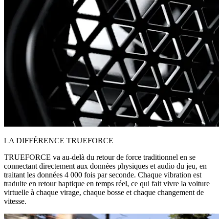
LA DIFFÉRENCE TRUEFORCE
TRUEFORCE va au-delà du retour de force traditionnel en se
connectant directement aux données physiques et audio du jeu, en
traitant les données 4 000 fois par seconde. Chaque vibration est
traduite en retour haptique en temps réel, ce qui fait vivre la voiture
virtuelle à chaque virage, chaque bosse et chaque changement de
vitesse.