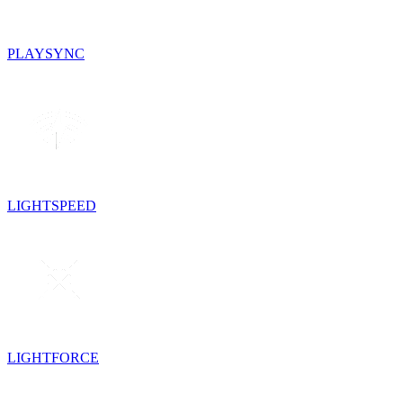
PLAYSYNC
LIGHTSPEED
LIGHTFORCE