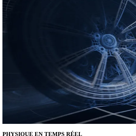
PHYSIQUE EN TEMPS RÉEL