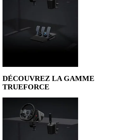
DÉCOUVREZ LA GAMME
TRUEFORCE