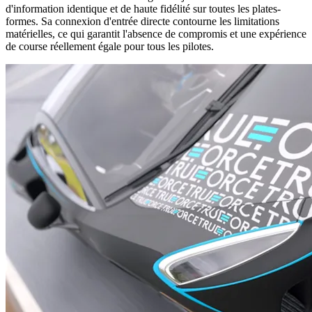
d'information identique et de haute fidélité sur toutes les plates-
formes. Sa connexion d'entrée directe contourne les limitations
matérielles, ce qui garantit l'absence de compromis et une expérience
de course réellement égale pour tous les pilotes.