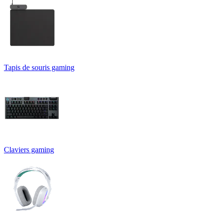
Tapis de souris gaming
Claviers gaming