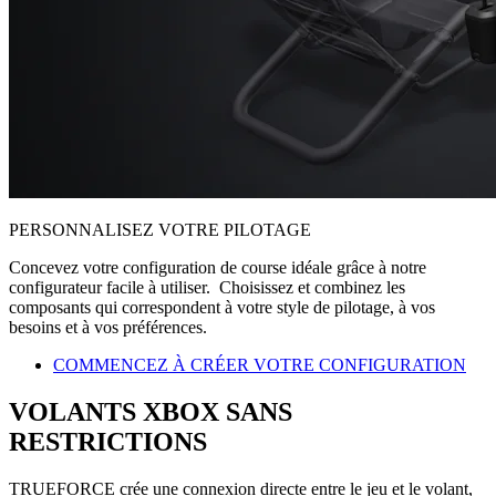
PERSONNALISEZ VOTRE PILOTAGE
Concevez votre configuration de course idéale grâce à notre
configurateur facile à utiliser. Choisissez et combinez les
composants qui correspondent à votre style de pilotage, à vos
besoins et à vos préférences.
COMMENCEZ À CRÉER VOTRE CONFIGURATION
VOLANTS XBOX SANS
RESTRICTIONS
TRUEFORCE crée une connexion directe entre le jeu et le volant,