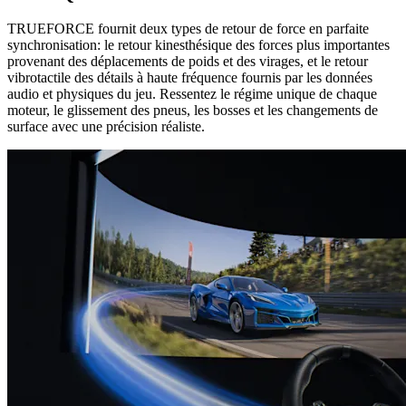
TRUEFORCE fournit deux types de retour de force en parfaite
synchronisation: le retour kinesthésique des forces plus importantes
provenant des déplacements de poids et des virages, et le retour
vibrotactile des détails à haute fréquence fournis par les données
audio et physiques du jeu. Ressentez le régime unique de chaque
moteur, le glissement des pneus, les bosses et les changements de
surface avec une précision réaliste.