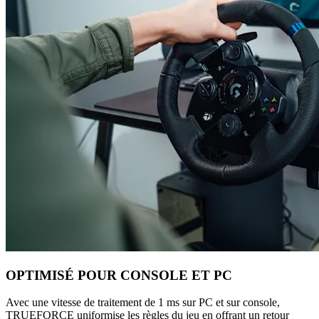
OPTIMISÉ POUR CONSOLE ET PC
Avec une vitesse de traitement de 1 ms sur PC et sur console,
TRUEFORCE uniformise les règles du jeu en offrant un retour