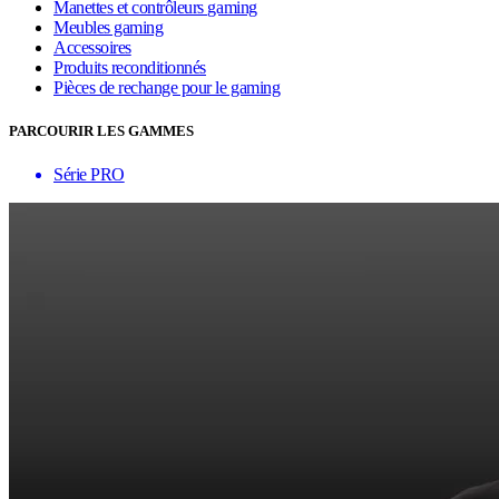
Manettes et contrôleurs gaming
Meubles gaming
Accessoires
Produits reconditionnés
Pièces de rechange pour le gaming
PARCOURIR LES GAMMES
Série PRO