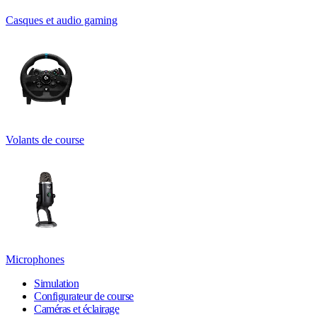
Casques et audio gaming
Volants de course
Microphones
Simulation
Configurateur de course
Caméras et éclairage