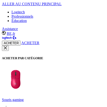
ALLER AU CONTENU PRINCIPAL
Logitech
Professionnels
Éducation
Assistance
BE,fr
ACHETER
ACHETER
ACHETER PAR CATÉGORIE
Souris gaming