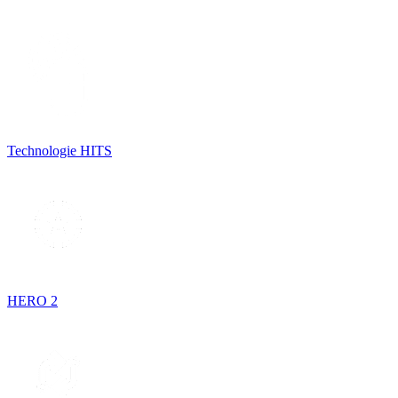
Technologie HITS
HERO 2