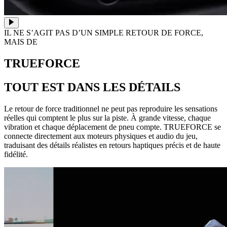
IL NE S’AGIT PAS D’UN SIMPLE RETOUR DE FORCE,
MAIS DE
TRUEFORCE
TOUT EST DANS LES DÉTAILS
Le retour de force traditionnel ne peut pas reproduire les sensations
réelles qui comptent le plus sur la piste. À grande vitesse, chaque
vibration et chaque déplacement de pneu compte. TRUEFORCE se
connecte directement aux moteurs physiques et audio du jeu,
traduisant des détails réalistes en retours haptiques précis et de haute
fidélité.