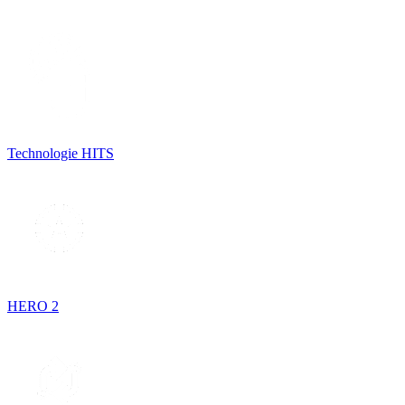
Technologie HITS
HERO 2