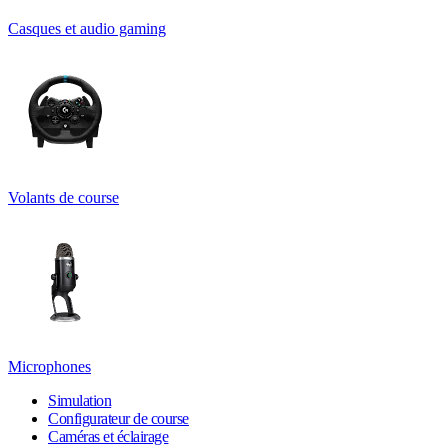
Casques et audio gaming
Volants de course
Microphones
Simulation
Configurateur de course
Caméras et éclairage