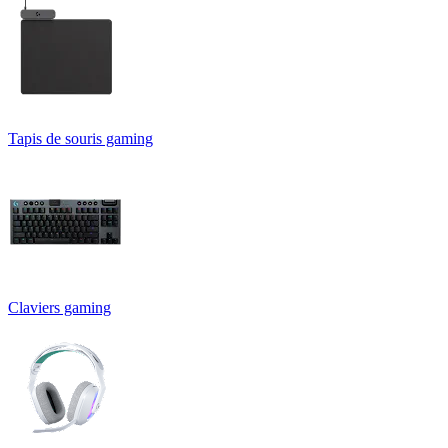
Tapis de souris gaming
Claviers gaming