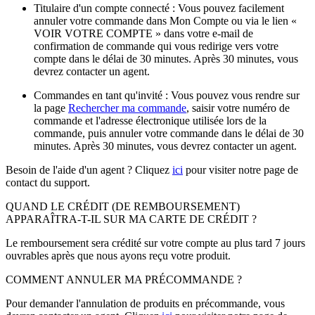
Titulaire d'un compte connecté : Vous pouvez facilement
annuler votre commande dans Mon Compte ou via le lien «
VOIR VOTRE COMPTE » dans votre e-mail de
confirmation de commande qui vous redirige vers votre
compte dans le délai de 30 minutes. Après 30 minutes, vous
devrez contacter un agent.
Commandes en tant qu'invité : Vous pouvez vous rendre sur
la page
Rechercher ma commande
, saisir votre numéro de
commande et l'adresse électronique utilisée lors de la
commande, puis annuler votre commande dans le délai de 30
minutes. Après 30 minutes, vous devrez contacter un agent.
Besoin de l'aide d'un agent ? Cliquez
ici
pour visiter notre page de
contact du support.
QUAND LE CRÉDIT (DE REMBOURSEMENT)
APPARAÎTRA-T-IL SUR MA CARTE DE CRÉDIT ?
Le remboursement sera crédité sur votre compte au plus tard 7 jours
ouvrables après que nous ayons reçu votre produit.
COMMENT ANNULER MA PRÉCOMMANDE ?
Pour demander l'annulation de produits en précommande, vous