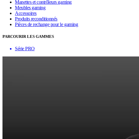
Manettes et contrôleurs gaming
Meubles gaming
Accessoires
Produits reconditionnés
Pièces de rechange pour le gaming
PARCOURIR LES GAMMES
Série PRO