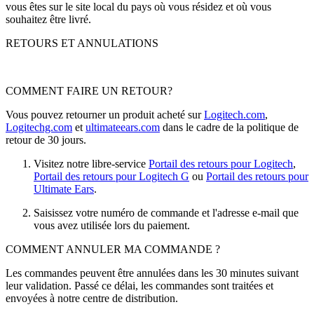
vous êtes sur le site local du pays où vous résidez et où vous
souhaitez être livré.
RETOURS ET ANNULATIONS
COMMENT FAIRE UN RETOUR?
Vous pouvez retourner un produit acheté sur
Logitech.com
,
Logitechg.com
et
ultimateears.com
dans le cadre de la politique de
retour de 30 jours.
Visitez notre libre-service
Portail des retours pour Logitech
,
Portail des retours pour Logitech G
ou
Portail des retours pour
Ultimate Ears
.
Saisissez votre numéro de commande et l'adresse e-mail que
vous avez utilisée lors du paiement.
COMMENT ANNULER MA COMMANDE ?
Les commandes peuvent être annulées dans les 30 minutes suivant
leur validation. Passé ce délai, les commandes sont traitées et
envoyées à notre centre de distribution.