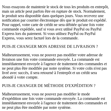
Nous essayons de maintenir le stock de tous les produits en entrepôt,
mais un article peut parfois être en rupture de stock. Normalement,
le produit sera disponible dans quelques jours. Vous recevrez une
notification par courrier électronique dès que le produit est expédié.
Pour rappel, votre carte de crédit ne sera débitée qu'une fois votre
commande expédiée, sauf si vous avez utilisé PayPal ou PayPal
Express lors du paiement. Si vous utilisez PayPal ou PayPal
Express, vous serez facturé lors de la commande.
PUIS-JE CHANGER MON ADRESSE DE LIVRAISON ?
Malheureusement, vous ne pouvez pas modifier votre adresse de
livraison une fois votre commande envoyée. La commande est
immédiatement envoyée à l'agence de traitement des commandes et
ne peut plus être modifiée par notre système. Si votre colis n'est pas
livré avec succès, il sera retourné à l'entrepôt et un crédit sera
abondé à votre compte.
PUIS-JE CHANGER DE MÉTHODE D'EXPÉDITION ?
Malheureusement, vous ne pouvez pas modifier le mode
d'expédition une fois votre commande envoyée. La commande est
immédiatement envoyée à l'agence de traitement des commandes et
ne peut plus être modifiée par notre système.