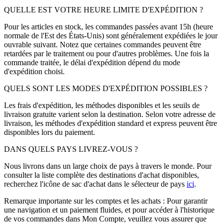
QUELLE EST VOTRE HEURE LIMITE D'EXPÉDITION ?
Pour les articles en stock, les commandes passées avant 15h (heure
normale de l'Est des États-Unis) sont généralement expédiées le jour
ouvrable suivant. Notez que certaines commandes peuvent être
retardées par le traitement ou pour d'autres problèmes. Une fois la
commande traitée, le délai d'expédition dépend du mode
d'expédition choisi.
QUELS SONT LES MODES D'EXPÉDITION POSSIBLES ?
Les frais d'expédition, les méthodes disponibles et les seuils de
livraison gratuite varient selon la destination. Selon votre adresse de
livraison, les méthodes d'expédition standard et express peuvent être
disponibles lors du paiement.
DANS QUELS PAYS LIVREZ-VOUS ?
Nous livrons dans un large choix de pays à travers le monde. Pour
consulter la liste complète des destinations d'achat disponibles,
recherchez l'icône de sac d'achat dans le sélecteur de pays
ici
.
Remarque importante sur les comptes et les achats : Pour garantir
une navigation et un paiement fluides, et pour accéder à l'historique
de vos commandes dans Mon Compte, veuillez vous assurer que