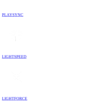
PLAYSYNC
LIGHTSPEED
LIGHTFORCE