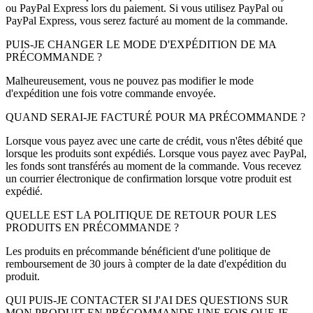
ou PayPal Express lors du paiement. Si vous utilisez PayPal ou
PayPal Express, vous serez facturé au moment de la commande.
PUIS-JE CHANGER LE MODE D'EXPÉDITION DE MA
PRÉCOMMANDE ?
Malheureusement, vous ne pouvez pas modifier le mode
d'expédition une fois votre commande envoyée.
QUAND SERAI-JE FACTURÉ POUR MA PRÉCOMMANDE ?
Lorsque vous payez avec une carte de crédit, vous n'êtes débité que
lorsque les produits sont expédiés. Lorsque vous payez avec PayPal,
les fonds sont transférés au moment de la commande. Vous recevez
un courrier électronique de confirmation lorsque votre produit est
expédié.
QUELLE EST LA POLITIQUE DE RETOUR POUR LES
PRODUITS EN PRÉCOMMANDE ?
Les produits en précommande bénéficient d'une politique de
remboursement de 30 jours à compter de la date d'expédition du
produit.
QUI PUIS-JE CONTACTER SI J'AI DES QUESTIONS SUR
MON PRODUIT EN PRÉCOMMANDE UNE FOIS QUE JE