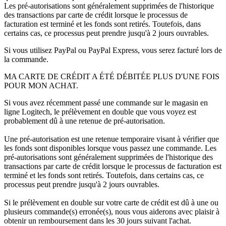
Les pré-autorisations sont généralement supprimées de l'historique
des transactions par carte de crédit lorsque le processus de
facturation est terminé et les fonds sont retirés. Toutefois, dans
certains cas, ce processus peut prendre jusqu'à 2 jours ouvrables.
Si vous utilisez PayPal ou PayPal Express, vous serez facturé lors de
la commande.
MA CARTE DE CRÉDIT A ÉTÉ DÉBITÉE PLUS D'UNE FOIS
POUR MON ACHAT.
Si vous avez récemment passé une commande sur le magasin en
ligne Logitech, le prélèvement en double que vous voyez est
probablement dû à une retenue de pré-autorisation.
Une pré-autorisation est une retenue temporaire visant à vérifier que
les fonds sont disponibles lorsque vous passez une commande. Les
pré-autorisations sont généralement supprimées de l'historique des
transactions par carte de crédit lorsque le processus de facturation est
terminé et les fonds sont retirés. Toutefois, dans certains cas, ce
processus peut prendre jusqu'à 2 jours ouvrables.
Si le prélèvement en double sur votre carte de crédit est dû à une ou
plusieurs commande(s) erronée(s), nous vous aiderons avec plaisir à
obtenir un remboursement dans les 30 jours suivant l'achat.