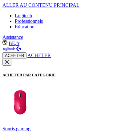
ALLER AU CONTENU PRINCIPAL
Logitech
Professionnels
Éducation
Assistance
BE,fr
ACHETER
ACHETER
ACHETER PAR CATÉGORIE
Souris gaming