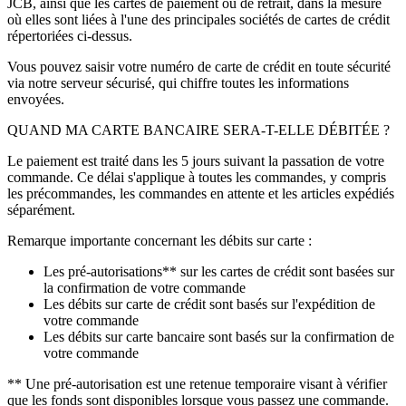
JCB, ainsi que les cartes de paiement ou de retrait, dans la mesure
où elles sont liées à l'une des principales sociétés de cartes de crédit
répertoriées ci-dessus.
Vous pouvez saisir votre numéro de carte de crédit en toute sécurité
via notre serveur sécurisé, qui chiffre toutes les informations
envoyées.
QUAND MA CARTE BANCAIRE SERA-T-ELLE DÉBITÉE ?
Le paiement est traité dans les 5 jours suivant la passation de votre
commande. Ce délai s'applique à toutes les commandes, y compris
les précommandes, les commandes en attente et les articles expédiés
séparément.
Remarque importante concernant les débits sur carte :
Les pré-autorisations** sur les cartes de crédit sont basées sur
la confirmation de votre commande
Les débits sur carte de crédit sont basés sur l'expédition de
votre commande
Les débits sur carte bancaire sont basés sur la confirmation de
votre commande
** Une pré-autorisation est une retenue temporaire visant à vérifier
que les fonds sont disponibles lorsque vous passez une commande.