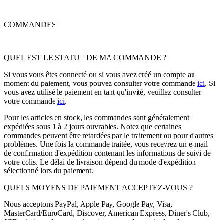
COMMANDES
QUEL EST LE STATUT DE MA COMMANDE ?
Si vous vous êtes connecté ou si vous avez créé un compte au
moment du paiement, vous pouvez consulter votre commande
ici
. Si
vous avez utilisé le paiement en tant qu'invité, veuillez consulter
votre commande
ici
.
Pour les articles en stock, les commandes sont généralement
expédiées sous 1 à 2 jours ouvrables. Notez que certaines
commandes peuvent être retardées par le traitement ou pour d'autres
problèmes. Une fois la commande traitée, vous recevrez un e-mail
de confirmation d'expédition contenant les informations de suivi de
votre colis. Le délai de livraison dépend du mode d'expédition
sélectionné lors du paiement.
QUELS MOYENS DE PAIEMENT ACCEPTEZ-VOUS ?
Nous acceptons PayPal, Apple Pay, Google Pay, Visa,
MasterCard/EuroCard, Discover, American Express, Diner's Club,