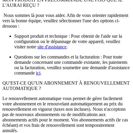
L'AURAI REÇU ?
Nous sommes là pour vous aider. Afin de vous orienter rapidement
vers la bonne équipe, veuillez sélectionner l'une des options ci-
dessous :
Support produit et technique : Pour obtenir de l'aide sur la
configuration ou le dépannage de votre appareil, veuillez
visiter notre
site d'assistance
.
Questions sur les commandes et la facturation : Pour toute
demande concernant une commande existante, les paiements
ou la facturation, veuillez soumettre une demande d'assistance
commande
ici
.
QU'EST-CE QU'UN ABONNEMENT À RENOUVELLEMENT
AUTOMATIQUE ?
Le renouvellement automatique vous permet de gérer facilement
votre abonnement en le renouvelant automatiquement au prix du
renouvellement en vigueur (taxes non incluses). Nous n'acceptons
pas de nouveaux abonnements ou de modifications aux
abonnements actifs pour le moment. Vos abonnements actifs (le cas
échéant) et vos frais de renouvellement sont temporairement
annulés.