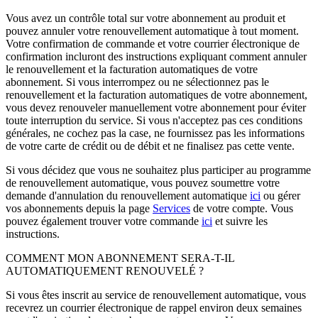
Vous avez un contrôle total sur votre abonnement au produit et
pouvez annuler votre renouvellement automatique à tout moment.
Votre confirmation de commande et votre courrier électronique de
confirmation incluront des instructions expliquant comment annuler
le renouvellement et la facturation automatiques de votre
abonnement. Si vous interrompez ou ne sélectionnez pas le
renouvellement et la facturation automatiques de votre abonnement,
vous devez renouveler manuellement votre abonnement pour éviter
toute interruption du service. Si vous n'acceptez pas ces conditions
générales, ne cochez pas la case, ne fournissez pas les informations
de votre carte de crédit ou de débit et ne finalisez pas cette vente.
Si vous décidez que vous ne souhaitez plus participer au programme
de renouvellement automatique, vous pouvez soumettre votre
demande d'annulation du renouvellement automatique
ici
ou gérer
vos abonnements depuis la page
Services
de votre compte. Vous
pouvez également trouver votre commande
ici
et suivre les
instructions.
COMMENT MON ABONNEMENT SERA-T-IL
AUTOMATIQUEMENT RENOUVELÉ ?
Si vous êtes inscrit au service de renouvellement automatique, vous
recevrez un courrier électronique de rappel environ deux semaines