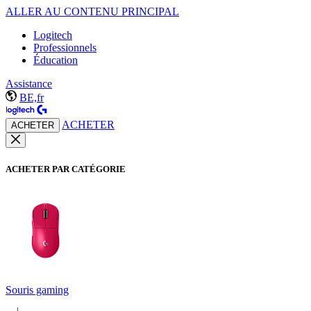
ALLER AU CONTENU PRINCIPAL
Logitech
Professionnels
Éducation
Assistance
BE,fr
ACHETER
ACHETER
ACHETER PAR CATÉGORIE
Souris gaming