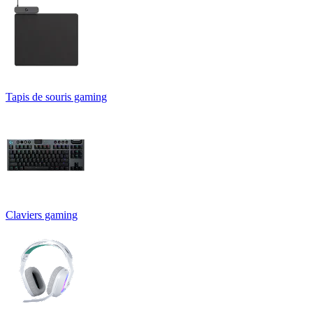
Tapis de souris gaming
Claviers gaming