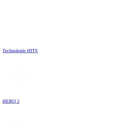
Technologie HITS
HERO 2