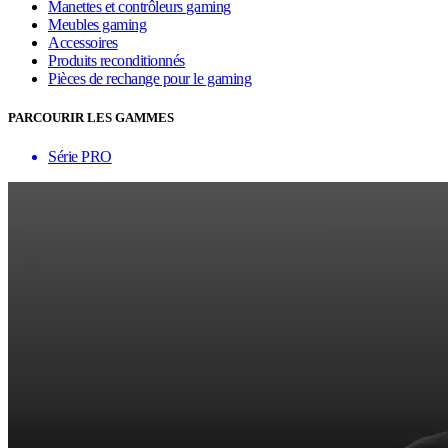
Manettes et contrôleurs gaming
Meubles gaming
Accessoires
Produits reconditionnés
Pièces de rechange pour le gaming
PARCOURIR LES GAMMES
Série PRO