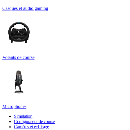
Casques et audio gaming
Volants de course
Microphones
Simulation
Configurateur de course
Caméras et éclairage