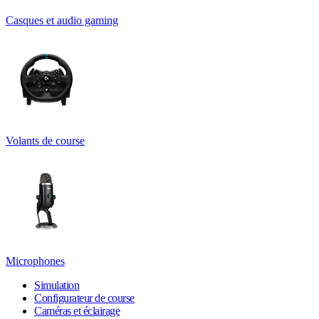
Casques et audio gaming
Volants de course
Microphones
Simulation
Configurateur de course
Caméras et éclairage