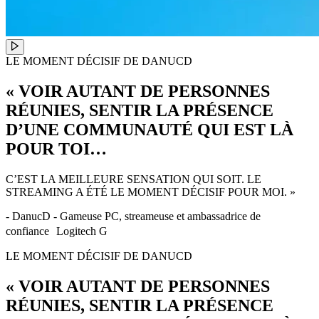
LE MOMENT DÉCISIF DE DANUCD
« VOIR AUTANT DE PERSONNES
RÉUNIES, SENTIR LA PRÉSENCE
D’UNE COMMUNAUTÉ QUI EST LÀ
POUR TOI…
C’EST LA MEILLEURE SENSATION QUI SOIT. LE
STREAMING A ÉTÉ LE MOMENT DÉCISIF POUR MOI. »
- DanucD - Gameuse PC, streameuse et ambassadrice de
confiance Logitech G
LE MOMENT DÉCISIF DE DANUCD
« VOIR AUTANT DE PERSONNES
RÉUNIES, SENTIR LA PRÉSENCE