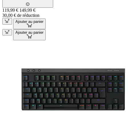
119,99 €
149,99 €
30,00 € de réduction
Ajouter au panier
Ajouter au panier