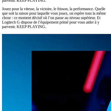
parvenir. KEEP PLAYING.
Jouez pour la vitesse, la victoire, le frisson, la performance. Quelle
que soit la raison pour laquelle vous jouez, on espère tous la même
chose : ce moment décisif où l’on passe au niveau supérieur. Et
Logitech G dispose de l’équipement primé pour vous aider à y
parvenir. KEEP PLAYING.