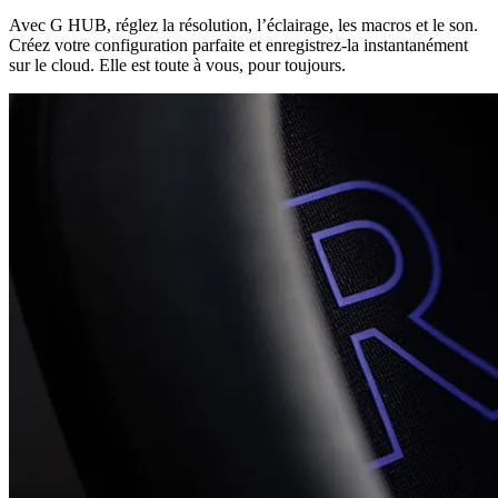
Avec G HUB, réglez la résolution, l’éclairage, les macros et le son.
Créez votre configuration parfaite et enregistrez-la instantanément
sur le cloud. Elle est toute à vous, pour toujours.