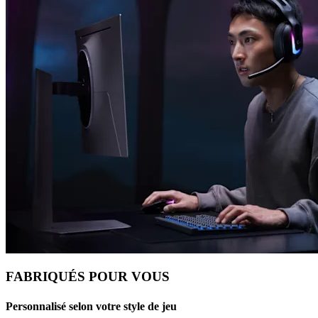
FABRIQUÉS POUR VOUS
Personnalisé selon votre style de jeu