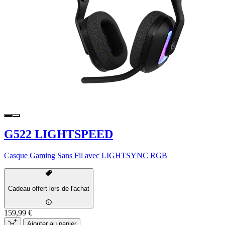
G522 LIGHTSPEED
Casque Gaming Sans Fil avec LIGHTSYNC RGB
Cadeau offert lors de l'achat
159,99 €
Ajouter au panier