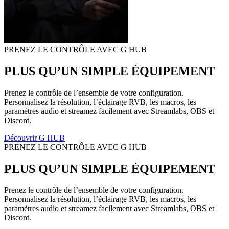
PRENEZ LE CONTRÔLE AVEC G HUB
PLUS QU’UN SIMPLE ÉQUIPEMENT
Prenez le contrôle de l’ensemble de votre configuration.
Personnalisez la résolution, l’éclairage RVB, les macros, les
paramètres audio et streamez facilement avec Streamlabs, OBS et
Discord.
Découvrir G HUB
PRENEZ LE CONTRÔLE AVEC G HUB
PLUS QU’UN SIMPLE ÉQUIPEMENT
Prenez le contrôle de l’ensemble de votre configuration.
Personnalisez la résolution, l’éclairage RVB, les macros, les
paramètres audio et streamez facilement avec Streamlabs, OBS et
Discord.