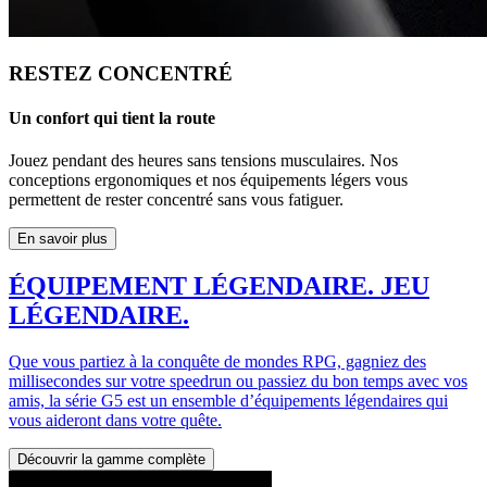
RESTEZ CONCENTRÉ
Un confort qui tient la route
Jouez pendant des heures sans tensions musculaires. Nos
conceptions ergonomiques et nos équipements légers vous
permettent de rester concentré sans vous fatiguer.
En savoir plus
ÉQUIPEMENT LÉGENDAIRE. JEU
LÉGENDAIRE.
Que vous partiez à la conquête de mondes RPG, gagniez des
millisecondes sur votre speedrun ou passiez du bon temps avec vos
amis, la série G5 est un ensemble d’équipements légendaires qui
vous aideront dans votre quête.
Découvrir la gamme complète