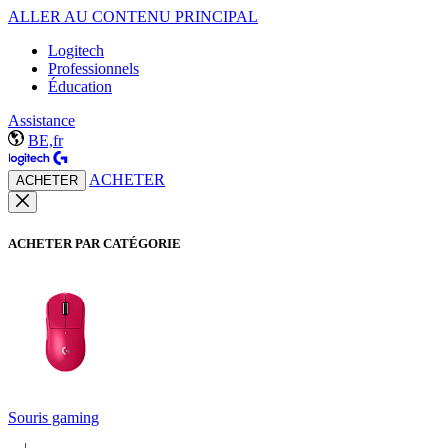
ALLER AU CONTENU PRINCIPAL
Logitech
Professionnels
Éducation
Assistance
BE,fr
ACHETER
ACHETER
ACHETER PAR CATÉGORIE
Souris gaming