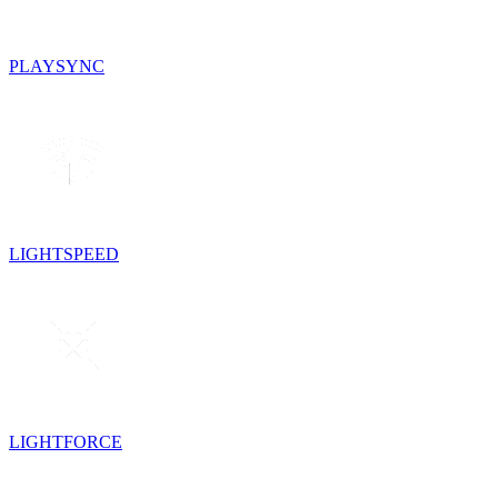
PLAYSYNC
LIGHTSPEED
LIGHTFORCE