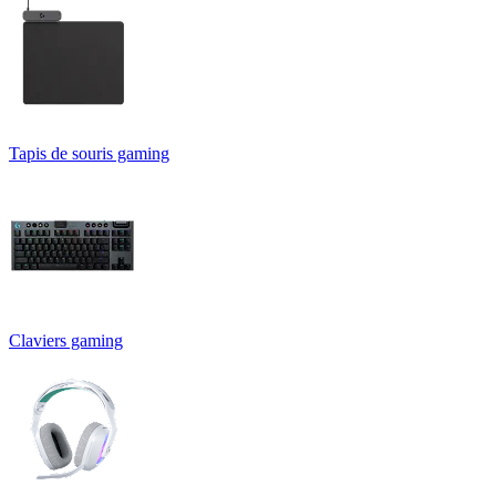
Tapis de souris gaming
Claviers gaming