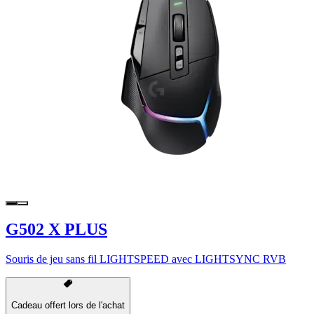
G502 X PLUS
Souris de jeu sans fil LIGHTSPEED avec LIGHTSYNC RVB
Cadeau offert lors de l'achat