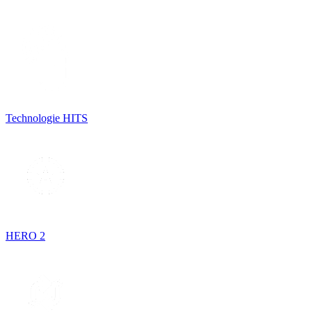
Technologie HITS
HERO 2