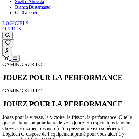
Suellio Almeida
Bianca Bustamante
G Challenge
LOGICIELS
OFFRES
GAMING SUR PC
JOUEZ POUR LA
PERFORMANCE
GAMING SUR PC
JOUEZ POUR LA
PERFORMANCE
Jouez pour la vitesse, la victoire, le frisson, la performance. Quelle
que soit la raison pour laquelle vous jouez, on espère tous la même
chose : ce moment décisif où l’on passe au niveau supérieur. Et
Logitech G dispose de l’équipement primé pour vous aider à y