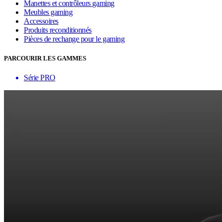
Manettes et contrôleurs gaming
Meubles gaming
Accessoires
Produits reconditionnés
Pièces de rechange pour le gaming
PARCOURIR LES GAMMES
Série PRO