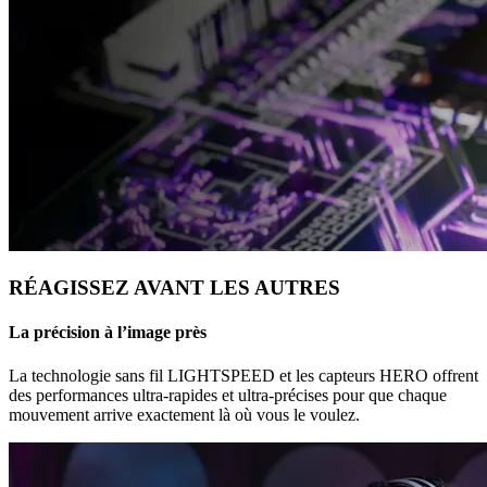
RÉAGISSEZ AVANT LES AUTRES
La précision à l’image près
La technologie sans fil LIGHTSPEED et les capteurs HERO offrent
des performances ultra-rapides et ultra-précises pour que chaque
mouvement arrive exactement là où vous le voulez.