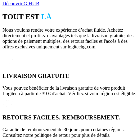
Découvrir G HUB
TOUT EST
LÀ
Nous voulons rendre votre expérience d’achat fluide. Achetez
directement et profitez d'avantages tels que la livraison gratuite, des
options de paiement multiples, des retours faciles et l'accès à des
offres exclusives uniquement sur logitechg.com.
LIVRAISON GRATUITE
Vous pouvez bénéficier de la livraison gratuite de votre produit
Logitech à partir de 39 € d'achat. Vérifiez si votre région est éligible.
RETOURS FACILES. REMBOURSEMENT.
Garantie de remboursement de 30 jours pour certaines régions.
Consultez notre politique de retour pour plus de détails.