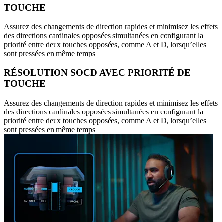
TOUCHE
Assurez des changements de direction rapides et minimisez les effets
des directions cardinales opposées simultanées en configurant la
priorité entre deux touches opposées, comme A et D, lorsqu’elles
sont pressées en même temps
RÉSOLUTION SOCD AVEC PRIORITÉ DE
TOUCHE
Assurez des changements de direction rapides et minimisez les effets
des directions cardinales opposées simultanées en configurant la
priorité entre deux touches opposées, comme A et D, lorsqu’elles
sont pressées en même temps