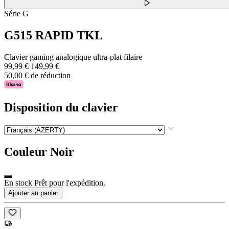
Série G
G515 RAPID TKL
Clavier gaming analogique ultra-plat filaire
99,99 €
149,99 €
50,00 € de réduction
Disposition du clavier
Couleur
Noir
En stock Prêt pour l'expédition.
Ajouter au panier