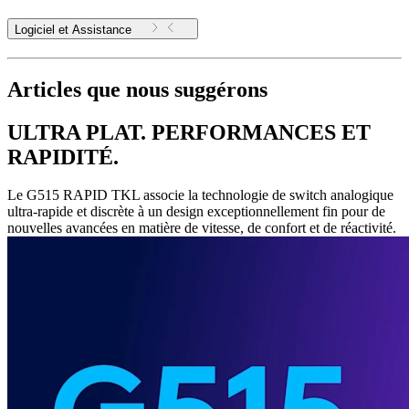
Logiciel et Assistance
Articles que nous suggérons
ULTRA PLAT. PERFORMANCES ET
RAPIDITÉ.
Le G515 RAPID TKL associe la technologie de switch analogique
ultra-rapide et discrète à un design exceptionnellement fin pour de
nouvelles avancées en matière de vitesse, de confort et de réactivité.