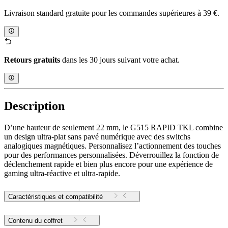
Livraison standard gratuite pour les commandes supérieures à 39 €.
Retours gratuits
dans les 30 jours suivant votre achat.
Description
D’une hauteur de seulement 22 mm, le G515 RAPID TKL combine
un design ultra-plat sans pavé numérique avec des switchs
analogiques magnétiques. Personnalisez l’actionnement des touches
pour des performances personnalisées. Déverrouillez la fonction de
déclenchement rapide et bien plus encore pour une expérience de
gaming ultra-réactive et ultra-rapide.
Caractéristiques et compatibilité
Contenu du coffret