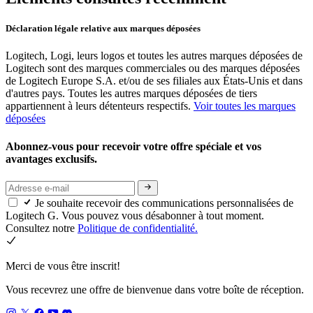
Déclaration légale relative aux marques déposées
Logitech, Logi, leurs logos et toutes les autres marques déposées de
Logitech sont des marques commerciales ou des marques déposées
de Logitech Europe S.A. et/ou de ses filiales aux États-Unis et dans
d'autres pays. Toutes les autres marques déposées de tiers
appartiennent à leurs détenteurs respectifs.
Voir toutes les marques
déposées
Abonnez-vous pour recevoir votre offre spéciale et vos
avantages exclusifs.
Je souhaite recevoir des communications personnalisées de
Logitech G. Vous pouvez vous désabonner à tout moment.
Consultez notre
Politique de confidentialité.
Merci de vous être inscrit!
Vous recevrez une offre de bienvenue dans votre boîte de réception.