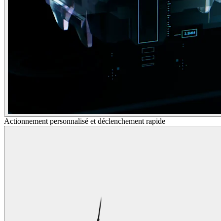
Actionnement personnalisé et déclenchement rapide