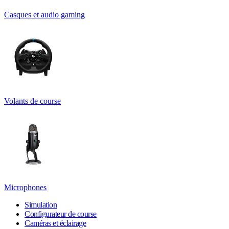
Casques et audio gaming
Volants de course
Microphones
Simulation
Configurateur de course
Caméras et éclairage