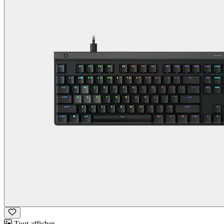
Tout afficher