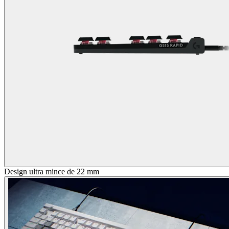
Design ultra mince de 22 mm