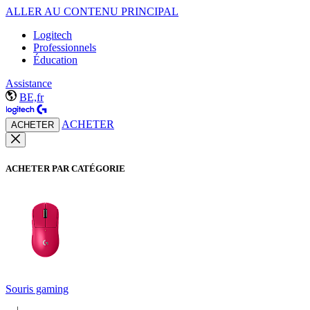
ALLER AU CONTENU PRINCIPAL
Logitech
Professionnels
Éducation
Assistance
BE,fr
ACHETER
ACHETER
ACHETER PAR CATÉGORIE
Souris gaming