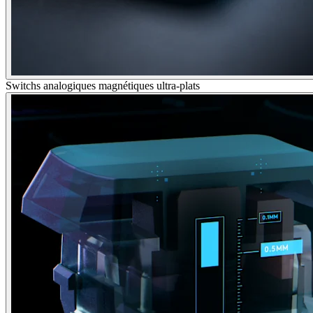
Switchs analogiques magnétiques ultra-plats