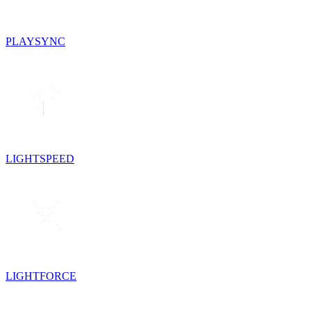
PLAYSYNC
LIGHTSPEED
LIGHTFORCE