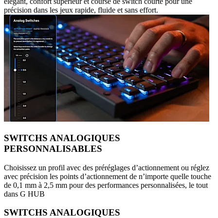
élégant, confort supérieur et course de switch courte pour une
précision dans les jeux rapide, fluide et sans effort.
SWITCHS ANALOGIQUES
PERSONNALISABLES
Choisissez un profil avec des préréglages d’actionnement ou réglez
avec précision les points d’actionnement de n’importe quelle touche
de 0,1 mm à 2,5 mm pour des performances personnalisées, le tout
dans G HUB
SWITCHS ANALOGIQUES