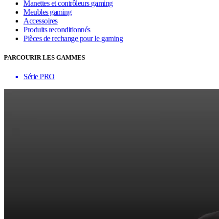
Manettes et contrôleurs gaming
Meubles gaming
Accessoires
Produits reconditionnés
Pièces de rechange pour le gaming
PARCOURIR LES GAMMES
Série PRO