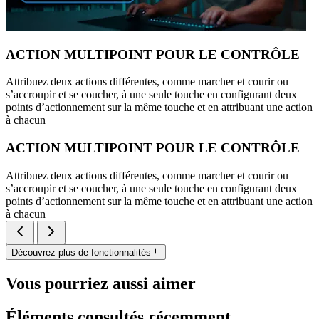
ACTION MULTIPOINT POUR LE CONTRÔLE
Attribuez deux actions différentes, comme marcher et courir ou
s’accroupir et se coucher, à une seule touche en configurant deux
points d’actionnement sur la même touche et en attribuant une action
à chacun
ACTION MULTIPOINT POUR LE CONTRÔLE
Attribuez deux actions différentes, comme marcher et courir ou
s’accroupir et se coucher, à une seule touche en configurant deux
points d’actionnement sur la même touche et en attribuant une action
à chacun
Découvrez plus de fonctionnalités
Vous pourriez aussi aimer
Éléments consultés récemment