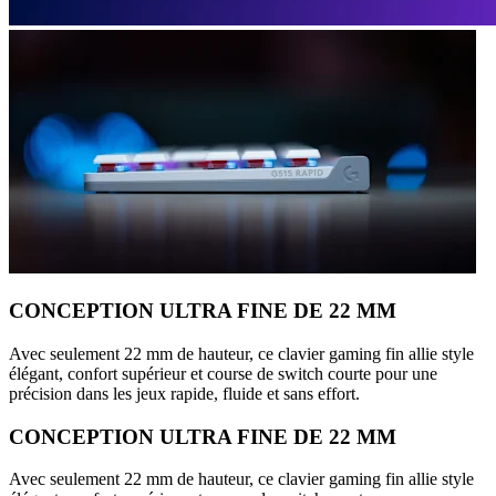
CONCEPTION ULTRA FINE DE 22 MM
Avec seulement 22 mm de hauteur, ce clavier gaming fin allie style
élégant, confort supérieur et course de switch courte pour une
précision dans les jeux rapide, fluide et sans effort.
CONCEPTION ULTRA FINE DE 22 MM
Avec seulement 22 mm de hauteur, ce clavier gaming fin allie style