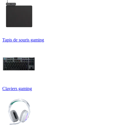
Tapis de souris gaming
Claviers gaming