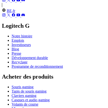
BE,fr
Logitech G
Notre histoire
Emplois
Investisseurs
Blog
Presse
Développement durable
Recyclage
Programme de reconditionnement
Acheter des produits
Souris gaming
Tapis de souris gaming
Claviers gaming
Casques et audio gaming
Volants de course