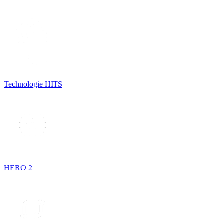
Technologie HITS
HERO 2