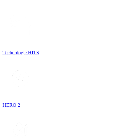
Technologie HITS
HERO 2