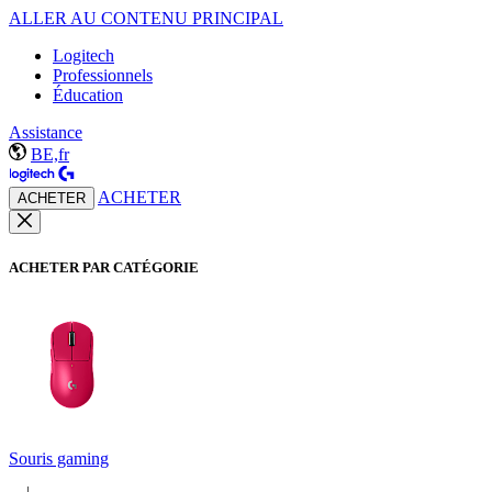
ALLER AU CONTENU PRINCIPAL
Logitech
Professionnels
Éducation
Assistance
BE,fr
ACHETER
ACHETER
ACHETER PAR CATÉGORIE
Souris gaming