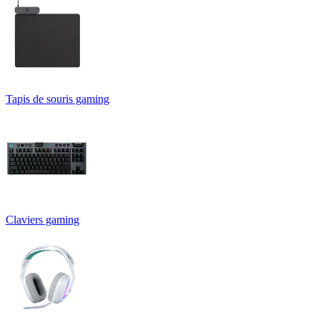
Tapis de souris gaming
Claviers gaming