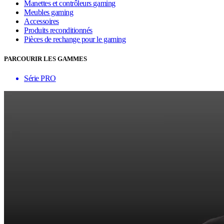
Manettes et contrôleurs gaming
Meubles gaming
Accessoires
Produits reconditionnés
Pièces de rechange pour le gaming
PARCOURIR LES GAMMES
Série PRO