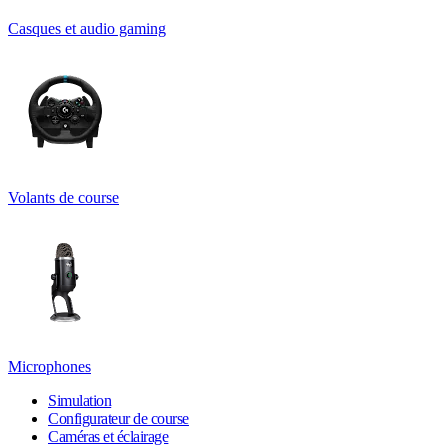
Casques et audio gaming
Volants de course
Microphones
Simulation
Configurateur de course
Caméras et éclairage