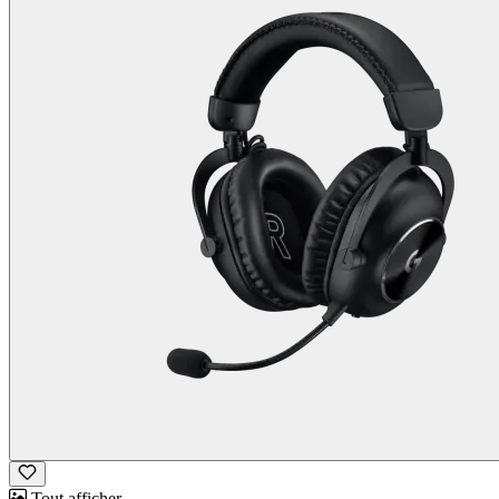
Tout afficher