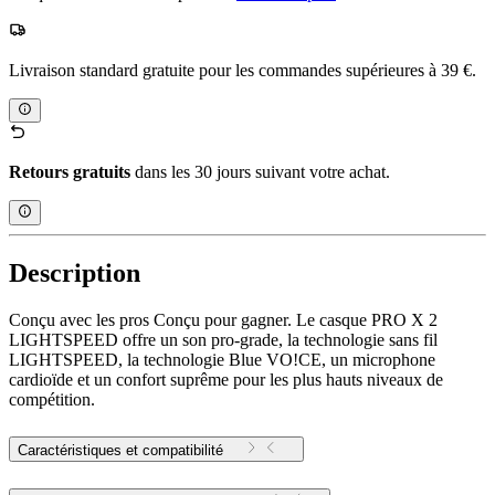
Livraison standard gratuite pour les commandes supérieures à 39 €.
Retours gratuits
dans les 30 jours suivant votre achat.
Description
Conçu avec les pros Conçu pour gagner. Le casque PRO X 2
LIGHTSPEED offre un son pro-grade, la technologie sans fil
LIGHTSPEED, la technologie Blue VO!CE, un microphone
cardioïde et un confort suprême pour les plus hauts niveaux de
compétition.
Caractéristiques et compatibilité