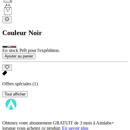
Couleur
Noir
En stock Prêt pour l'expédition.
Ajouter au panier
Offres spéciales
(1)
Tout afficher
Obtenez votre abonnement GRATUIT de 3 mois à Aimlabs+
lorsque vous achetez ce produit.
En savoir plus