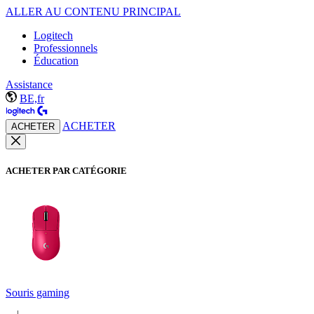
ALLER AU CONTENU PRINCIPAL
Logitech
Professionnels
Éducation
Assistance
BE,fr
ACHETER
ACHETER
ACHETER PAR CATÉGORIE
Souris gaming