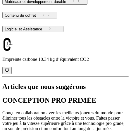
Matériaux et développement durable
Contenu du coffret
Logiciel et Assistance
10.34
Empreinte carbone 10.34 kg d’équivalent CO2
Articles que nous suggérons
CONCEPTION PRO PRIMÉE
Conçu en collaboration avec les meilleurs joueurs du monde pour
éliminer tous les obstacles entre la victoire et vous. Faites passer
votre jeu à la vitesse supérieure grâce à une technologie pro-grade,
un son de précision et un confort tout au long de la journée.