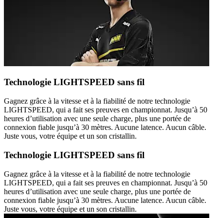
Technologie LIGHTSPEED sans fil
Gagnez grâce à la vitesse et à la fiabilité de notre technologie
LIGHTSPEED, qui a fait ses preuves en championnat. Jusqu’à 50
heures d’utilisation avec une seule charge, plus une portée de
connexion fiable jusqu’à 30 mètres. Aucune latence. Aucun câble.
Juste vous, votre équipe et un son cristallin.
Technologie LIGHTSPEED sans fil
Gagnez grâce à la vitesse et à la fiabilité de notre technologie
LIGHTSPEED, qui a fait ses preuves en championnat. Jusqu’à 50
heures d’utilisation avec une seule charge, plus une portée de
connexion fiable jusqu’à 30 mètres. Aucune latence. Aucun câble.
Juste vous, votre équipe et un son cristallin.