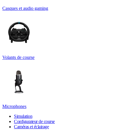
Casques et audio gaming
Volants de course
Microphones
Simulation
Configurateur de course
Caméras et éclairage