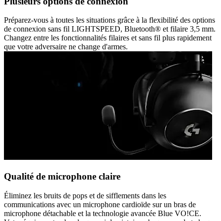
Plusieurs options de connexion
Préparez-vous à toutes les situations grâce à la flexibilité des options
de connexion sans fil LIGHTSPEED, Bluetooth® et filaire 3,5 mm.
Changez entre les fonctionnalités filaires et sans fil plus rapidement
que votre adversaire ne change d'armes.
Qualité de microphone claire
Éliminez les bruits de pops et de sifflements dans les
communications avec un microphone cardioïde sur un bras de
microphone détachable et la technologie avancée Blue VO!CE.