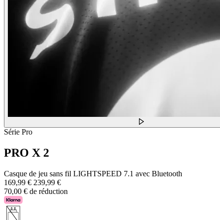
Série Pro
PRO X 2
Casque de jeu sans fil LIGHTSPEED 7.1 avec Bluetooth
169,99 €
239,99 €
70,00 € de réduction