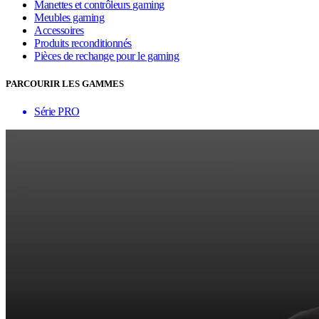
Manettes et contrôleurs gaming
Meubles gaming
Accessoires
Produits reconditionnés
Pièces de rechange pour le gaming
PARCOURIR LES GAMMES
Série PRO