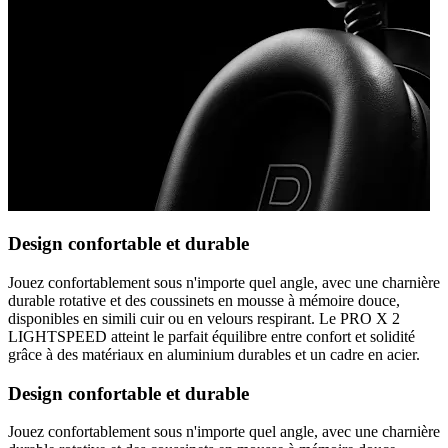
Design confortable et durable
Jouez confortablement sous n'importe quel angle, avec une charnière
durable rotative et des coussinets en mousse à mémoire douce,
disponibles en simili cuir ou en velours respirant. Le PRO X 2
LIGHTSPEED atteint le parfait équilibre entre confort et solidité
grâce à des matériaux en aluminium durables et un cadre en acier.
Design confortable et durable
Jouez confortablement sous n'importe quel angle, avec une charnière