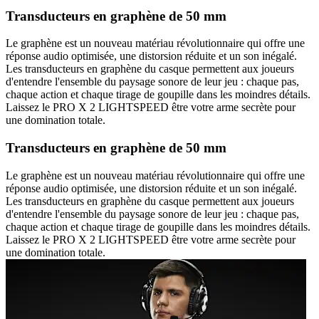
Transducteurs en graphène de 50 mm
Le graphène est un nouveau matériau révolutionnaire qui offre une
réponse audio optimisée, une distorsion réduite et un son inégalé.
Les transducteurs en graphène du casque permettent aux joueurs
d'entendre l'ensemble du paysage sonore de leur jeu : chaque pas,
chaque action et chaque tirage de goupille dans les moindres détails.
Laissez le PRO X 2 LIGHTSPEED être votre arme secrète pour
une domination totale.
Transducteurs en graphène de 50 mm
Le graphène est un nouveau matériau révolutionnaire qui offre une
réponse audio optimisée, une distorsion réduite et un son inégalé.
Les transducteurs en graphène du casque permettent aux joueurs
d'entendre l'ensemble du paysage sonore de leur jeu : chaque pas,
chaque action et chaque tirage de goupille dans les moindres détails.
Laissez le PRO X 2 LIGHTSPEED être votre arme secrète pour
une domination totale.