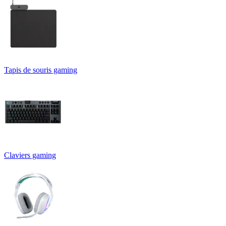
Tapis de souris gaming
Claviers gaming