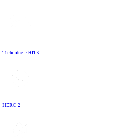
Technologie HITS
HERO 2