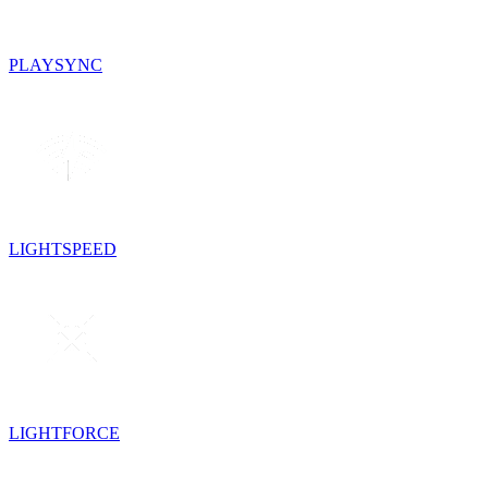
PLAYSYNC
LIGHTSPEED
LIGHTFORCE