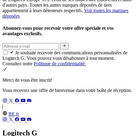
d'autres pays. Toutes les autres marques déposées de tiers
appartiennent à leurs détenteurs respectifs.
Voir toutes les marques
déposées
Abonnez-vous pour recevoir votre offre spéciale et vos
avantages exclusifs.
Je souhaite recevoir des communications personnalisées de
Logitech G. Vous pouvez vous désabonner à tout moment.
Consultez notre
Politique de confidentialité.
Merci de vous être inscrit!
Vous recevrez une offre de bienvenue dans votre boîte de réception.
BE,fr
Logitech G