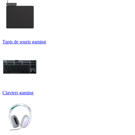
Tapis de souris gaming
Claviers gaming