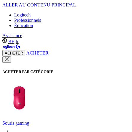
ALLER AU CONTENU PRINCIPAL
Logitech
Professionnels
Éducation
Assistance
BE,fr
ACHETER
ACHETER
ACHETER PAR CATÉGORIE
Souris gaming