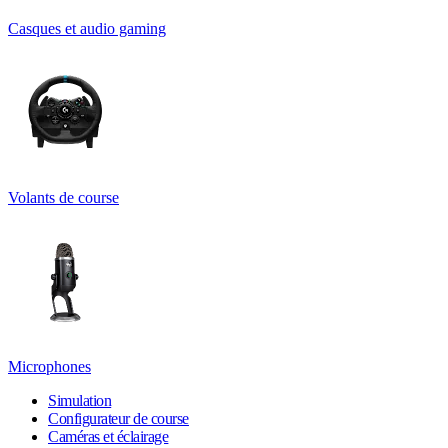
Casques et audio gaming
Volants de course
Microphones
Simulation
Configurateur de course
Caméras et éclairage