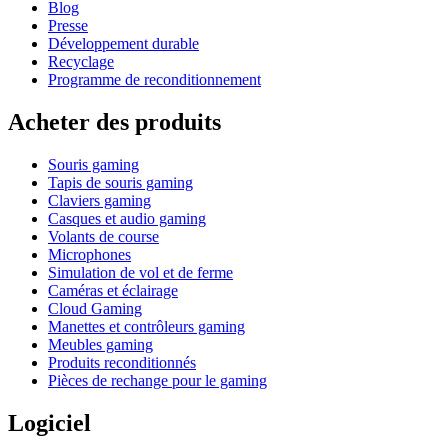
Blog
Presse
Développement durable
Recyclage
Programme de reconditionnement
Acheter des produits
Souris gaming
Tapis de souris gaming
Claviers gaming
Casques et audio gaming
Volants de course
Microphones
Simulation de vol et de ferme
Caméras et éclairage
Cloud Gaming
Manettes et contrôleurs gaming
Meubles gaming
Produits reconditionnés
Pièces de rechange pour le gaming
Logiciel