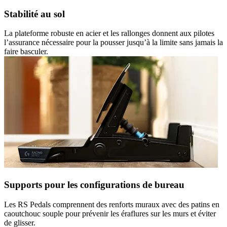
Stabilité au sol
La plateforme robuste en acier et les rallonges donnent aux pilotes
l’assurance nécessaire pour la pousser jusqu’à la limite sans jamais la
faire basculer.
Supports pour les configurations de bureau
Les RS Pedals comprennent des renforts muraux avec des patins en
caoutchouc souple pour prévenir les éraflures sur les murs et éviter
de glisser.