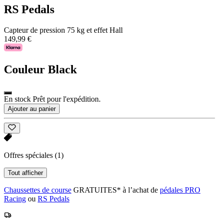
RS Pedals
Capteur de pression 75 kg et effet Hall
149,99 €
Couleur
Black
En stock Prêt pour l'expédition.
Ajouter au panier
Offres spéciales
(1)
Tout afficher
Chaussettes de course
GRATUITES* à l’achat de
pédales PRO
Racing
ou
RS Pedals