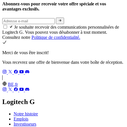
Abonnez-vous pour recevoir votre offre spéciale et vos
avantages exclusifs.
Je souhaite recevoir des communications personnalisées de
Logitech G. Vous pouvez vous désabonner à tout moment.
Consultez notre
Politique de confidentialité.
Merci de vous être inscrit!
Vous recevrez une offre de bienvenue dans votre boîte de réception.
BE,fr
Logitech G
Notre histoire
Emplois
Investisseurs