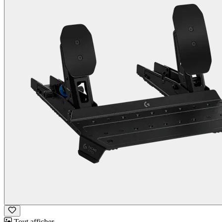
Tout afficher