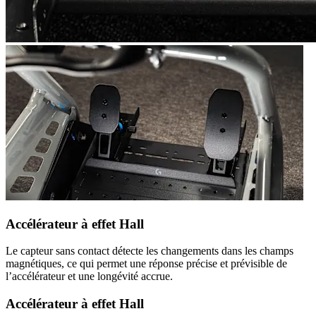
Accélérateur à effet Hall
Le capteur sans contact détecte les changements dans les champs
magnétiques, ce qui permet une réponse précise et prévisible de
l’accélérateur et une longévité accrue.
Accélérateur à effet Hall