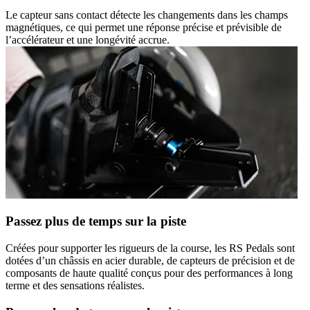
Le capteur sans contact détecte les changements dans les champs
magnétiques, ce qui permet une réponse précise et prévisible de
l’accélérateur et une longévité accrue.
Passez plus de temps sur la piste
Créées pour supporter les rigueurs de la course, les RS Pedals sont
dotées d’un châssis en acier durable, de capteurs de précision et de
composants de haute qualité conçus pour des performances à long
terme et des sensations réalistes.