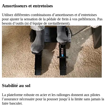
Amortisseurs et entretoises
Utilisez différentes combinaisons d’amortisseurs et d’entretoises
pour ajuster la sensation de la pédale de frein à vos préférences. Pas
besoin d’outils (ni d’équipe de ravitaillement).
Stabilité au sol
La plateforme robuste en acier et les rallonges donnent aux pilotes
l’assurance nécessaire pour la pousser jusqu’à la limite sans jamais la
faire basculer.