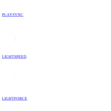
PLAYSYNC
LIGHTSPEED
LIGHTFORCE