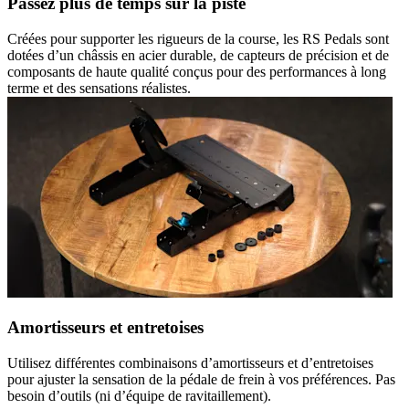
Passez plus de temps sur la piste
Créées pour supporter les rigueurs de la course, les RS Pedals sont
dotées d’un châssis en acier durable, de capteurs de précision et de
composants de haute qualité conçus pour des performances à long
terme et des sensations réalistes.
Amortisseurs et entretoises
Utilisez différentes combinaisons d’amortisseurs et d’entretoises
pour ajuster la sensation de la pédale de frein à vos préférences. Pas
besoin d’outils (ni d’équipe de ravitaillement).