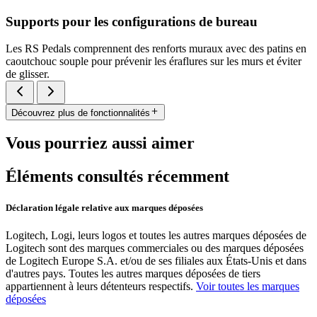
Supports pour les configurations de bureau
Les RS Pedals comprennent des renforts muraux avec des patins en
caoutchouc souple pour prévenir les éraflures sur les murs et éviter
de glisser.
Découvrez plus de fonctionnalités
Vous pourriez aussi aimer
Éléments consultés récemment
Déclaration légale relative aux marques déposées
Logitech, Logi, leurs logos et toutes les autres marques déposées de
Logitech sont des marques commerciales ou des marques déposées
de Logitech Europe S.A. et/ou de ses filiales aux États-Unis et dans
d'autres pays. Toutes les autres marques déposées de tiers
appartiennent à leurs détenteurs respectifs.
Voir toutes les marques
déposées