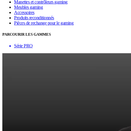
Manettes et contrôleurs gaming
Meubles gaming
Accessoires
Produits reconditionnés
Pièces de rechange pour le gaming
PARCOURIR LES GAMMES
Série PRO