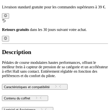
Livraison standard gratuite pour les commandes supérieures à 39 €.
Retours gratuits
dans les 30 jours suivant votre achat.
Description
Pédales de course modulaires hautes performances, offrant le
meilleur frein à capteur de pression de sa catégorie et un accélérateur
à effet Hall sans contact. Entièrement réglable en fonction des
préférences et du confort du pilote.
Caractéristiques et compatibilité
Contenu du coffret
Logiciel et Assistance