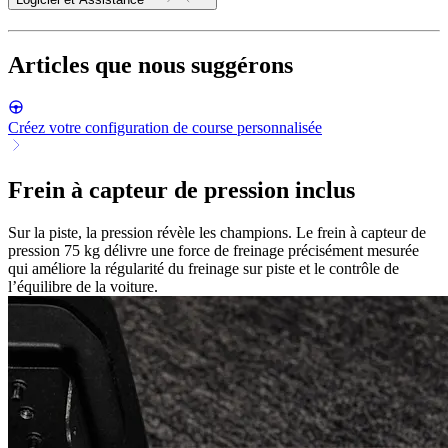
Articles que nous suggérons
Créez votre configuration de course personnalisée
Frein à capteur de pression inclus
Sur la piste, la pression révèle les champions. Le frein à capteur de
pression 75 kg délivre une force de freinage précisément mesurée
qui améliore la régularité du freinage sur piste et le contrôle de
l’équilibre de la voiture.