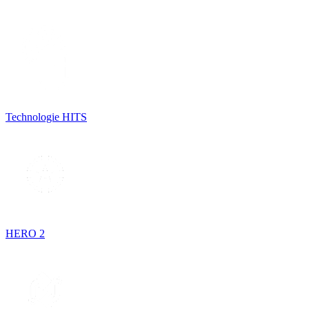
Technologie HITS
HERO 2