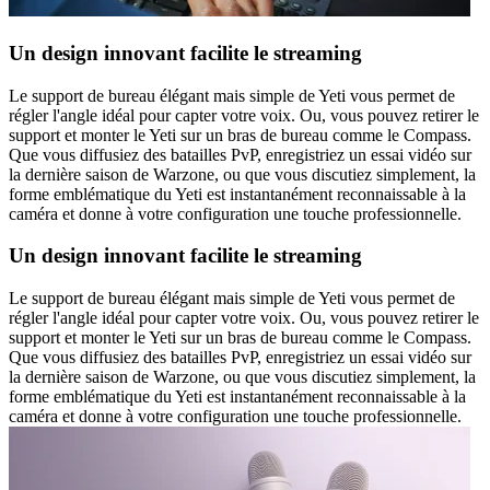
Un design innovant facilite le streaming
Le support de bureau élégant mais simple de Yeti vous permet de
régler l'angle idéal pour capter votre voix. Ou, vous pouvez retirer le
support et monter le Yeti sur un bras de bureau comme le Compass.
Que vous diffusiez des batailles PvP, enregistriez un essai vidéo sur
la dernière saison de Warzone, ou que vous discutiez simplement, la
forme emblématique du Yeti est instantanément reconnaissable à la
caméra et donne à votre configuration une touche professionnelle.
Un design innovant facilite le streaming
Le support de bureau élégant mais simple de Yeti vous permet de
régler l'angle idéal pour capter votre voix. Ou, vous pouvez retirer le
support et monter le Yeti sur un bras de bureau comme le Compass.
Que vous diffusiez des batailles PvP, enregistriez un essai vidéo sur
la dernière saison de Warzone, ou que vous discutiez simplement, la
forme emblématique du Yeti est instantanément reconnaissable à la
caméra et donne à votre configuration une touche professionnelle.