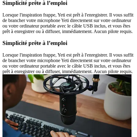
Simplicité prête à l’emploi
Lorsque l'inspiration frappe, Yeti est prêt à l'enregistrer. Il vous suffit
de brancher votre microphone Yeti directement sur votre ordinateur
ou votre ordinateur portable avec le câble USB inclus, et vous êtes
prêt à enregistrer ou à diffuser, immédiatement. Aucun pilote requis.
Simplicité prête à l’emploi
Lorsque l'inspiration frappe, Yeti est prêt à l'enregistrer. Il vous suffit
de brancher votre microphone Yeti directement sur votre ordinateur
ou votre ordinateur portable avec le câble USB inclus, et vous êtes
prêt à enregistrer ou à diffuser, immédiatement. Aucun pilote requis.