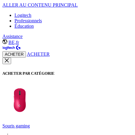
ALLER AU CONTENU PRINCIPAL
Logitech
Professionnels
Éducation
Assistance
BE,fr
ACHETER
ACHETER
ACHETER PAR CATÉGORIE
Souris gaming