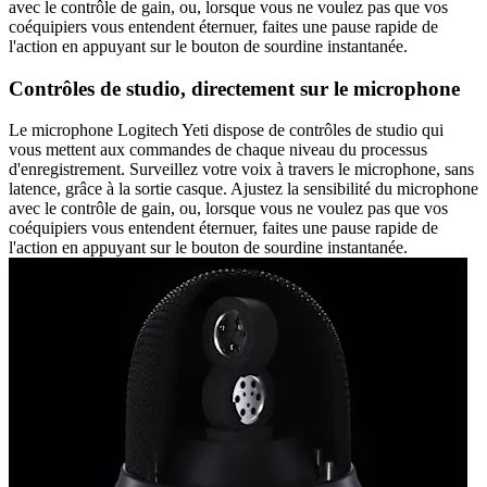
avec le contrôle de gain, ou, lorsque vous ne voulez pas que vos
coéquipiers vous entendent éternuer, faites une pause rapide de
l'action en appuyant sur le bouton de sourdine instantanée.
Contrôles de studio, directement sur le microphone
Le microphone Logitech Yeti dispose de contrôles de studio qui
vous mettent aux commandes de chaque niveau du processus
d'enregistrement. Surveillez votre voix à travers le microphone, sans
latence, grâce à la sortie casque. Ajustez la sensibilité du microphone
avec le contrôle de gain, ou, lorsque vous ne voulez pas que vos
coéquipiers vous entendent éternuer, faites une pause rapide de
l'action en appuyant sur le bouton de sourdine instantanée.