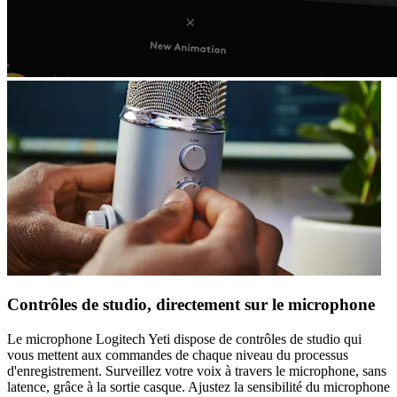
Contrôles de studio, directement sur le microphone
Le microphone Logitech Yeti dispose de contrôles de studio qui
vous mettent aux commandes de chaque niveau du processus
d'enregistrement. Surveillez votre voix à travers le microphone, sans
latence, grâce à la sortie casque. Ajustez la sensibilité du microphone