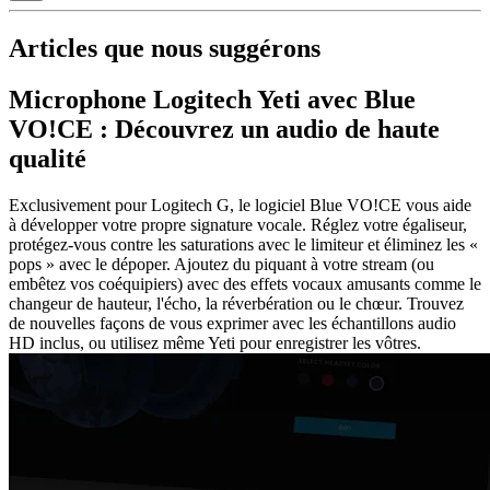
Articles que nous suggérons
Microphone Logitech Yeti avec Blue
VO!CE : Découvrez un audio de haute
qualité
Exclusivement pour Logitech G, le logiciel Blue VO!CE vous aide
à développer votre propre signature vocale. Réglez votre égaliseur,
protégez-vous contre les saturations avec le limiteur et éliminez les «
pops » avec le dépoper. Ajoutez du piquant à votre stream (ou
embêtez vos coéquipiers) avec des effets vocaux amusants comme le
changeur de hauteur, l'écho, la réverbération ou le chœur. Trouvez
de nouvelles façons de vous exprimer avec les échantillons audio
HD inclus, ou utilisez même Yeti pour enregistrer les vôtres.