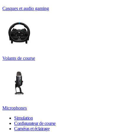
Casques et audio gaming
Volants de course
Microphones
Simulation
Configurateur de course
Caméras et éclairage