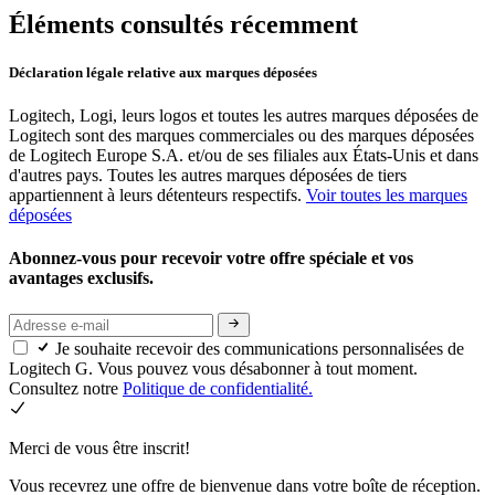
Éléments consultés récemment
Déclaration légale relative aux marques déposées
Logitech, Logi, leurs logos et toutes les autres marques déposées de
Logitech sont des marques commerciales ou des marques déposées
de Logitech Europe S.A. et/ou de ses filiales aux États-Unis et dans
d'autres pays. Toutes les autres marques déposées de tiers
appartiennent à leurs détenteurs respectifs.
Voir toutes les marques
déposées
Abonnez-vous pour recevoir votre offre spéciale et vos
avantages exclusifs.
Je souhaite recevoir des communications personnalisées de
Logitech G. Vous pouvez vous désabonner à tout moment.
Consultez notre
Politique de confidentialité.
Merci de vous être inscrit!
Vous recevrez une offre de bienvenue dans votre boîte de réception.