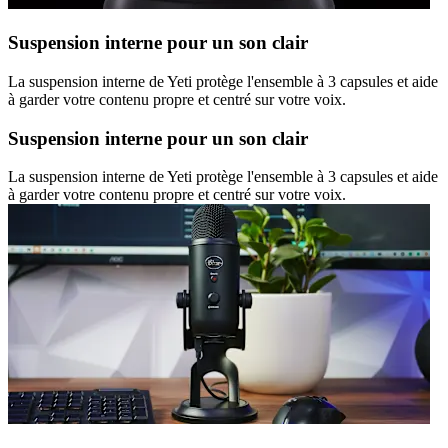
Suspension interne pour un son clair
La suspension interne de Yeti protège l'ensemble à 3 capsules et aide
à garder votre contenu propre et centré sur votre voix.
Suspension interne pour un son clair
La suspension interne de Yeti protège l'ensemble à 3 capsules et aide
à garder votre contenu propre et centré sur votre voix.