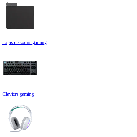
Tapis de souris gaming
Claviers gaming