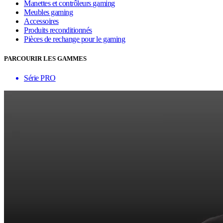
Manettes et contrôleurs gaming
Meubles gaming
Accessoires
Produits reconditionnés
Pièces de rechange pour le gaming
PARCOURIR LES GAMMES
Série PRO