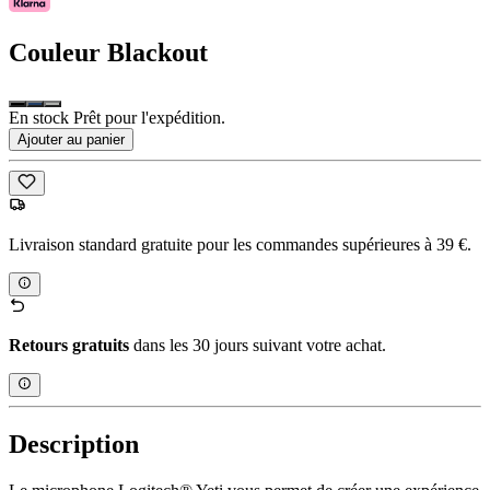
Couleur
Blackout
En stock Prêt pour l'expédition.
Ajouter au panier
Livraison standard gratuite pour les commandes supérieures à 39 €.
Retours gratuits
dans les 30 jours suivant votre achat.
Description