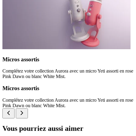
Micros assortis
Complétez votre collection Aurora avec un micro Yeti assorti en rose
Pink Dawn ou blanc White Mist.
Micros assortis
Complétez votre collection Aurora avec un micro Yeti assorti en rose
Pink Dawn ou blanc White Mist.
Vous pourriez aussi aimer