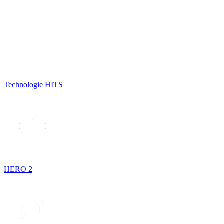
Technologie HITS
HERO 2