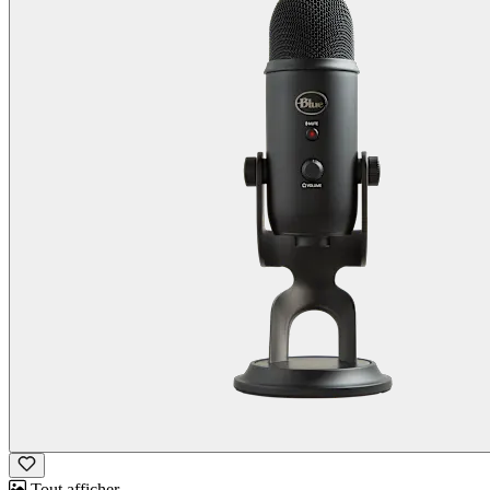
Tout afficher