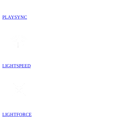
PLAYSYNC
LIGHTSPEED
LIGHTFORCE