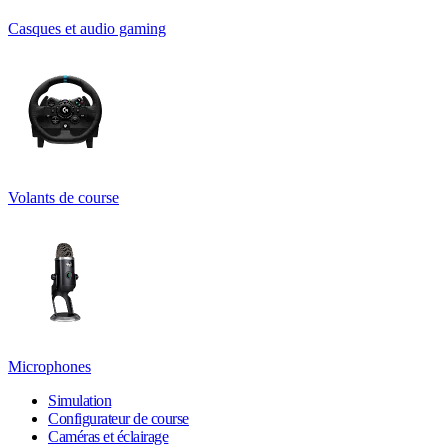
Casques et audio gaming
Volants de course
Microphones
Simulation
Configurateur de course
Caméras et éclairage