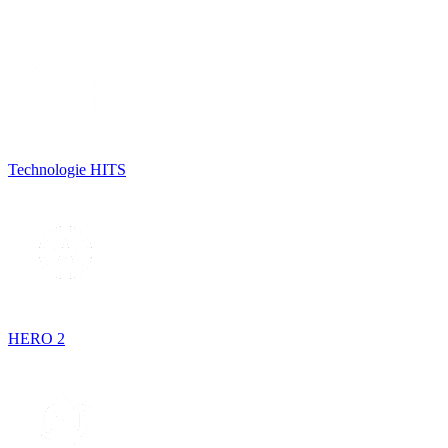
Technologie HITS
HERO 2