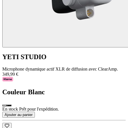
YETI STUDIO
Microphone dynamique actif XLR de diffusion avec ClearAmp.
349,99 €
Couleur
Blanc
En stock Prêt pour l'expédition.
Ajouter au panier