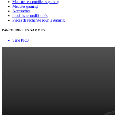
Manettes et contrôleurs gaming
Meubles gaming
Accessoires
Produits reconditionnés
Pièces de rechange pour le gaming
PARCOURIR LES GAMMES
Série PRO