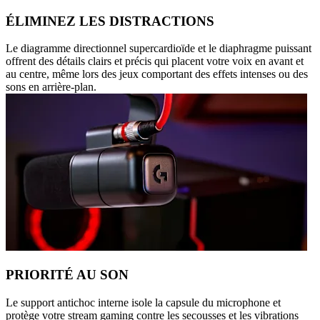
ÉLIMINEZ LES DISTRACTIONS
Le diagramme directionnel supercardioïde et le diaphragme puissant
offrent des détails clairs et précis qui placent votre voix en avant et
au centre, même lors des jeux comportant des effets intenses ou des
sons en arrière-plan.
PRIORITÉ AU SON
Le support antichoc interne isole la capsule du microphone et
protège votre stream gaming contre les secousses et les vibrations