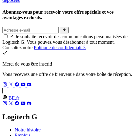
déposées
Abonnez-vous pour recevoir votre offre spéciale et vos
avantages exclusifs.
Je souhaite recevoir des communications personnalisées de
Logitech G. Vous pouvez vous désabonner à tout moment.
Consultez notre
Politique de confidentialité.
Merci de vous être inscrit!
Vous recevrez une offre de bienvenue dans votre boîte de réception.
BE,fr
Logitech G
Notre histoire
Emplois