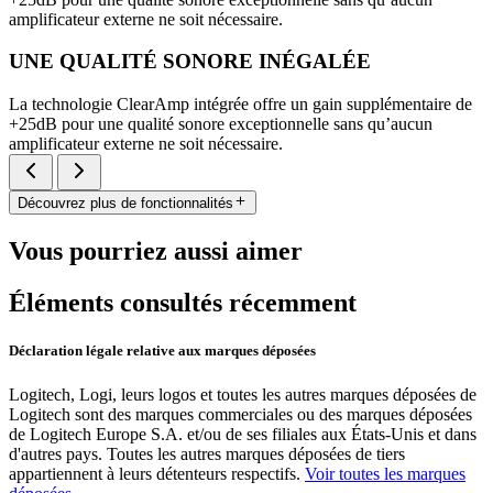
amplificateur externe ne soit nécessaire.
UNE QUALITÉ SONORE INÉGALÉE
La technologie ClearAmp intégrée offre un gain supplémentaire de
+25dB pour une qualité sonore exceptionnelle sans qu’aucun
amplificateur externe ne soit nécessaire.
Découvrez plus de fonctionnalités
Vous pourriez aussi aimer
Éléments consultés récemment
Déclaration légale relative aux marques déposées
Logitech, Logi, leurs logos et toutes les autres marques déposées de
Logitech sont des marques commerciales ou des marques déposées
de Logitech Europe S.A. et/ou de ses filiales aux États-Unis et dans
d'autres pays. Toutes les autres marques déposées de tiers
appartiennent à leurs détenteurs respectifs.
Voir toutes les marques