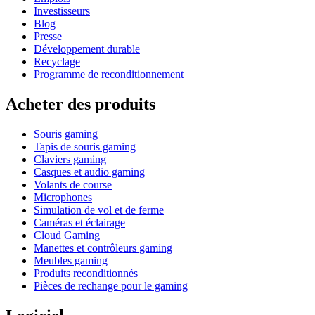
Investisseurs
Blog
Presse
Développement durable
Recyclage
Programme de reconditionnement
Acheter des produits
Souris gaming
Tapis de souris gaming
Claviers gaming
Casques et audio gaming
Volants de course
Microphones
Simulation de vol et de ferme
Caméras et éclairage
Cloud Gaming
Manettes et contrôleurs gaming
Meubles gaming
Produits reconditionnés
Pièces de rechange pour le gaming