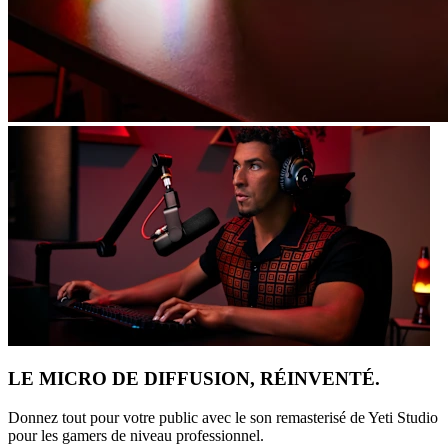
LE MICRO DE DIFFUSION, RÉINVENTÉ.
Donnez tout pour votre public avec le son remasterisé de Yeti Studio
pour les gamers de niveau professionnel.