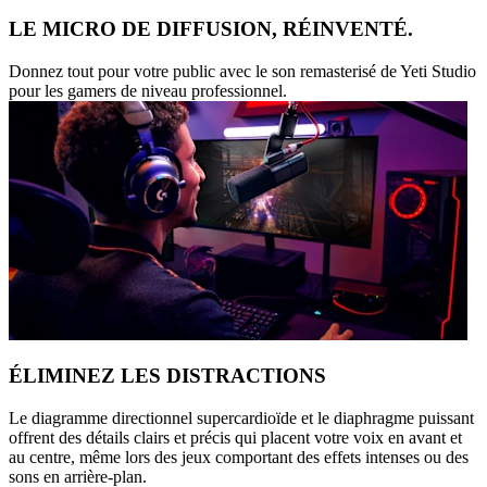
LE MICRO DE DIFFUSION, RÉINVENTÉ.
Donnez tout pour votre public avec le son remasterisé de Yeti Studio
pour les gamers de niveau professionnel.
ÉLIMINEZ LES DISTRACTIONS
Le diagramme directionnel supercardioïde et le diaphragme puissant
offrent des détails clairs et précis qui placent votre voix en avant et
au centre, même lors des jeux comportant des effets intenses ou des
sons en arrière-plan.