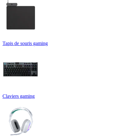
Tapis de souris gaming
Claviers gaming