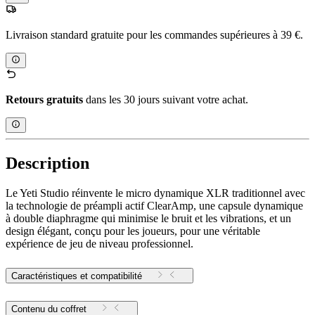
Livraison standard gratuite pour les commandes supérieures à 39 €.
Retours gratuits
dans les 30 jours suivant votre achat.
Description
Le Yeti Studio réinvente le micro dynamique XLR traditionnel avec
la technologie de préampli actif ClearAmp, une capsule dynamique
à double diaphragme qui minimise le bruit et les vibrations, et un
design élégant, conçu pour les joueurs, pour une véritable
expérience de jeu de niveau professionnel.
Caractéristiques et compatibilité
Contenu du coffret