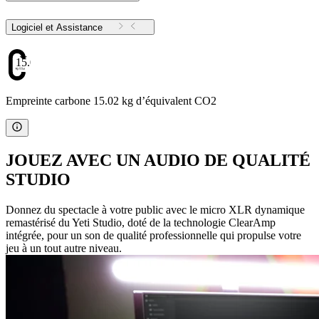
Logiciel et Assistance
15.02
Empreinte carbone 15.02 kg d’équivalent CO2
JOUEZ AVEC UN AUDIO DE QUALITÉ
STUDIO
Donnez du spectacle à votre public avec le micro XLR dynamique
remastérisé du Yeti Studio, doté de la technologie ClearAmp
intégrée, pour un son de qualité professionnelle qui propulse votre
jeu à un tout autre niveau.