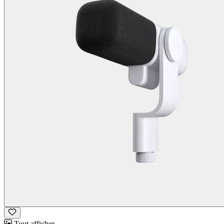
Tout afficher