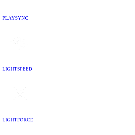
PLAYSYNC
LIGHTSPEED
LIGHTFORCE