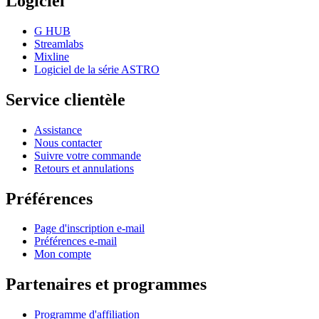
Logiciel
G HUB
Streamlabs
Mixline
Logiciel de la série ASTRO
Service clientèle
Assistance
Nous contacter
Suivre votre commande
Retours et annulations
Préférences
Page d'inscription e-mail
Préférences e-mail
Mon compte
Partenaires et programmes
Programme d'affiliation