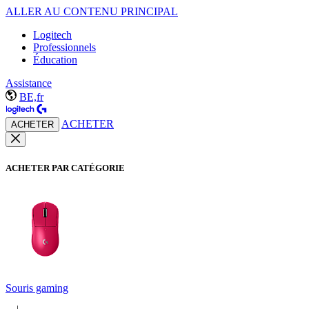
ALLER AU CONTENU PRINCIPAL
Logitech
Professionnels
Éducation
Assistance
BE,fr
ACHETER
ACHETER
ACHETER PAR CATÉGORIE
Souris gaming