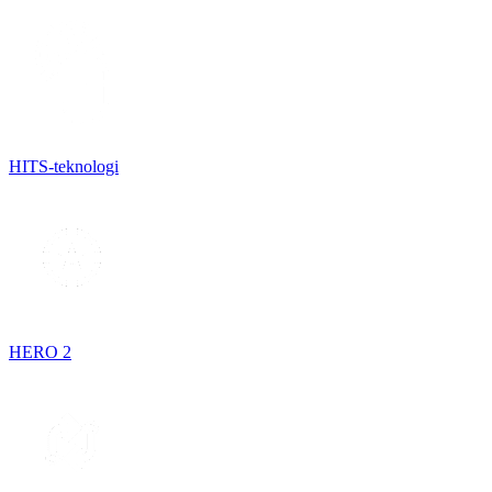
HITS-teknologi
HERO 2