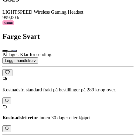
LIGHTSPEED Wireless Gaming Headset
999,00 kr
Farge
Svart
På lager. Klar for sending.
Legg i handlekurv
Kostnadsfri standard frakt på bestillinger på 289 kr og over.
Kostnadsfri retur
innen 30 dager etter kjøpet.