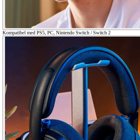
Kompatibel med PS5, PC, Nintendo Switch / Switch 2