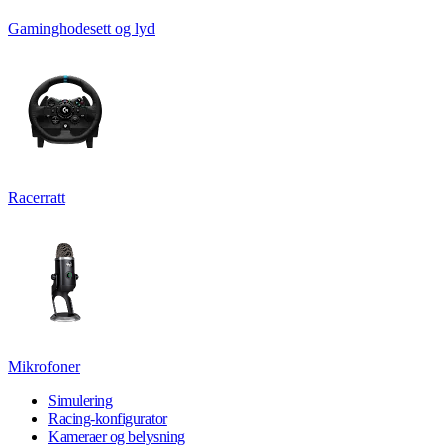
Gaminghodesett og lyd
Racerratt
Mikrofoner
Simulering
Racing-konfigurator
Kameraer og belysning