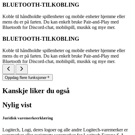
BLUETOOTH-TILKOBLING
Koble til håndholdte spillenheter og mobile enheter hjemme eller
mens du er på farten. Du kan enkelt bruke Pair-and-Play med
Bluetooth for Discord-chat, mobilspill, musikk og mye mer.
BLUETOOTH-TILKOBLING
Koble til håndholdte spillenheter og mobile enheter hjemme eller
mens du er på farten. Du kan enkelt bruke Pair-and-Play med
Bluetooth for Discord-chat, mobilspill, musikk og mye mer.
Oppdag flere funksjoner
Kanskje liker du også
Nylig vist
Juridisk varemerkeerklæring
Logitech, Logi, deres logoer og alle andre Logitech-varemerker er