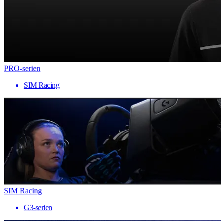
PRO-serien
SIM Racing
SIM Racing
G3-serien