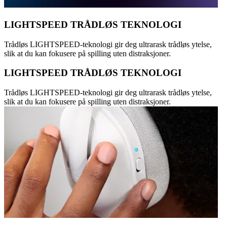
LIGHTSPEED TRÅDLØS TEKNOLOGI
Trådløs LIGHTSPEED-teknologi gir deg ultrarask trådløs ytelse,
slik at du kan fokusere på spilling uten distraksjoner.
LIGHTSPEED TRÅDLØS TEKNOLOGI
Trådløs LIGHTSPEED-teknologi gir deg ultrarask trådløs ytelse,
slik at du kan fokusere på spilling uten distraksjoner.