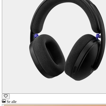
Se alle