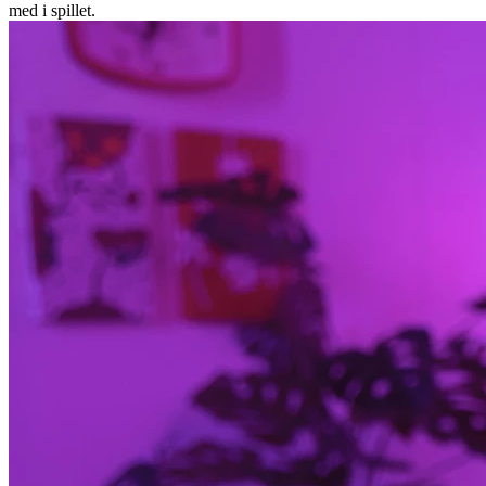
med i spillet.