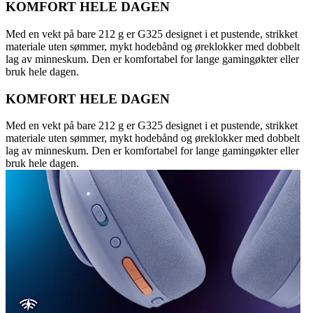
KOMFORT HELE DAGEN
Med en vekt på bare 212 g er G325 designet i et pustende, strikket
materiale uten sømmer, mykt hodebånd og øreklokker med dobbelt
lag av minneskum. Den er komfortabel for lange gamingøkter eller
bruk hele dagen.
KOMFORT HELE DAGEN
Med en vekt på bare 212 g er G325 designet i et pustende, strikket
materiale uten sømmer, mykt hodebånd og øreklokker med dobbelt
lag av minneskum. Den er komfortabel for lange gamingøkter eller
bruk hele dagen.