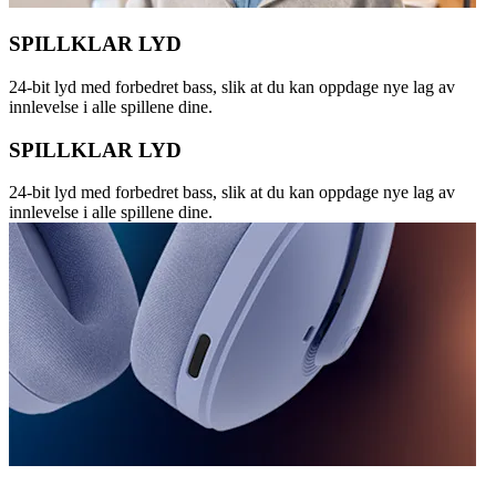
SPILLKLAR LYD
24-bit lyd med forbedret bass, slik at du kan oppdage nye lag av
innlevelse i alle spillene dine.
SPILLKLAR LYD
24-bit lyd med forbedret bass, slik at du kan oppdage nye lag av
innlevelse i alle spillene dine.