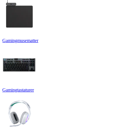
Gamingmusematter
Gamingtastaturer