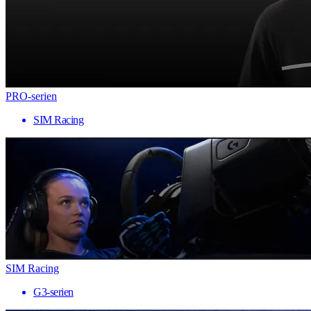
PRO-serien
SIM Racing
SIM Racing
G3-serien