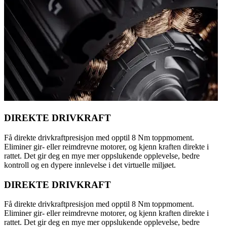
DIREKTE DRIVKRAFT
Få direkte drivkraftpresisjon med opptil 8 Nm toppmoment.
Eliminer gir- eller reimdrevne motorer, og kjenn kraften direkte i
rattet. Det gir deg en mye mer oppslukende opplevelse, bedre
kontroll og en dypere innlevelse i det virtuelle miljøet.
DIREKTE DRIVKRAFT
Få direkte drivkraftpresisjon med opptil 8 Nm toppmoment.
Eliminer gir- eller reimdrevne motorer, og kjenn kraften direkte i
rattet. Det gir deg en mye mer oppslukende opplevelse, bedre