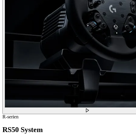
R-serien
RS50 System