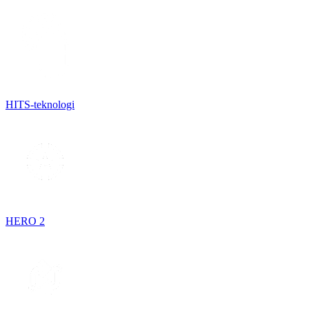
HITS-teknologi
HERO 2