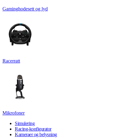
Gaminghodesett og lyd
Racerratt
Mikrofoner
Simulering
Racing-konfigurator
Kameraer og belysning