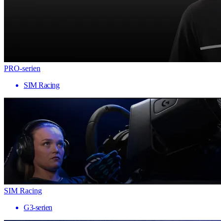
PRO-serien
SIM Racing
SIM Racing
G3-serien