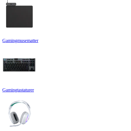
Gamingmusematter
Gamingtastaturer