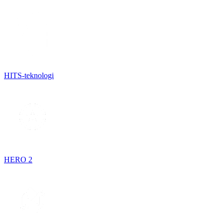
HITS-teknologi
HERO 2