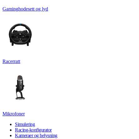
Gaminghodesett og lyd
Racerratt
Mikrofoner
Simulering
Racing-konfigurator
Kameraer og belysning