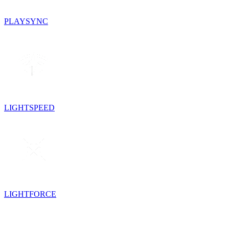
PLAYSYNC
LIGHTSPEED
LIGHTFORCE