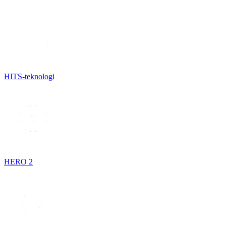
HITS-teknologi
HERO 2