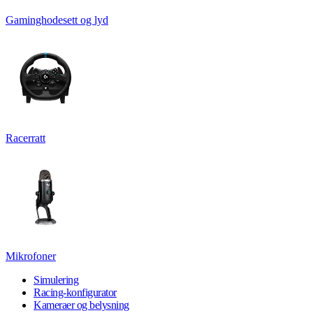
Gaminghodesett og lyd
Racerratt
Mikrofoner
Simulering
Racing-konfigurator
Kameraer og belysning