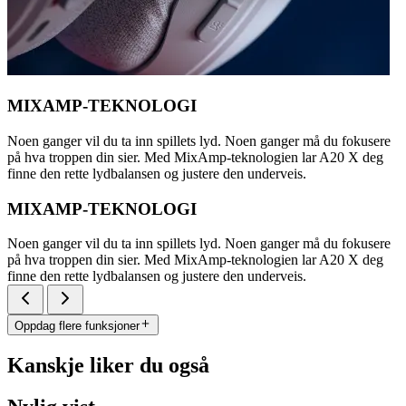
MIXAMP-TEKNOLOGI
Noen ganger vil du ta inn spillets lyd. Noen ganger må du fokusere
på hva troppen din sier. Med MixAmp-teknologien lar A20 X deg
finne den rette lydbalansen og justere den underveis.
MIXAMP-TEKNOLOGI
Noen ganger vil du ta inn spillets lyd. Noen ganger må du fokusere
på hva troppen din sier. Med MixAmp-teknologien lar A20 X deg
finne den rette lydbalansen og justere den underveis.
Oppdag flere funksjoner
Kanskje liker du også