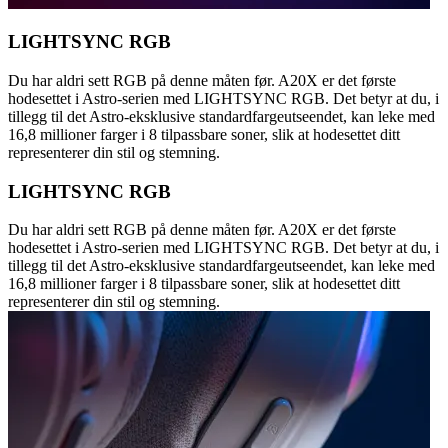
LIGHTSYNC RGB
Du har aldri sett RGB på denne måten før. A20X er det første
hodesettet i Astro-serien med LIGHTSYNC RGB. Det betyr at du, i
tillegg til det Astro-eksklusive standardfargeutseendet, kan leke med
16,8 millioner farger i 8 tilpassbare soner, slik at hodesettet ditt
representerer din stil og stemning.
LIGHTSYNC RGB
Du har aldri sett RGB på denne måten før. A20X er det første
hodesettet i Astro-serien med LIGHTSYNC RGB. Det betyr at du, i
tillegg til det Astro-eksklusive standardfargeutseendet, kan leke med
16,8 millioner farger i 8 tilpassbare soner, slik at hodesettet ditt
representerer din stil og stemning.