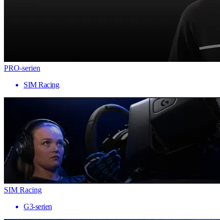
PRO-serien
SIM Racing
SIM Racing
G3-serien