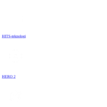
HITS-teknologi
HERO 2