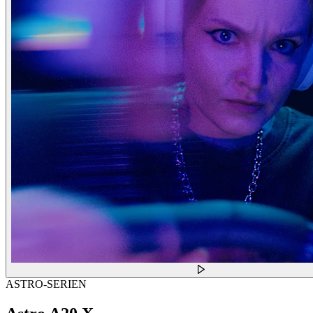
ASTRO-SERIEN