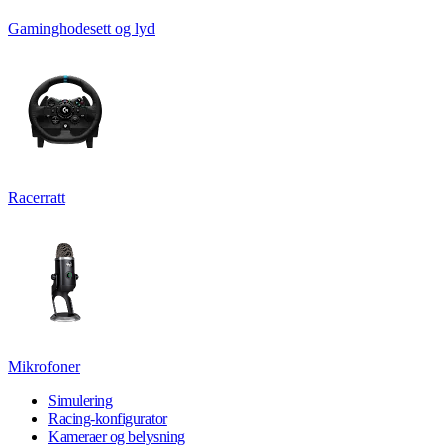
Gaminghodesett og lyd
Racerratt
Mikrofoner
Simulering
Racing-konfigurator
Kameraer og belysning