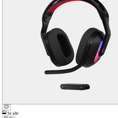
Se alle