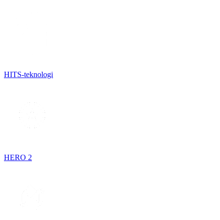
HITS-teknologi
HERO 2