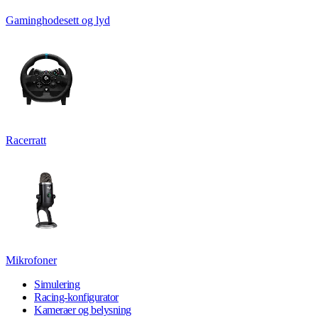
Gaminghodesett og lyd
Racerratt
Mikrofoner
Simulering
Racing-konfigurator
Kameraer og belysning