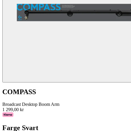
COMPASS
Broadcast Desktop Boom Arm
1 299,00 kr
Farge
Svart