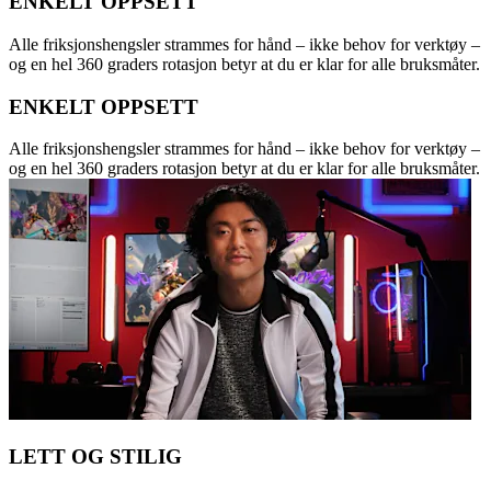
ENKELT OPPSETT
Alle friksjonshengsler strammes for hånd – ikke behov for verktøy –
og en hel 360 graders rotasjon betyr at du er klar for alle bruksmåter.
ENKELT OPPSETT
Alle friksjonshengsler strammes for hånd – ikke behov for verktøy –
og en hel 360 graders rotasjon betyr at du er klar for alle bruksmåter.
LETT OG STILIG