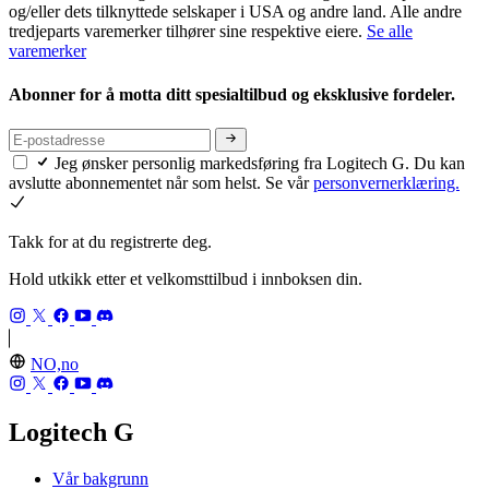
og/eller dets tilknyttede selskaper i USA og andre land. Alle andre
tredjeparts varemerker tilhører sine respektive eiere.
Se alle
varemerker
Abonner for å motta ditt spesialtilbud og eksklusive fordeler.
Jeg ønsker personlig markedsføring fra Logitech G. Du kan
avslutte abonnementet når som helst. Se vår
personvernerklæring.
Takk for at du registrerte deg.
Hold utkikk etter et velkomsttilbud i innboksen din.
NO,no
Logitech G
Vår bakgrunn