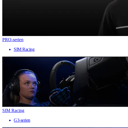
PRO-serien
SIM Racing
SIM Racing
G3-serien