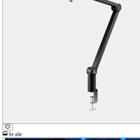
Se alle