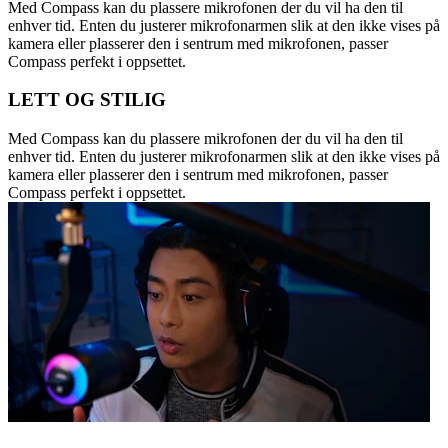
Med Compass kan du plassere mikrofonen der du vil ha den til
enhver tid. Enten du justerer mikrofonarmen slik at den ikke vises på
kamera eller plasserer den i sentrum med mikrofonen, passer
Compass perfekt i oppsettet.
LETT OG STILIG
Med Compass kan du plassere mikrofonen der du vil ha den til
enhver tid. Enten du justerer mikrofonarmen slik at den ikke vises på
kamera eller plasserer den i sentrum med mikrofonen, passer
Compass perfekt i oppsettet.