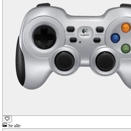
Se alle