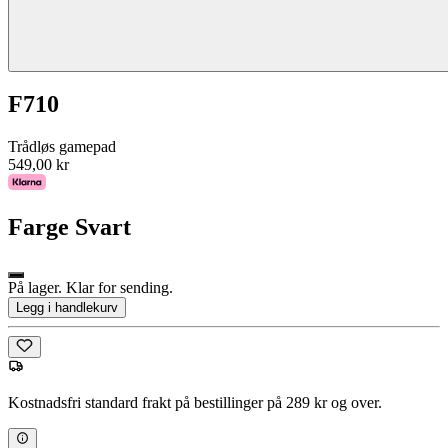
F710
Trådløs gamepad
549,00 kr
Farge
Svart
På lager. Klar for sending.
Legg i handlekurv
Kostnadsfri standard frakt på bestillinger på 289 kr og over.