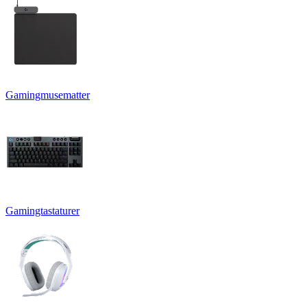
Gamingmusematter
Gamingtastaturer