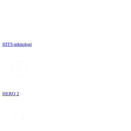
HITS-teknologi
HERO 2