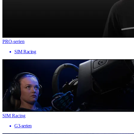
PRO-serien
SIM Racing
SIM Racing
G3-serien