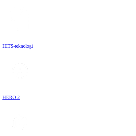
HITS-teknologi
HERO 2