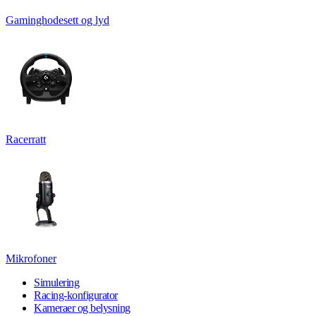
Gaminghodesett og lyd
Racerratt
Mikrofoner
Simulering
Racing-konfigurator
Kameraer og belysning