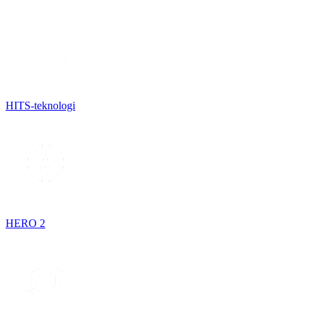
HITS-teknologi
HERO 2