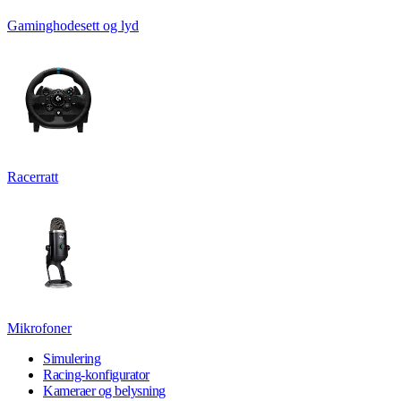
Gaminghodesett og lyd
Racerratt
Mikrofoner
Simulering
Racing-konfigurator
Kameraer og belysning