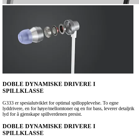
DOBLE DYNAMISKE DRIVERE I
SPILLKLASSE
G333 er spesialutviklet for optimal spillopplevelse. To egne
lyddrivere, en for høye/mellomtoner og en for bass, leverer detaljrik
lyd for å gjenskape spillverdenen presist.
DOBLE DYNAMISKE DRIVERE I
SPILLKLASSE