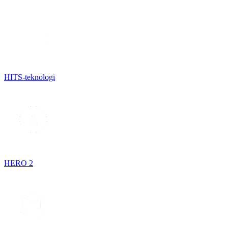
HITS-teknologi
HERO 2