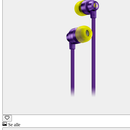
Se alle