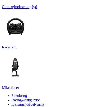
Gaminghodesett og lyd
Racerratt
Mikrofoner
Simulering
Racing-konfigurator
Kameraer og belysning