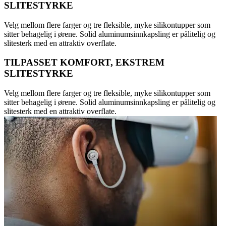
SLITESTYRKE
Velg mellom flere farger og tre fleksible, myke silikontupper som
sitter behagelig i ørene. Solid aluminumsinnkapsling er pålitelig og
slitesterk med en attraktiv overflate.
TILPASSET KOMFORT, EKSTREM
SLITESTYRKE
Velg mellom flere farger og tre fleksible, myke silikontupper som
sitter behagelig i ørene. Solid aluminumsinnkapsling er pålitelig og
slitesterk med en attraktiv overflate.