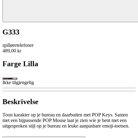
G333
spilløretelefoner
489,00 kr
Farge
Lilla
Ikke tilgjengelig
Beskrivelse
Toon karakter op je bureau en daarbuiten met POP Keys. Samen
met een bijpassende POP Mouse laat je zien wie je bent met een
uitgesproken stijl op je bureau en leuke aanpasbare emoji-toetsen.