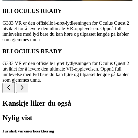
BLI OCULUS READY
G333 VR er den offisielle i-øret-lydløsningen for Oculus Quest 2
utviklet for å levere den ultimate VR-opplevelsen. Oppnå full
innlevelse med lyd bare du kan høre og tilpasset lengde på kabler
som gjemmes unna.
BLI OCULUS READY
G333 VR er den offisielle i-øret-lydløsningen for Oculus Quest 2
utviklet for å levere den ultimate VR-opplevelsen. Oppnå full
innlevelse med lyd bare du kan høre og tilpasset lengde på kabler
som gjemmes unna.
Kanskje liker du også
Nylig vist
Juridisk varemerkeerklæring