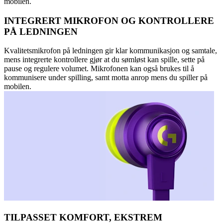
mobilen.
INTEGRERT MIKROFON OG KONTROLLERE
PÅ LEDNINGEN
Kvalitetsmikrofon på ledningen gir klar kommunikasjon og samtale,
mens integrerte kontrollere gjør at du sømløst kan spille, sette på
pause og regulere volumet. Mikrofonen kan også brukes til å
kommunisere under spilling, samt motta anrop mens du spiller på
mobilen.
TILPASSET KOMFORT, EKSTREM