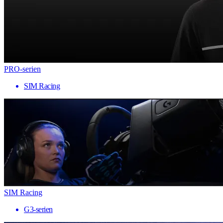
PRO-serien
SIM Racing
SIM Racing
G3-serien