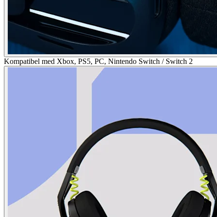
Kompatibel med Xbox, PS5, PC, Nintendo Switch / Switch 2