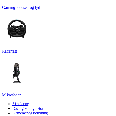
Gaminghodesett og lyd
Racerratt
Mikrofoner
Simulering
Racing-konfigurator
Kameraer og belysning