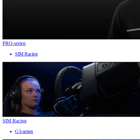
PRO-serien
SIM Racing
SIM Racing
G3-serien