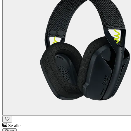
Se alle