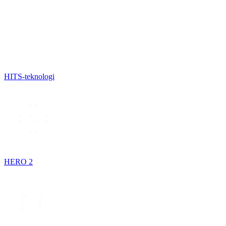
HITS-teknologi
HERO 2