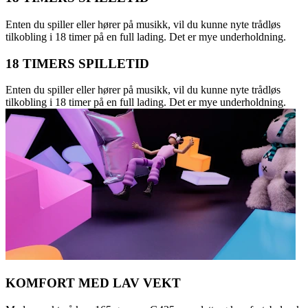
Enten du spiller eller hører på musikk, vil du kunne nyte trådløs
tilkobling i 18 timer på en full lading. Det er mye underholdning.
18 TIMERS SPILLETID
Enten du spiller eller hører på musikk, vil du kunne nyte trådløs
tilkobling i 18 timer på en full lading. Det er mye underholdning.
KOMFORT MED LAV VEKT