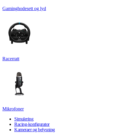
Gaminghodesett og lyd
Racerratt
Mikrofoner
Simulering
Racing-konfigurator
Kameraer og belysning