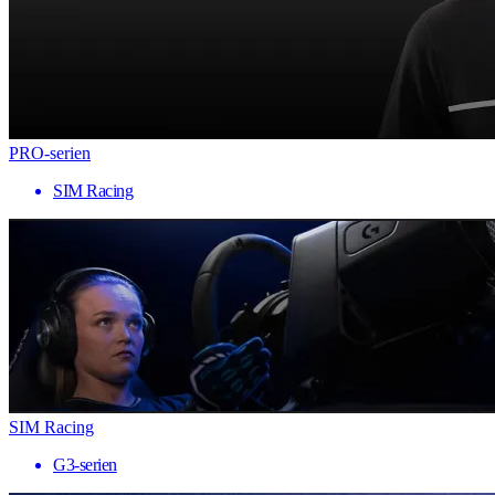
PRO-serien
SIM Racing
SIM Racing
G3-serien