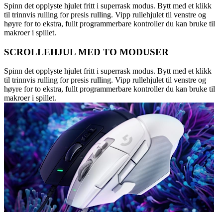
Spinn det opplyste hjulet fritt i superrask modus. Bytt med et klikk
til trinnvis rulling for presis rulling. Vipp rullehjulet til venstre og
høyre for to ekstra, fullt programmerbare kontroller du kan bruke til
makroer i spillet.
SCROLLEHJUL MED TO MODUSER
Spinn det opplyste hjulet fritt i superrask modus. Bytt med et klikk
til trinnvis rulling for presis rulling. Vipp rullehjulet til venstre og
høyre for to ekstra, fullt programmerbare kontroller du kan bruke til
makroer i spillet.