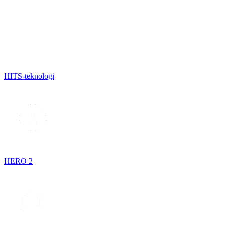
HITS-teknologi
HERO 2