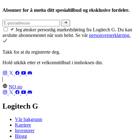
Abonner for å motta ditt spesialtilbud og eksklusive fordeler.
Jeg ønsker personlig markedsføring fra Logitech G. Du kan
avslutte abonnementet når som helst. Se vår
personvernerklæring.
Takk for at du registrerte deg.
Hold utkikk etter et velkomsttilbud i innboksen din.
NO,no
Logitech G
Vår bakgrunn
Karriere
Investorer
Blogg