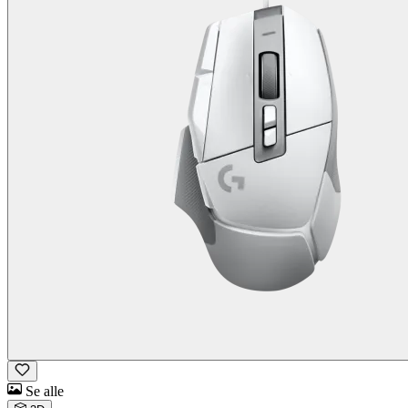
Se alle