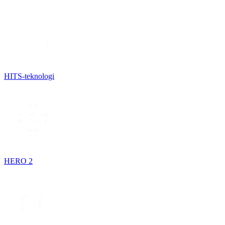
HITS-teknologi
HERO 2