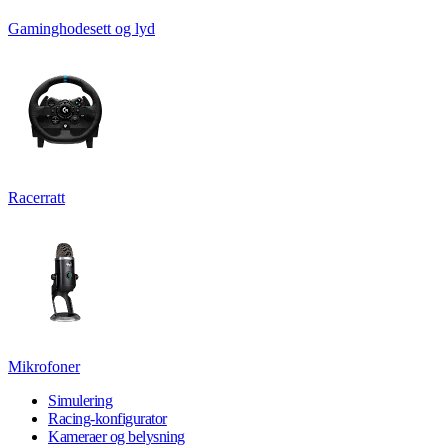
Gaminghodesett og lyd
Racerratt
Mikrofoner
Simulering
Racing-konfigurator
Kameraer og belysning