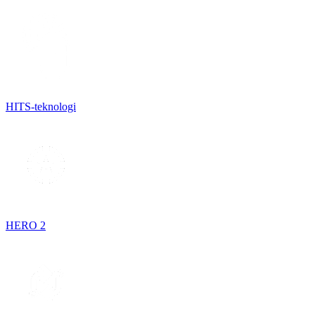
HITS-teknologi
HERO 2