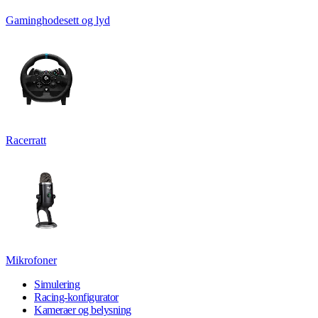
Gaminghodesett og lyd
Racerratt
Mikrofoner
Simulering
Racing-konfigurator
Kameraer og belysning