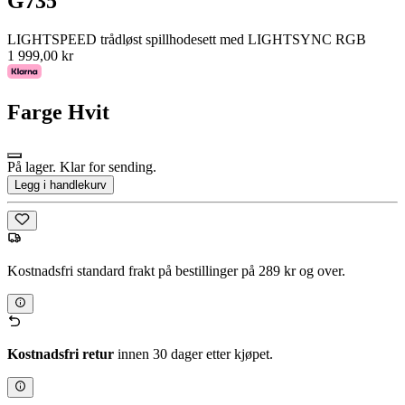
G735
LIGHTSPEED trådløst spillhodesett med LIGHTSYNC RGB
1 999,00 kr
Farge
Hvit
På lager. Klar for sending.
Legg i handlekurv
Kostnadsfri standard frakt på bestillinger på 289 kr og over.
Kostnadsfri retur
innen 30 dager etter kjøpet.