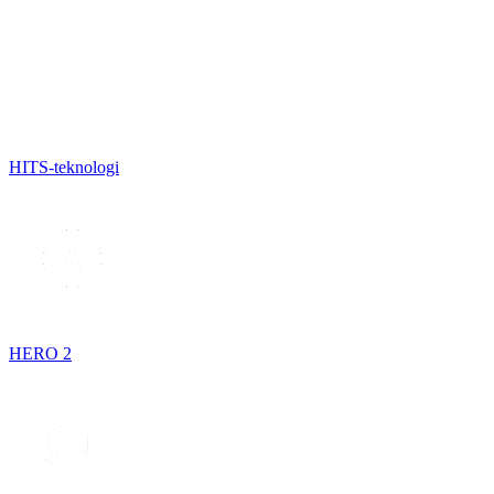
HITS-teknologi
HERO 2