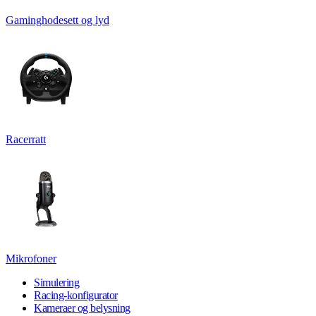
Gaminghodesett og lyd
Racerratt
Mikrofoner
Simulering
Racing-konfigurator
Kameraer og belysning