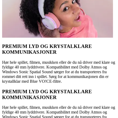
PREMIUM LYD OG KRYSTALKLARE
KOMMUNIKASJONER
Hør hele spillet, filmen, musikken eller de du nå driver med klare og
fyldige 40 mm lyddrivere. Kompatibilitet med Dolby Atmos og
Windows Sonic Spatial Sound sørger for at du transporteres fra
rommet ditt rett inn i spillet. Sørg for at kommunikasjonen din er
krystallklar med Blue VO!CE-filtre.
PREMIUM LYD OG KRYSTALKLARE
KOMMUNIKASJONER
Hør hele spillet, filmen, musikken eller de du nå driver med klare og
fyldige 40 mm lyddrivere. Kompatibilitet med Dolby Atmos og
Windows Sonic Spatial Sound sørger for at du transporteres fra