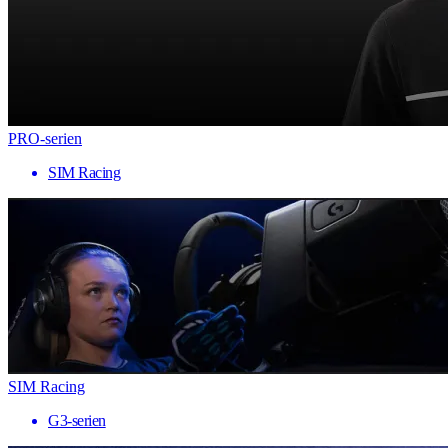
PRO-serien
SIM Racing
SIM Racing
G3-serien