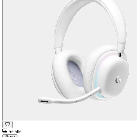
Se alle