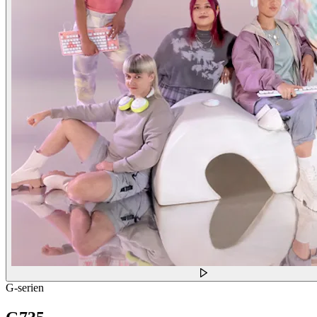
G-serien