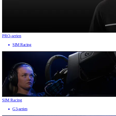
PRO-serien
SIM Racing
SIM Racing
G3-serien