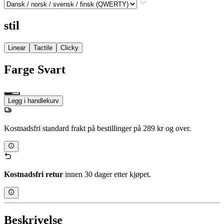
stil
Linear
Tactile
Clicky
Farge
Svart
Legg i handlekurv
Kostnadsfri standard frakt på bestillinger på 289 kr og over.
Kostnadsfri retur
innen 30 dager etter kjøpet.
Beskrivelse