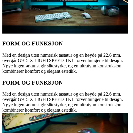
FORM OG FUNKSJON
Med en design uten numerisk tastatur og en høyde på 22,6 mm,
overgår G915 X LIGHTSPEED TKL forventningene til design.
Nøye ingeniørkunst gir slitestyrke, og en ultratynn konstruksjon
kombinerer komfort og elegant estetikk.
FORM OG FUNKSJON
Med en design uten numerisk tastatur og en høyde på 22,6 mm,
overgår G915 X LIGHTSPEED TKL forventningene til design.
Nøye ingeniørkunst gir slitestyrke, og en ultratynn konstruksjon
kombinerer komfort og elegant estetikk.