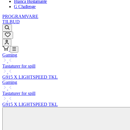
Bianca Bustamante
G Challenge
PROGRAMVARE
TILBUD
Gaming
Tastaturer for spill
G915 X LIGHTSPEED TKL
Gaming
Tastaturer for spill
G915 X LIGHTSPEED TKL