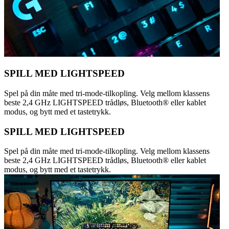
SPILL MED LIGHTSPEED
Spel på din måte med tri-mode-tilkopling. Velg mellom klassens
beste 2,4 GHz LIGHTSPEED trådløs, Bluetooth® eller kablet
modus, og bytt med et tastetrykk.
SPILL MED LIGHTSPEED
Spel på din måte med tri-mode-tilkopling. Velg mellom klassens
beste 2,4 GHz LIGHTSPEED trådløs, Bluetooth® eller kablet
modus, og bytt med et tastetrykk.