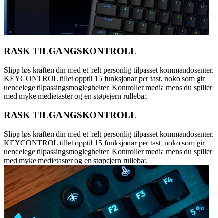
RASK TILGANGSKONTROLL
Slipp løs kraften din med et helt personlig tilpasset kommandosenter.
KEYCONTROL tillet opptil 15 funksjonar per tast, noko som gir
uendelege tilpassingsmoglegheiter. Kontroller media mens du spiller
med myke medietaster og en støpejern rullebar.
RASK TILGANGSKONTROLL
Slipp løs kraften din med et helt personlig tilpasset kommandosenter.
KEYCONTROL tillet opptil 15 funksjonar per tast, noko som gir
uendelege tilpassingsmoglegheiter. Kontroller media mens du spiller
med myke medietaster og en støpejern rullebar.