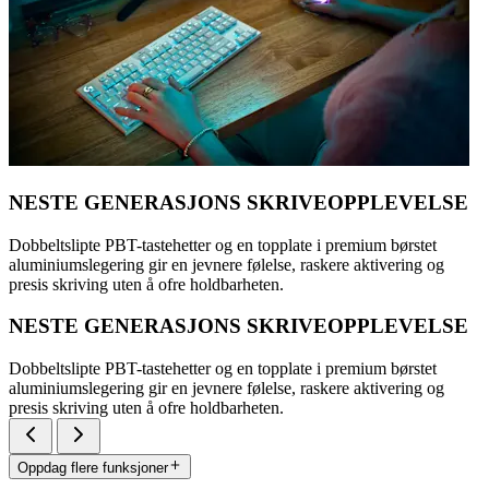
NESTE GENERASJONS SKRIVEOPPLEVELSE
Dobbeltslipte PBT-tastehetter og en topplate i premium børstet
aluminiumslegering gir en jevnere følelse, raskere aktivering og
presis skriving uten å ofre holdbarheten.
NESTE GENERASJONS SKRIVEOPPLEVELSE
Dobbeltslipte PBT-tastehetter og en topplate i premium børstet
aluminiumslegering gir en jevnere følelse, raskere aktivering og
presis skriving uten å ofre holdbarheten.
Oppdag flere funksjoner