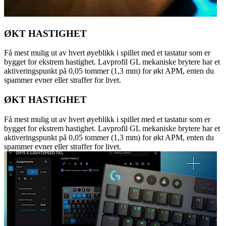
ØKT HASTIGHET
Få mest mulig ut av hvert øyeblikk i spillet med et tastatur som er
bygget for ekstrem hastighet. Lavprofil GL mekaniske brytere har et
aktiveringspunkt på 0,05 tommer (1,3 mm) for økt APM, enten du
spammer evner eller straffer for livet.
ØKT HASTIGHET
Få mest mulig ut av hvert øyeblikk i spillet med et tastatur som er
bygget for ekstrem hastighet. Lavprofil GL mekaniske brytere har et
aktiveringspunkt på 0,05 tommer (1,3 mm) for økt APM, enten du
spammer evner eller straffer for livet.