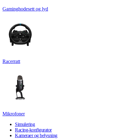
Gaminghodesett og lyd
Racerratt
Mikrofoner
Simulering
Racing-konfigurator
Kameraer og belysning