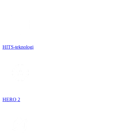
HITS-teknologi
HERO 2