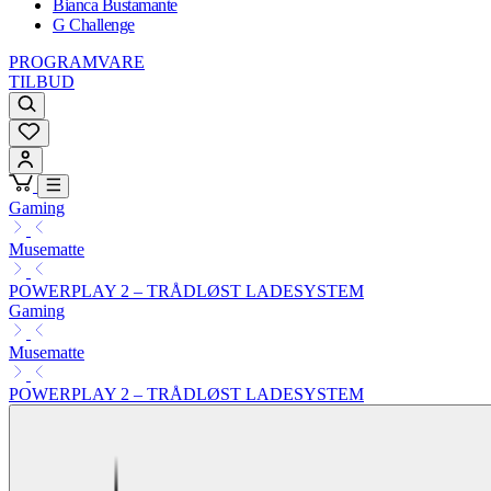
Bianca Bustamante
G Challenge
PROGRAMVARE
TILBUD
Gaming
Musematte
POWERPLAY 2 – TRÅDLØST LADESYSTEM
Gaming
Musematte
POWERPLAY 2 – TRÅDLØST LADESYSTEM