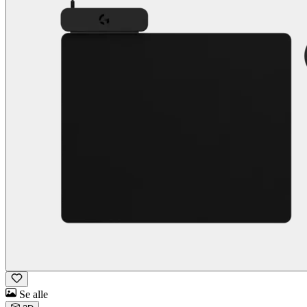
Se alle