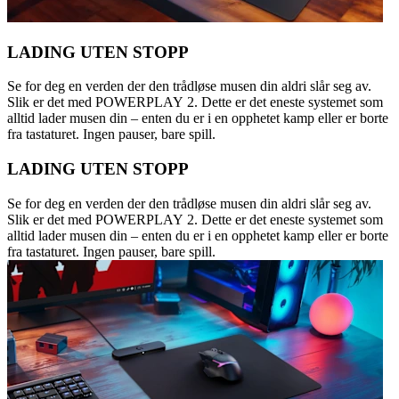
LADING UTEN STOPP
Se for deg en verden der den trådløse musen din aldri slår seg av.
Slik er det med POWERPLAY 2. Dette er det eneste systemet som
alltid lader musen din – enten du er i en opphetet kamp eller er borte
fra tastaturet. Ingen pauser, bare spill.
LADING UTEN STOPP
Se for deg en verden der den trådløse musen din aldri slår seg av.
Slik er det med POWERPLAY 2. Dette er det eneste systemet som
alltid lader musen din – enten du er i en opphetet kamp eller er borte
fra tastaturet. Ingen pauser, bare spill.