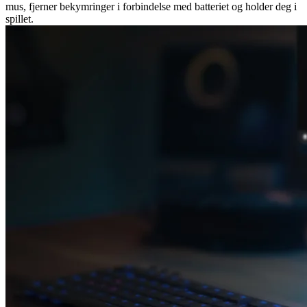
mus, fjerner bekymringer i forbindelse med batteriet og holder deg i
spillet.