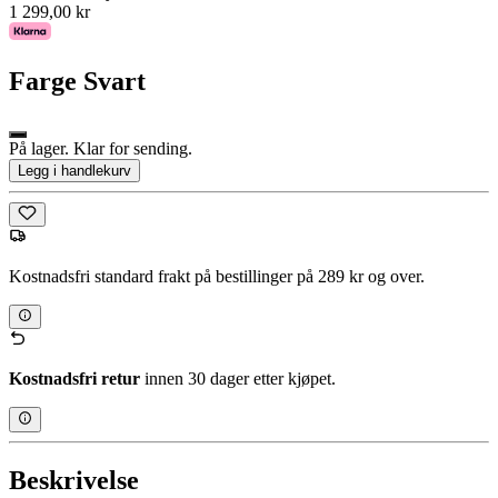
1 299,00 kr
Farge
Svart
På lager. Klar for sending.
Legg i handlekurv
Kostnadsfri standard frakt på bestillinger på 289 kr og over.
Kostnadsfri retur
innen 30 dager etter kjøpet.
Beskrivelse