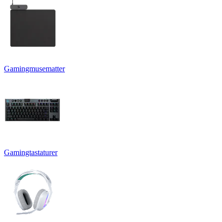
Gamingmusematter
Gamingtastaturer