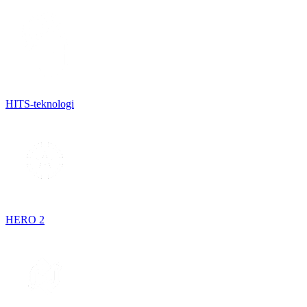
HITS-teknologi
HERO 2