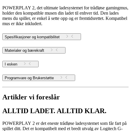
POWERPLAY 2, det ultimate ladesystemet for trådløse gamingmus,
holder den kompatible musen din ladet til enhver tid. Den lades
mens du spiller, er enkel å sette opp og er fremtidsrettet. Kompatibel
mus er ikke inkludert.
Spesifikasjoner og kompatibilitet
Materialer og bærekraft
I esken
Programvare og Brukerstøtte
Artikler vi foreslår
ALLTID LADET. ALLTID KLAR.
POWERPLAY 2 er det eneste trådløse ladesystemet som får fart på
spillet ditt. Det er kompatibelt med et bredt utvalg av Logitech G-