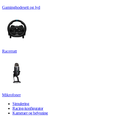
Gaminghodesett og lyd
Racerratt
Mikrofoner
Simulering
Racing-konfigurator
Kameraer og belysning