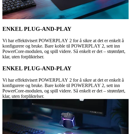
ENKEL PLUG-AND-PLAY
Vi har effektivisert POWERPLAY 2 for å sikre at det er enkelt å
konfigurere og bruke. Bare koble til POWERPLAY 2, sett inn
PowerCore-modulen, og spill videre. Så enkelt er det – strømført,
klar, uten forpliktelser.
ENKEL PLUG-AND-PLAY
Vi har effektivisert POWERPLAY 2 for å sikre at det er enkelt å
konfigurere og bruke. Bare koble til POWERPLAY 2, sett inn
PowerCore-modulen, og spill videre. Så enkelt er det – strømført,
klar, uten forpliktelser.