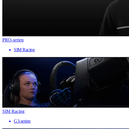
PRO-serien
SIM Racing
SIM Racing
G3-serien