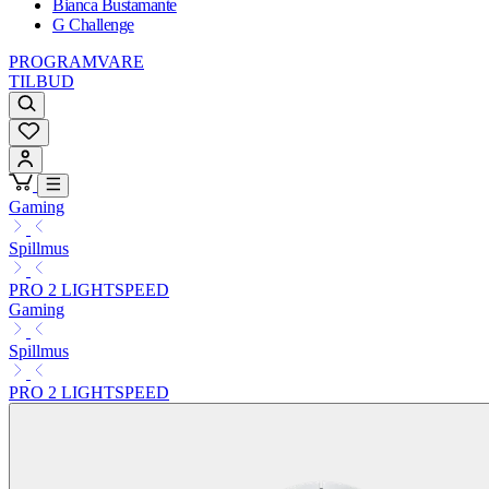
Bianca Bustamante
G Challenge
PROGRAMVARE
TILBUD
Gaming
Spillmus
PRO 2 LIGHTSPEED
Gaming
Spillmus
PRO 2 LIGHTSPEED