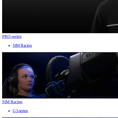
PRO-serien
SIM Racing
SIM Racing
G3-serien