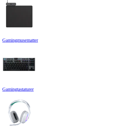
Gamingmusematter
Gamingtastaturer