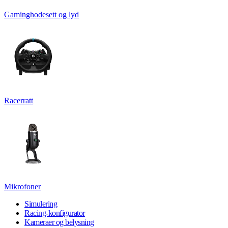
Gaminghodesett og lyd
Racerratt
Mikrofoner
Simulering
Racing-konfigurator
Kameraer og belysning