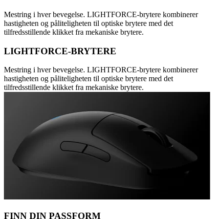
Mestring i hver bevegelse. LIGHTFORCE-brytere kombinerer
hastigheten og påliteligheten til optiske brytere med det
tilfredsstillende klikket fra mekaniske brytere.
LIGHTFORCE-BRYTERE
Mestring i hver bevegelse. LIGHTFORCE-brytere kombinerer
hastigheten og påliteligheten til optiske brytere med det
tilfredsstillende klikket fra mekaniske brytere.
FINN DIN PASSFORM