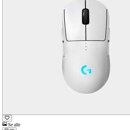
Se alle