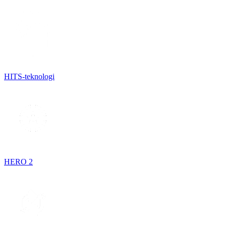
HITS-teknologi
HERO 2