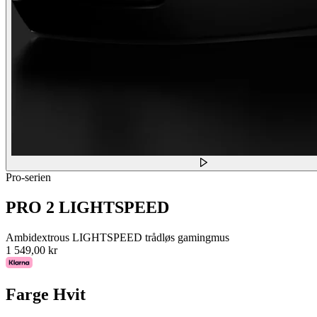
Pro-serien
PRO 2 LIGHTSPEED
Ambidextrous LIGHTSPEED trådløs gamingmus
1 549,00 kr
Farge
Hvit