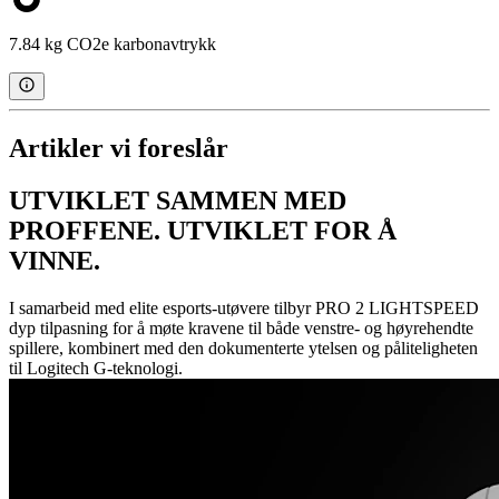
7.84 kg CO2e karbonavtrykk
Artikler vi foreslår
UTVIKLET SAMMEN MED
PROFFENE. UTVIKLET FOR Å
VINNE.
I samarbeid med elite esports-utøvere tilbyr PRO 2 LIGHTSPEED
dyp tilpasning for å møte kravene til både venstre- og høyrehendte
spillere, kombinert med den dokumenterte ytelsen og påliteligheten
til Logitech G-teknologi.