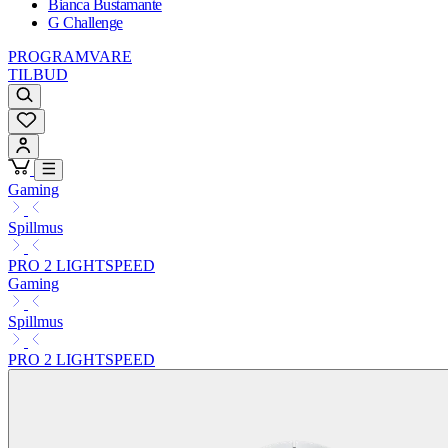
Bianca Bustamante
G Challenge
PROGRAMVARE
TILBUD
Gaming
Spillmus
PRO 2 LIGHTSPEED
Gaming
Spillmus
PRO 2 LIGHTSPEED