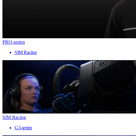
PRO-serien
SIM Racing
SIM Racing
G3-serien