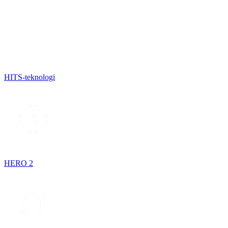
HITS-teknologi
HERO 2