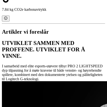
7.84 kg CO2e karbonavtrykk
Artikler vi foreslår
UTVIKLET SAMMEN MED
PROFFENE. UTVIKLET FOR Å
VINNE.
I samarbeid med elite esports-utøvere tilbyr PRO 2 LIGHTSPEED
dyp tilpasning for å møte kravene til både venstre- og høyrehendte
spillere, kombinert med den dokumenterte ytelsen og påliteligheten
til Logitech G-teknologi.