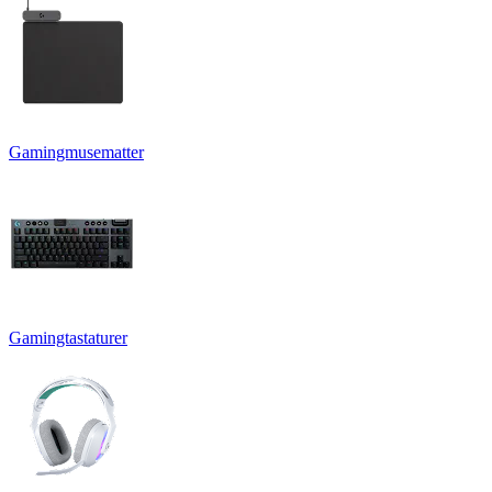
Gamingmusematter
Gamingtastaturer