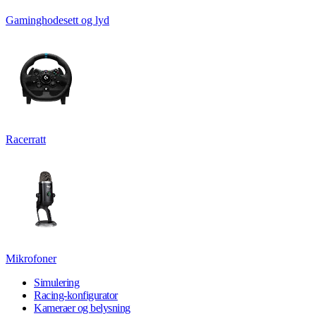
Gaminghodesett og lyd
Racerratt
Mikrofoner
Simulering
Racing-konfigurator
Kameraer og belysning