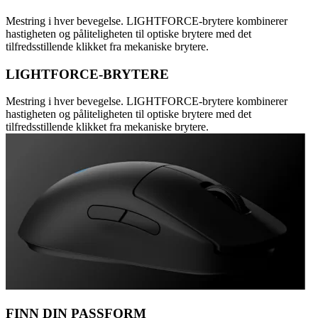
Mestring i hver bevegelse. LIGHTFORCE-brytere kombinerer
hastigheten og påliteligheten til optiske brytere med det
tilfredsstillende klikket fra mekaniske brytere.
LIGHTFORCE-BRYTERE
Mestring i hver bevegelse. LIGHTFORCE-brytere kombinerer
hastigheten og påliteligheten til optiske brytere med det
tilfredsstillende klikket fra mekaniske brytere.
FINN DIN PASSFORM