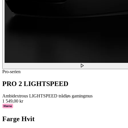
Pro-serien
PRO 2 LIGHTSPEED
Ambidextrous LIGHTSPEED trådløs gamingmus
1 549,00 kr
Farge
Hvit