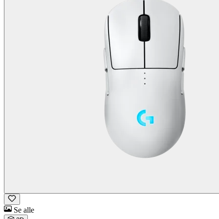
Se alle