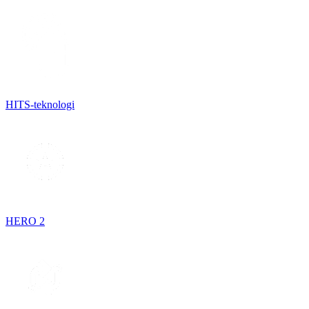
HITS-teknologi
HERO 2