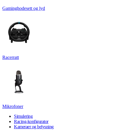
Gaminghodesett og lyd
Racerratt
Mikrofoner
Simulering
Racing-konfigurator
Kameraer og belysning