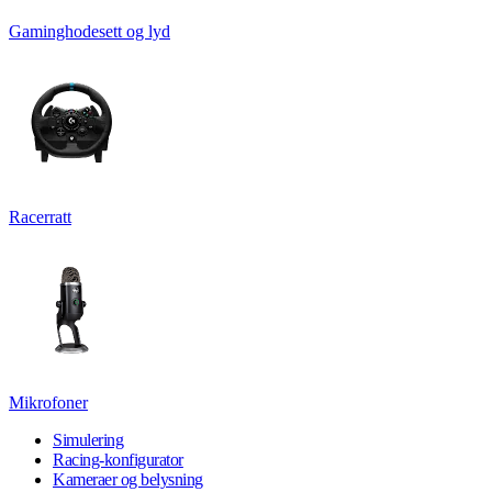
Gaminghodesett og lyd
Racerratt
Mikrofoner
Simulering
Racing-konfigurator
Kameraer og belysning