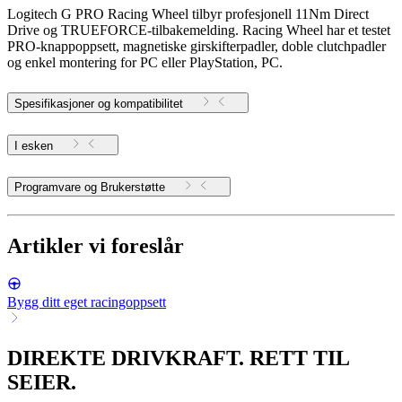
Logitech G PRO Racing Wheel tilbyr profesjonell 11Nm Direct
Drive og TRUEFORCE-tilbakemelding. Racing Wheel har et testet
PRO-knappoppsett, magnetiske girskifterpadler, doble clutchpadler
og enkel montering for PC eller PlayStation, PC.
Spesifikasjoner og kompatibilitet
I esken
Programvare og Brukerstøtte
Artikler vi foreslår
Bygg ditt eget racingoppsett
DIREKTE DRIVKRAFT. RETT TIL
SEIER.