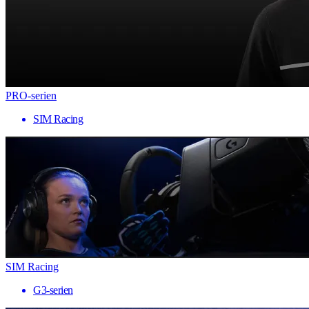
PRO-serien
SIM Racing
SIM Racing
G3-serien