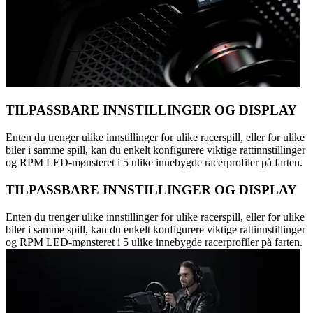
TILPASSBARE INNSTILLINGER OG DISPLAY
Enten du trenger ulike innstillinger for ulike racerspill, eller for ulike
biler i samme spill, kan du enkelt konfigurere viktige rattinnstillinger
og RPM LED-mønsteret i 5 ulike innebygde racerprofiler på farten.
TILPASSBARE INNSTILLINGER OG DISPLAY
Enten du trenger ulike innstillinger for ulike racerspill, eller for ulike
biler i samme spill, kan du enkelt konfigurere viktige rattinnstillinger
og RPM LED-mønsteret i 5 ulike innebygde racerprofiler på farten.