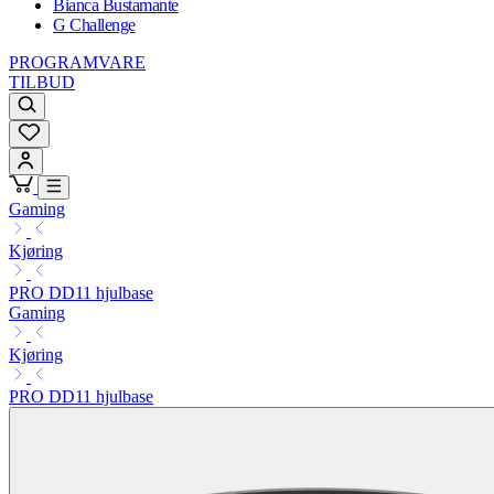
Bianca Bustamante
G Challenge
PROGRAMVARE
TILBUD
Gaming
Kjøring
PRO DD11 hjulbase
Gaming
Kjøring
PRO DD11 hjulbase