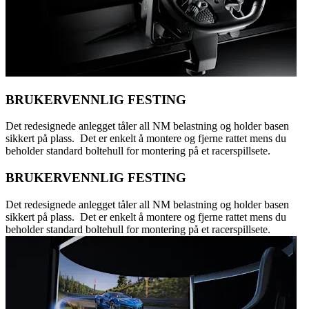
BRUKERVENNLIG FESTING
Det redesignede anlegget tåler all NM belastning og holder basen
sikkert på plass. Det er enkelt å montere og fjerne rattet mens du
beholder standard boltehull for montering på et racerspillsete.
BRUKERVENNLIG FESTING
Det redesignede anlegget tåler all NM belastning og holder basen
sikkert på plass. Det er enkelt å montere og fjerne rattet mens du
beholder standard boltehull for montering på et racerspillsete.