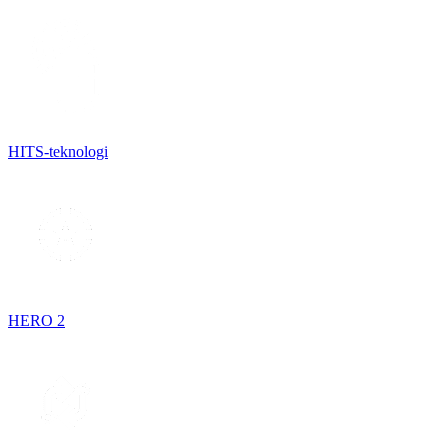
HITS-teknologi
HERO 2