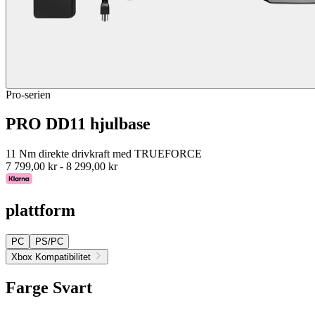
Pro-serien
PRO DD11 hjulbase
11 Nm direkte drivkraft med TRUEFORCE
7 799,00 kr
-
8 299,00 kr
plattform
PC
PS/PC
Xbox Kompatibilitet
Farge
Svart