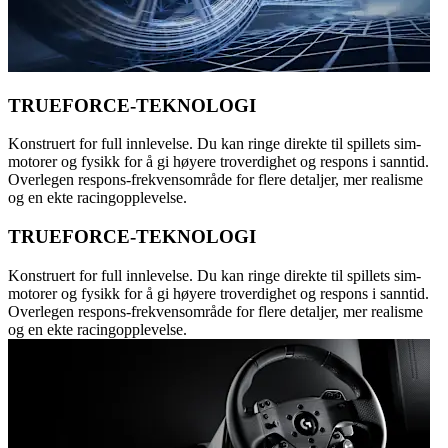
TRUEFORCE-TEKNOLOGI
Konstruert for full innlevelse. Du kan ringe direkte til spillets sim-
motorer og fysikk for å gi høyere troverdighet og respons i sanntid.
Overlegen respons-frekvensområde for flere detaljer, mer realisme
og en ekte racingopplevelse.
TRUEFORCE-TEKNOLOGI
Konstruert for full innlevelse. Du kan ringe direkte til spillets sim-
motorer og fysikk for å gi høyere troverdighet og respons i sanntid.
Overlegen respons-frekvensområde for flere detaljer, mer realisme
og en ekte racingopplevelse.