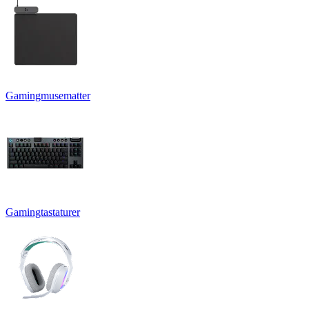
Gamingmusematter
Gamingtastaturer