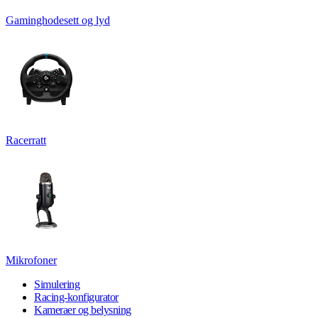
Gaminghodesett og lyd
Racerratt
Mikrofoner
Simulering
Racing-konfigurator
Kameraer og belysning