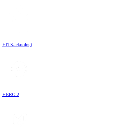
HITS-teknologi
HERO 2