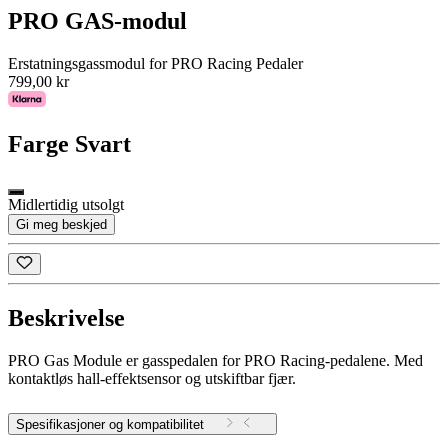
PRO GAS-modul
Erstatningsgassmodul for PRO Racing Pedaler
799,00 kr
Farge
Svart
Midlertidig utsolgt
Gi meg beskjed
Beskrivelse
PRO Gas Module er gasspedalen for PRO Racing-pedalene. Med
kontaktløs hall-effektsensor og utskiftbar fjær.
Spesifikasjoner og kompatibilitet