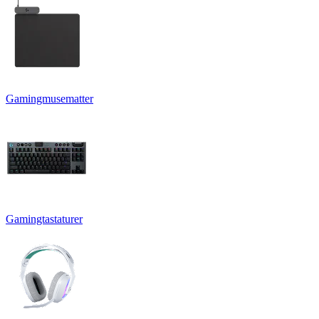
Gamingmusematter
Gamingtastaturer