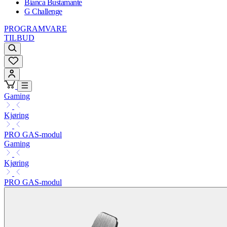
Bianca Bustamante
G Challenge
PROGRAMVARE
TILBUD
Gaming
Kjøring
PRO GAS-modul
Gaming
Kjøring
PRO GAS-modul