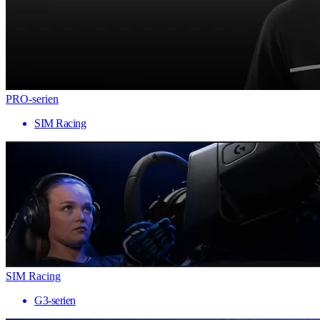
PRO-serien
SIM Racing
SIM Racing
G3-serien