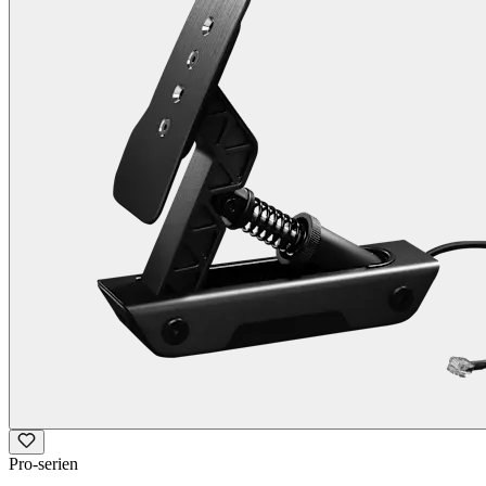
Pro-serien