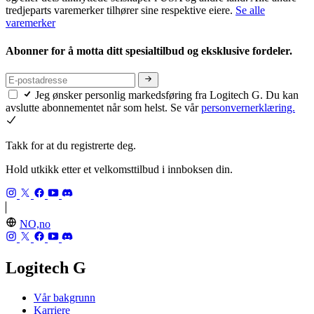
tredjeparts varemerker tilhører sine respektive eiere.
Se alle
varemerker
Abonner for å motta ditt spesialtilbud og eksklusive fordeler.
Jeg ønsker personlig markedsføring fra Logitech G. Du kan
avslutte abonnementet når som helst. Se vår
personvernerklæring.
Takk for at du registrerte deg.
Hold utkikk etter et velkomsttilbud i innboksen din.
NO,no
Logitech G
Vår bakgrunn
Karriere