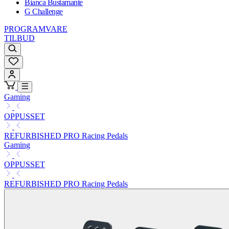
Bianca Bustamante
G Challenge
PROGRAMVARE
TILBUD
Gaming
OPPUSSET
REFURBISHED PRO Racing Pedals
Gaming
OPPUSSET
REFURBISHED PRO Racing Pedals