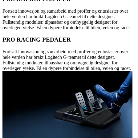
Fortsatt innovasjon og samarbeid med proffer og entusiaster over
hele verden har brakt Logitech G-teamet til dette designet.
Fullstendig modulær, tilpassbar og omhyggelig designet for
overlegen ytelse. Få en dypere forbindelse til bilen, veien og racet.
PRO RACING PEDALER
Fortsatt innovasjon og samarbeid med proffer og entusiaster over
hele verden har brakt Logitech G-teamet til dette designet.
Fullstendig modulær, tilpassbar og omhyggelig designet for
overlegen ytelse. Få en dypere forbindelse til bilen, veien og racet.