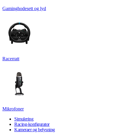
Gaminghodesett og lyd
Racerratt
Mikrofoner
Simulering
Racing-konfigurator
Kameraer og belysning