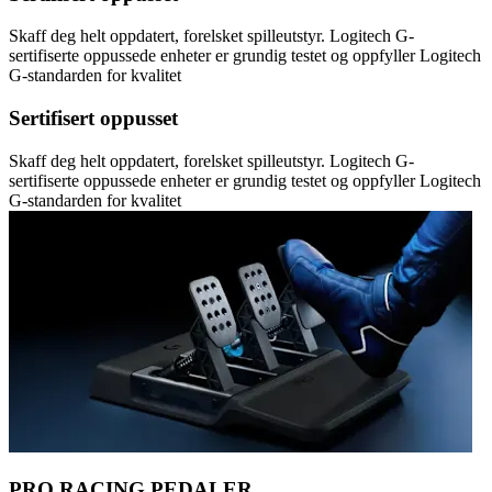
Skaff deg helt oppdatert, forelsket spilleutstyr. Logitech G-
sertifiserte oppussede enheter er grundig testet og oppfyller Logitech
G-standarden for kvalitet
Sertifisert oppusset
Skaff deg helt oppdatert, forelsket spilleutstyr. Logitech G-
sertifiserte oppussede enheter er grundig testet og oppfyller Logitech
G-standarden for kvalitet
PRO RACING PEDALER