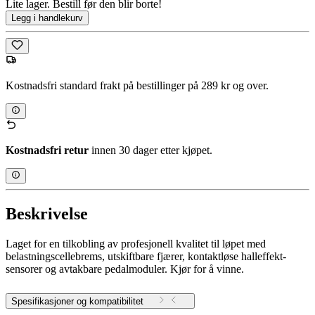
Lite lager. Bestill før den blir borte!
Legg i handlekurv
Kostnadsfri standard frakt på bestillinger på 289 kr og over.
Kostnadsfri retur
innen 30 dager etter kjøpet.
Beskrivelse
Laget for en tilkobling av profesjonell kvalitet til løpet med
belastningscellebrems, utskiftbare fjærer, kontaktløse halleffekt-
sensorer og avtakbare pedalmoduler. Kjør for å vinne.
Spesifikasjoner og kompatibilitet