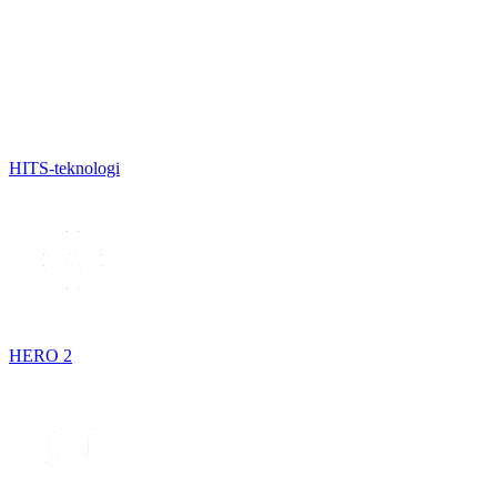
HITS-teknologi
HERO 2