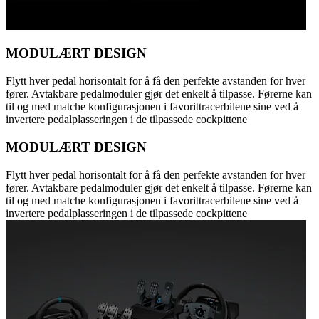
MODULÆRT DESIGN
Flytt hver pedal horisontalt for å få den perfekte avstanden for hver
fører. Avtakbare pedalmoduler gjør det enkelt å tilpasse. Førerne kan
til og med matche konfigurasjonen i favorittracerbilene sine ved å
invertere pedalplasseringen i de tilpassede cockpittene
MODULÆRT DESIGN
Flytt hver pedal horisontalt for å få den perfekte avstanden for hver
fører. Avtakbare pedalmoduler gjør det enkelt å tilpasse. Førerne kan
til og med matche konfigurasjonen i favorittracerbilene sine ved å
invertere pedalplasseringen i de tilpassede cockpittene