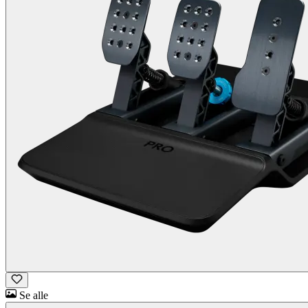
Se alle