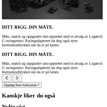
DITT RIGG. DIN MÅTE.
Miks, match og oppgrader sim-oppsettet med et utvalg av Logitech
G racingutstyr. Racingadapteren lar deg også styre
bremsekrafttrykket når du er på farten.
DITT RIGG. DIN MÅTE.
Miks, match og oppgrader sim-oppsettet med et utvalg av Logitech
G racingutstyr. Racingadapteren lar deg også styre
bremsekrafttrykket når du er på farten.
Oppdag flere funksjoner
Kanskje liker du også
Nylig vist