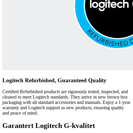
Logitech Refurbished, Guaranteed Quality
Certified Refurbished products are rigorously tested, inspected, and
cleaned to meet Logitech standards. They arrive in new brown box
packaging with all standard accessories and manuals. Enjoy a 1-year
warranty and Logitech support as new products, ensuring quality
and peace of mind.
Garantert Logitech G-kvalitet