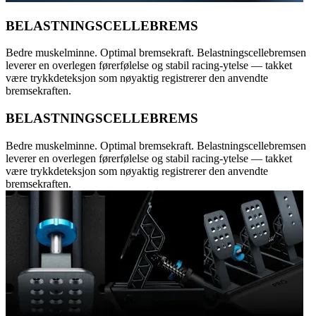
BELASTNINGSCELLEBREMS
Bedre muskelminne. Optimal bremsekraft. Belastningscellebremsen
leverer en overlegen førerfølelse og stabil racing-ytelse — takket
være trykkdeteksjon som nøyaktig registrerer den anvendte
bremsekraften.
BELASTNINGSCELLEBREMS
Bedre muskelminne. Optimal bremsekraft. Belastningscellebremsen
leverer en overlegen førerfølelse og stabil racing-ytelse — takket
være trykkdeteksjon som nøyaktig registrerer den anvendte
bremsekraften.