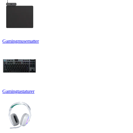
Gamingmusematter
Gamingtastaturer