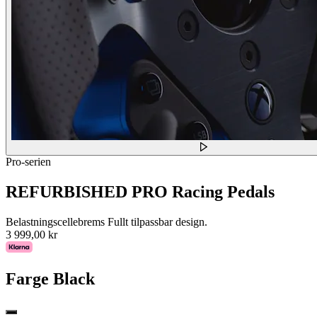
Pro-serien
REFURBISHED PRO Racing Pedals
Belastningscellebrems Fullt tilpassbar design.
3 999,00 kr
Farge
Black